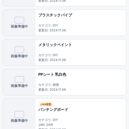
更新日: 2024.11.06
プラスチックパイプ
カテゴリ: DIY
画像準備中
更新日: 2024.11.06
メタリックペイント
カテゴリ: DIY
画像準備中
更新日: 2024.11.06
PPシート 乳白色
カテゴリ: 雑貨
画像準備中
更新日: 2024.11.06
JAN複数
パンチングボード
カテゴリ: DIY
画像準備中
JAN: 24件