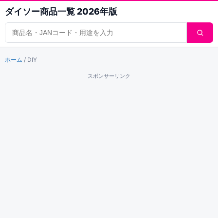
ダイソー商品一覧 2026年版
商品検索
ホーム
/
DIY
スポンサーリンク