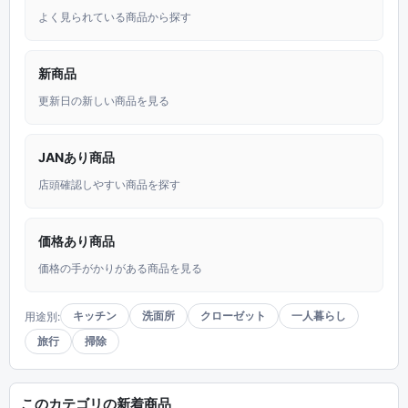
よく見られている商品から探す
新商品
更新日の新しい商品を見る
JANあり商品
店頭確認しやすい商品を探す
価格あり商品
価格の手がかりがある商品を見る
キッチン
洗面所
クローゼット
一人暮らし
用途別:
旅行
掃除
このカテゴリの新着商品