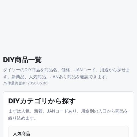
DIY商品一覧
ダイソーのDIY商品を商品名、価格、JANコード、用途から探せま
す。新商品、人気商品、JANあり商品を確認できます。
79件
最終更新: 2026.05.06
DIYカテゴリから探す
まずは人気、新着、JANコードあり、用途別の入口から商品を
絞り込めます。
人気商品