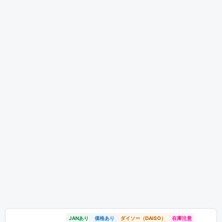
JANあり
価格あり
ダイソー（DAISO）
在庫注意