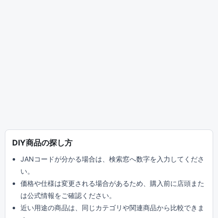
DIY商品の探し方
JANコードが分かる場合は、検索窓へ数字を入力してくださ
い。
価格や仕様は変更される場合があるため、購入前に店頭また
は公式情報をご確認ください。
近い用途の商品は、同じカテゴリや関連商品から比較できま