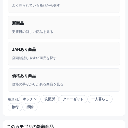
よく見られている商品から探す
新商品
更新日の新しい商品を見る
JANあり商品
店頭確認しやすい商品を探す
価格あり商品
価格の手がかりがある商品を見る
キッチン
洗面所
クローゼット
一人暮らし
用途別:
旅行
掃除
このカテゴリの新着商品