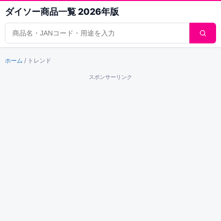
ダイソー商品一覧 2026年版
商品検索
ホーム
/
トレンド
スポンサーリンク