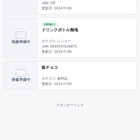
JAN: 2件
更新日: 2024.11.06
JANあり
ドリンクボトル無地
カテゴリ: レジャー
画像準備中
JAN: 4549131539875
更新日: 2024.11.06
板チョコ
カテゴリ: 食料品
画像準備中
更新日: 2024.11.06
スポンサーリンク