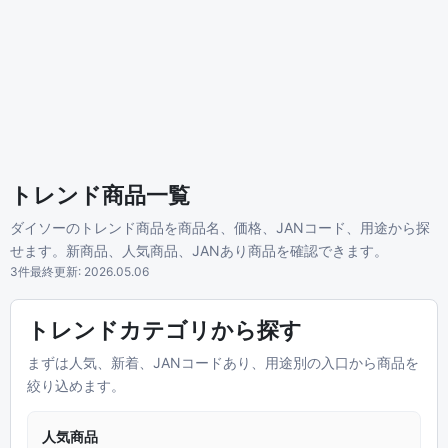
トレンド商品一覧
ダイソーのトレンド商品を商品名、価格、JANコード、用途から探
せます。新商品、人気商品、JANあり商品を確認できます。
3件
最終更新: 2026.05.06
トレンドカテゴリから探す
まずは人気、新着、JANコードあり、用途別の入口から商品を
絞り込めます。
人気商品