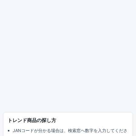
トレンド商品の探し方
JANコードが分かる場合は、検索窓へ数字を入力してくださ