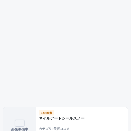
JAN複数
ネイルアートシールスノー
カテゴリ: 美容コスメ
画像準備中