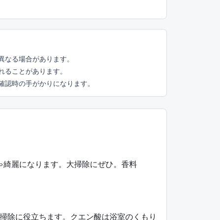
異なる場合があります。
れることがあります。
頭確認時の手がかりになります。
ゃ綺麗になります。大掃除にぜひ。香料
掃除に役立ちます。クエン酸は浴室のくもり