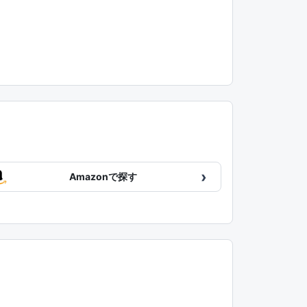
›
Amazonで探す