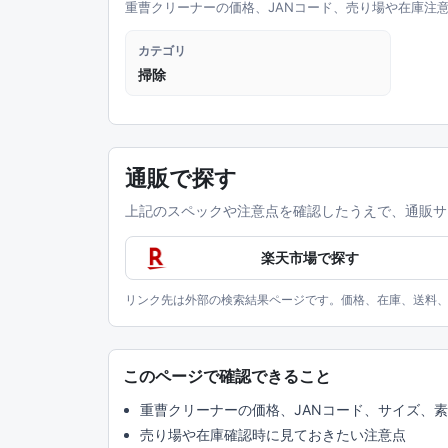
重曹クリーナーの価格、JANコード、売り場や在庫注
カテゴリ
掃除
通販で探す
上記のスペックや注意点を確認したうえで、通販サ
楽天市場で探す
リンク先は外部の検索結果ページです。価格、在庫、送料
このページで確認できること
重曹クリーナーの価格、JANコード、サイズ、
売り場や在庫確認時に見ておきたい注意点