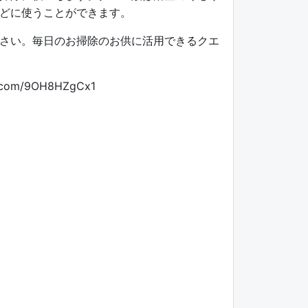
どに使うことができます。
さい。毎日のお掃除のお供に活用できるクエ
er.com/9OH8HZgCx1