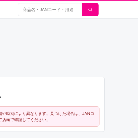
商品検索
ー
舗や時期により異なります。見つけた場合は、JANコ
て店頭で確認してください。