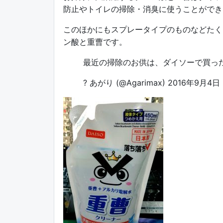
防止やトイレの掃除・消臭に使うことができ
このほかにもスプレータイプのものなどたく
ン酸と重曹です。
最近の掃除のお供は、ダイソーで買っ
? あがり (@Agarimax)
2016年9月4日