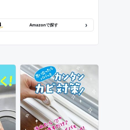
›
Amazonで探す