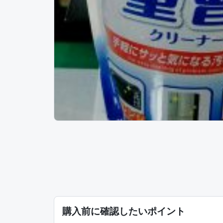
購入前に確認したいポイント