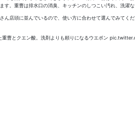
ます。重曹は排水口の消臭、キッチンのしつこい汚れ、洗濯な
さん店頭に並んでいるので、使い方に合わせて選んでみてくだ
た重曹とクエン酸。洗剤よりも頼りになるウエポン
pic.twitt