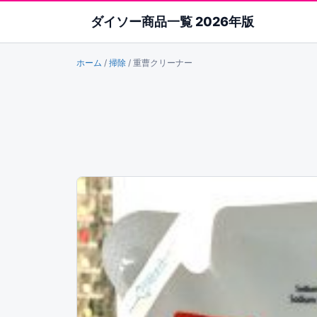
ダイソー商品一覧 2026年版
ホーム
/
掃除
/
重曹クリーナー