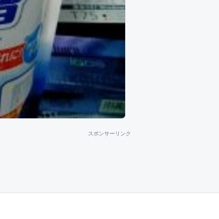
スポンサーリンク