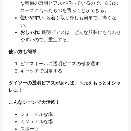
な種類の透明ピアスが揃っているので、自分の
ニーズに合ったものを選ぶことができる。
使いやすい
: 装着も取り外しも簡単で、痛くな
い。
おしゃれ
: 透明ピアスは、どんな服装にも合わせ
やすいので、重宝する。
使い方も簡単
ピアスホールに透明ピアスの軸を通す
キャッチで固定する
ダイソーの透明ピアスがあれば、耳元をもっとオシャ
レに！
こんなシーンで大活躍！
フォーマルな場
カジュアルな場
スポーツ