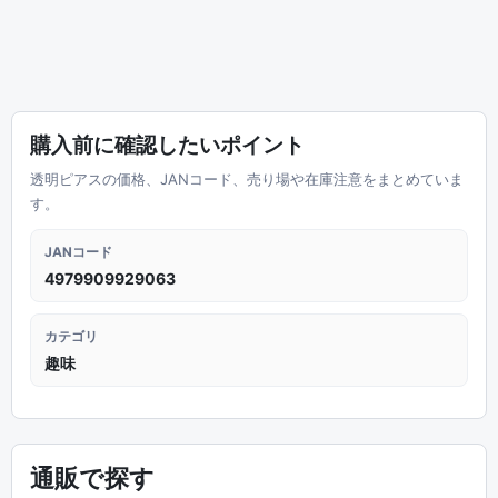
購入前に確認したいポイント
透明ピアスの価格、JANコード、売り場や在庫注意をまとめていま
す。
JANコード
4979909929063
カテゴリ
趣味
通販で探す