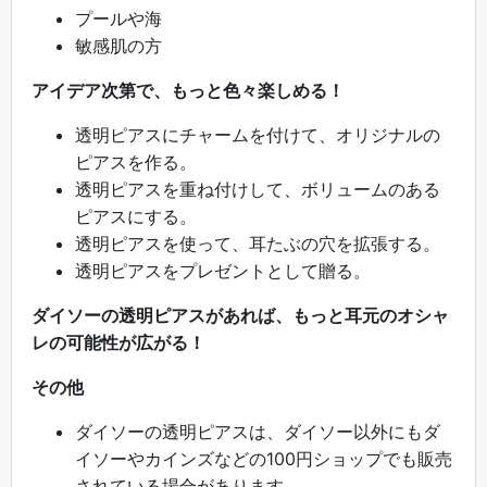
プールや海
敏感肌の方
アイデア次第で、もっと色々楽しめる！
透明ピアスにチャームを付けて、オリジナルの
ピアスを作る。
透明ピアスを重ね付けして、ボリュームのある
ピアスにする。
透明ピアスを使って、耳たぶの穴を拡張する。
透明ピアスをプレゼントとして贈る。
ダイソーの透明ピアスがあれば、もっと耳元のオシャ
レの可能性が広がる！
その他
ダイソーの透明ピアスは、ダイソー以外にもダ
イソーやカインズなどの100円ショップでも販売
されている場合があります。