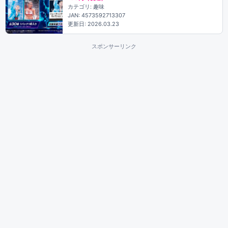
カテゴリ: 趣味
JAN: 4573592713307
更新日: 2026.03.23
スポンサーリンク