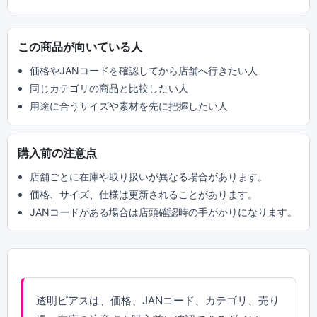
この商品が向いている人
価格やJANコードを確認してから店舗へ行きたい人
同じカテゴリの商品と比較したい人
用途に合うサイズや素材を先に把握したい人
購入前の注意点
店舗ごとに在庫や取り扱いが異なる場合があります。
価格、サイズ、仕様は更新されることがあります。
JANコードがある場合は店頭確認時の手がかりになります。
透明ピアスは、価格、JANコード、カテゴリ、売り