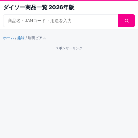
ダイソー商品一覧 2026年版
商品検索
ホーム
/
趣味
/
透明ピアス
スポンサーリンク