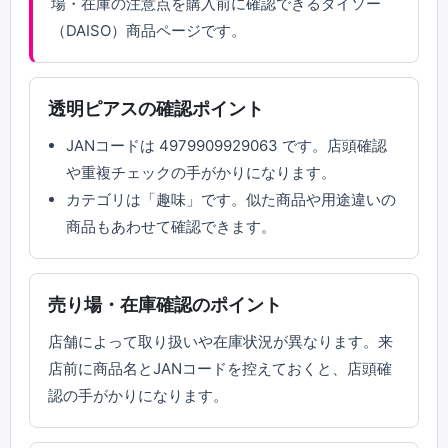
場・在庫の注意点を購入前に確認できるダイソー
（DAISO）商品ページです。
透明ピアスの確認ポイント
JANコードは 4979909929063 です。店頭確認
や重複チェックの手がかりになります。
カテゴリは「趣味」です。似た商品や用途違いの
商品もあわせて確認できます。
売り場・在庫確認のポイント
店舗によって取り扱いや在庫状況が異なります。来
店前に商品名とJANコードを控えておくと、店頭確
認の手がかりになります。