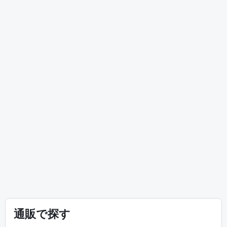
通販で探す