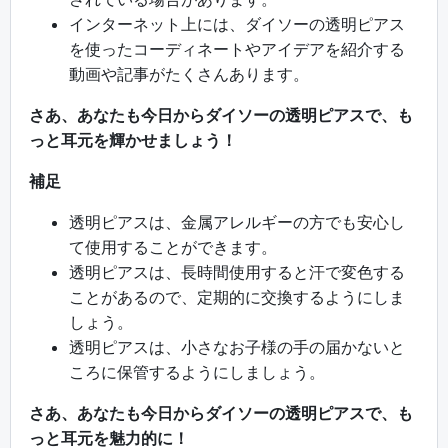
インターネット上には、ダイソーの透明ピアス
を使ったコーディネートやアイデアを紹介する
動画や記事がたくさんあります。
さあ、あなたも今日からダイソーの透明ピアスで、も
っと耳元を輝かせましょう！
補足
透明ピアスは、金属アレルギーの方でも安心し
て使用することができます。
透明ピアスは、長時間使用すると汗で変色する
ことがあるので、定期的に交換するようにしま
しょう。
透明ピアスは、小さなお子様の手の届かないと
ころに保管するようにしましょう。
さあ、あなたも今日からダイソーの透明ピアスで、も
っと耳元を魅力的に！