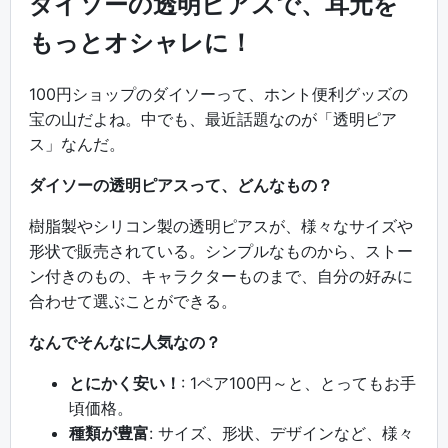
ダイソーの透明ピアスで、耳元を
もっとオシャレに！
100円ショップのダイソーって、ホント便利グッズの
宝の山だよね。中でも、最近話題なのが「透明ピア
ス」なんだ。
ダイソーの透明ピアスって、どんなもの？
樹脂製やシリコン製の透明ピアスが、様々なサイズや
形状で販売されている。シンプルなものから、ストー
ン付きのもの、キャラクターものまで、自分の好みに
合わせて選ぶことができる。
なんでそんなに人気なの？
とにかく安い！
: 1ペア100円～と、とってもお手
頃価格。
種類が豊富
: サイズ、形状、デザインなど、様々