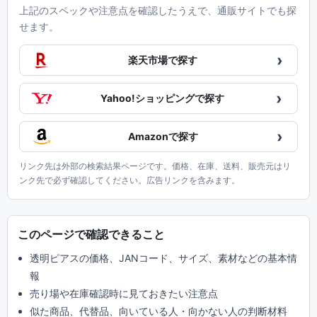
上記のスペックや注意点を確認したうえで、通販サイトでも探
せます。
›
楽天市場で探す
›
Yahoo!ショッピングで探す
›
Amazonで探す
リンク先は外部の検索結果ページです。価格、在庫、送料、販売元はリ
ンク先で必ず確認してください。広告リンクを含みます。
このページで確認できること
透明ピアスの価格、JANコード、サイズ、素材などの基本情
報
売り場や在庫確認時に見ておきたい注意点
似た商品、代替品、向いている人・向かない人の判断材料