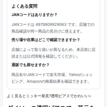
よくある質問
JANコードはありますか？
JANコードは 4979909929063 です。店舗での
商品確認や同一商品の見分けに使えます。
売り場や在庫はどこで確認できますか？
店舗によって取り扱いが異なるため、来店前に店
頭または公式情報を確認してください。
通販でも探せますか？
商品名やJANコードで楽天市場、Yahoo!ショッ
ピング、Amazonの検索結果を確認できます。
よく見るとミッキー発見?透明ピアスでかわいい♪