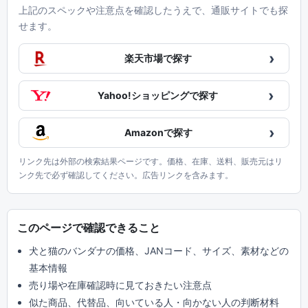
上記のスペックや注意点を確認したうえで、通販サイトでも探
せます。
›
楽天市場で探す
›
Yahoo!ショッピングで探す
›
Amazonで探す
リンク先は外部の検索結果ページです。価格、在庫、送料、販売元はリ
ンク先で必ず確認してください。広告リンクを含みます。
このページで確認できること
犬と猫のバンダナの価格、JANコード、サイズ、素材などの
基本情報
売り場や在庫確認時に見ておきたい注意点
似た商品、代替品、向いている人・向かない人の判断材料