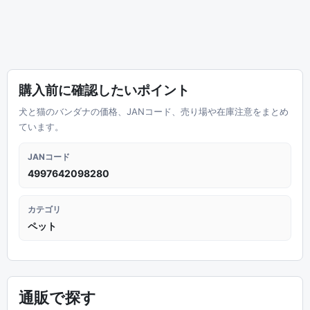
購入前に確認したいポイント
犬と猫のバンダナの価格、JANコード、売り場や在庫注意をまとめ
ています。
JANコード
4997642098280
カテゴリ
ペット
通販で探す