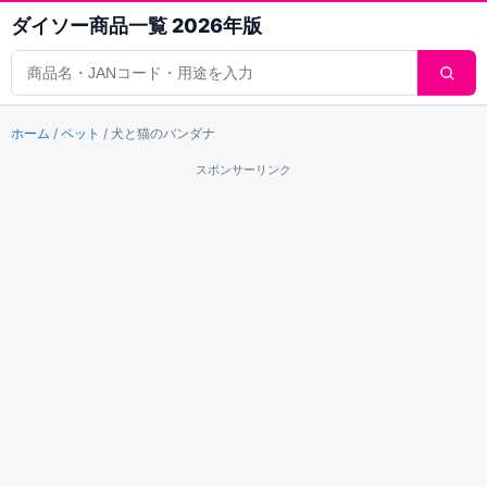
ダイソー商品一覧 2026年版
商品検索
ホーム
/
ペット
/
犬と猫のバンダナ
スポンサーリンク