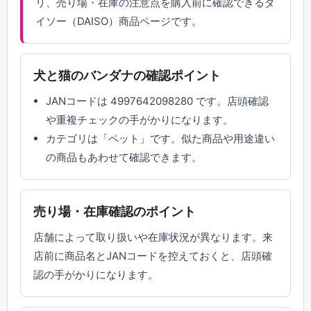
リ、売り場・在庫の注意点を購入前に確認できるダ
イソー（DAISO）商品ページです。
犬と猫のバンダナの確認ポイント
JANコードは 4997642098280 です。店頭確認
や重複チェックの手がかりになります。
カテゴリは「ペット」です。似た商品や用途違い
の商品もあわせて確認できます。
売り場・在庫確認のポイント
店舗によって取り扱いや在庫状況が異なります。来
店前に商品名とJANコードを控えておくと、店頭確
認の手がかりになります。