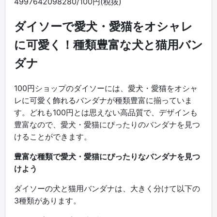
4997642098280/100円(税抜)
ダイソーで愛犬・愛猫をオシャレ
に可愛く！種類豊富な犬と猫用バン
ダナ
100円ショップのダイソーには、愛犬・愛猫をオシャ
レに可愛く飾れるバンダナが種類豊富に揃っていま
す。どれも100円とは思えない高品質で、デザインも
豊富なので、愛犬・愛猫にぴったりのバンダナを見つ
けることができます。
豊富な種類で愛犬・愛猫にぴったりなバンダナを見つ
けよう
ダイソーの犬と猫用バンダナは、大きく分けて以下の
3種類があります。