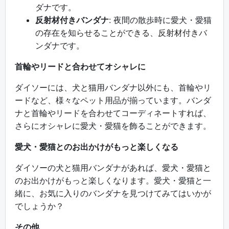
ダナです。
反射材付きバンダナ
: 夜間の散歩時に愛犬・愛猫
の存在を知らせることができる、反射材付きバ
ンダナです。
首輪やリードと合わせてオシャレに
ダイソーには、犬と猫用バンダナ以外にも、首輪やリ
ードなど、様々なペット用品が揃っています。バンダ
ナと首輪やリードを合わせてコーディネートすれば、
さらにオシャレに愛犬・愛猫を飾ることができます。
愛犬・愛猫とのお出かけがもっと楽しくなる
ダイソーの犬と猫用バンダナがあれば、愛犬・愛猫と
のお出かけがもっと楽しくなります。愛犬・愛猫と一
緒に、お気に入りのバンダナを見つけてみてはいかが
でしょうか？
その他