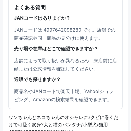
よくある質問
JANコードはありますか？
JANコードは 4997642098280 です。店舗での
商品確認や同一商品の見分けに使えます。
売り場や在庫はどこで確認できますか？
店舗によって取り扱いが異なるため、来店前に店
頭または公式情報を確認してください。
通販でも探せますか？
商品名やJANコードで楽天市場、Yahoo!ショッ
ピング、Amazonの検索結果を確認できます。
ワンちゃんとネコちゃんのオシャレに♪クビに巻くだ
けで可愛く変身?犬と猫のバンダナ/小型犬/猫用