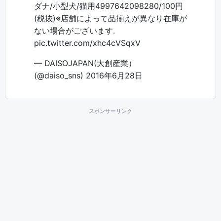
ダナ/小型犬/猫用4997642098280/100円
(税抜)※店舗によって品揃えが異なり在庫が
ない場合がございます.
pic.twitter.com/xhc4cVSqxV
— DAISOJAPAN(大創産業）
(@daiso_sns)
2016年6月28日
スポンサーリンク