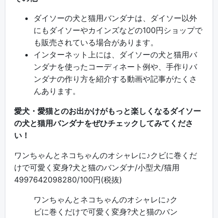
ダイソーの犬と猫用バンダナは、ダイソー以外
にもダイソーやカインズなどの100円ショップで
も販売されている場合があります。
インターネット上には、ダイソーの犬と猫用バ
ンダナを使ったコーディネート例や、手作りバ
ンダナの作り方を紹介する動画や記事がたくさ
んあります。
愛犬・愛猫とのお出かけがもっと楽しくなるダイソー
の犬と猫用バンダナをぜひチェックしてみてくださ
い！
ワンちゃんとネコちゃんのオシャレに♪クビに巻くだ
けで可愛く変身?犬と猫のバンダナ/小型犬/猫用
4997642098280/100円(税抜)
ワンちゃんとネコちゃんのオシャレに♪ク
ビに巻くだけで可愛く変身?犬と猫のバン