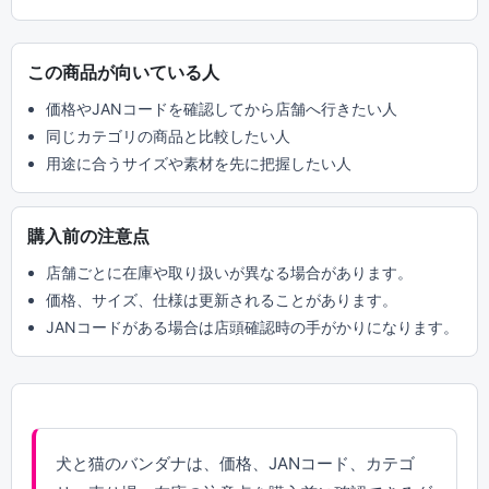
この商品が向いている人
価格やJANコードを確認してから店舗へ行きたい人
同じカテゴリの商品と比較したい人
用途に合うサイズや素材を先に把握したい人
購入前の注意点
店舗ごとに在庫や取り扱いが異なる場合があります。
価格、サイズ、仕様は更新されることがあります。
JANコードがある場合は店頭確認時の手がかりになります。
犬と猫のバンダナは、価格、JANコード、カテゴ