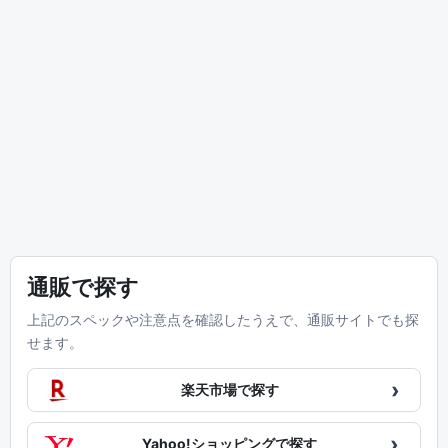
通販で探す
上記のスペックや注意点を確認したうえで、通販サイトでも探
せます。
›
楽天市場で探す
›
Yahoo!ショッピングで探す