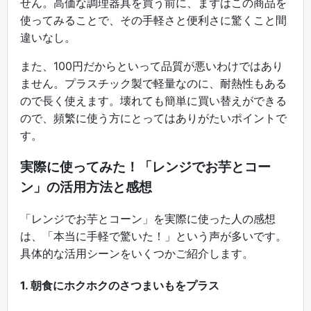
せん。高価な調理器具を買う前に、まずはこの商品を
使ってみることで、その手軽さと便利さに驚くこと間
違いなし。
また、100円だからといって品質が悪いわけではあり
ません。プラスチック製で軽量なのに、耐熱性もある
ので長く使えます。壊れても簡単に買い替えができる
ので、頻繁に使う方にとってはありがたいポイントで
す。
実際に使ってみた！「レンジでお芋とコー
ン」の活用方法と感想
「レンジでお芋とコーン」を実際に使った人の感想
は、「本当に手軽で驚いた！」という声が多いです。
具体的な活用シーンをいくつかご紹介します。
1. 朝食にホクホクのさつまいもをプラス