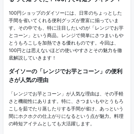
100円ショップのダイソーには、日常のちょっとした
手間を省いてくれる便利グッズが豊富に揃っていま
す。その中でも、特に注目したいのが「レンジでお芋
とコーン」という商品。レンジで簡単にさつまいもや
とうもろこしを加熱できる優れものです。今回は、
100円とは思えないほどの使いやすさとその魅力を徹
底解説していきます！
ダイソーの「レンジでお芋とコーン」の便利
さが人気の理由
「レンジでお芋とコーン」が人気な理由は、その手軽
さと機能性にあります。特に、さつまいもやとうもろ
こしを茹でたり蒸したりする手間が省け、あっという
間にホクホクの仕上がりになるという点が魅力。料理
の時短アイテムとしても大活躍します。