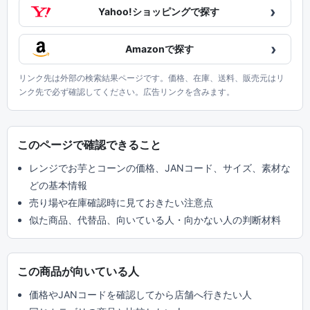
›
Yahoo!ショッピングで探す
›
Amazonで探す
リンク先は外部の検索結果ページです。価格、在庫、送料、販売元はリ
ンク先で必ず確認してください。広告リンクを含みます。
このページで確認できること
レンジでお芋とコーンの価格、JANコード、サイズ、素材な
どの基本情報
売り場や在庫確認時に見ておきたい注意点
似た商品、代替品、向いている人・向かない人の判断材料
この商品が向いている人
価格やJANコードを確認してから店舗へ行きたい人