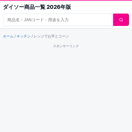
ダイソー商品一覧 2026年版
商品検索
ホーム
/
キッチン
/
レンジでお芋とコーン
スポンサーリンク