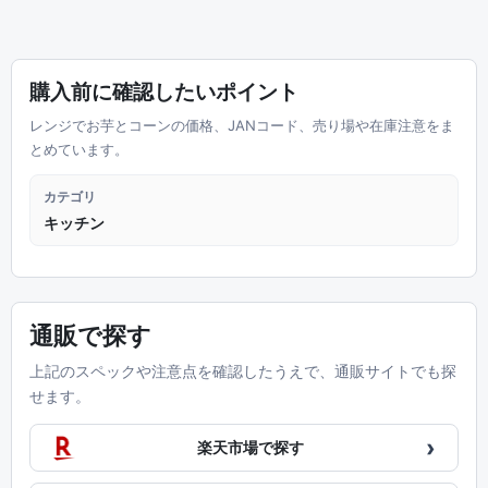
購入前に確認したいポイント
レンジでお芋とコーンの価格、JANコード、売り場や在庫注意をま
とめています。
カテゴリ
キッチン
通販で探す
上記のスペックや注意点を確認したうえで、通販サイトでも探
せます。
›
楽天市場で探す