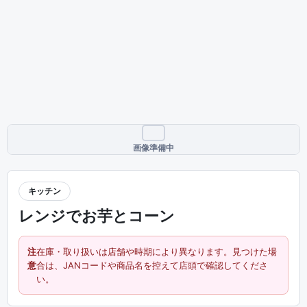
画像準備中
キッチン
レンジでお芋とコーン
注
在庫・取り扱いは店舗や時期により異なります。見つけた場
意
合は、JANコードや商品名を控えて店頭で確認してくださ
い。