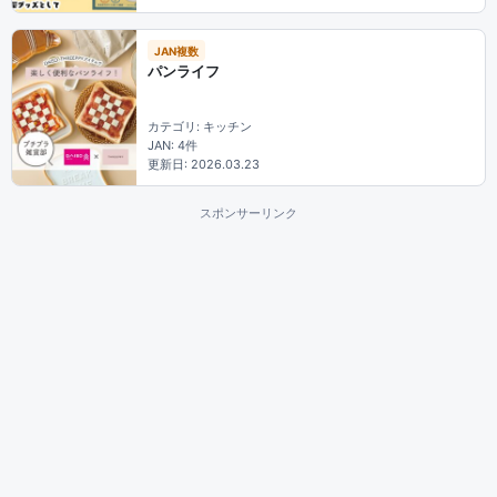
JAN複数
パンライフ
カテゴリ: キッチン
JAN: 4件
更新日: 2026.03.23
スポンサーリンク