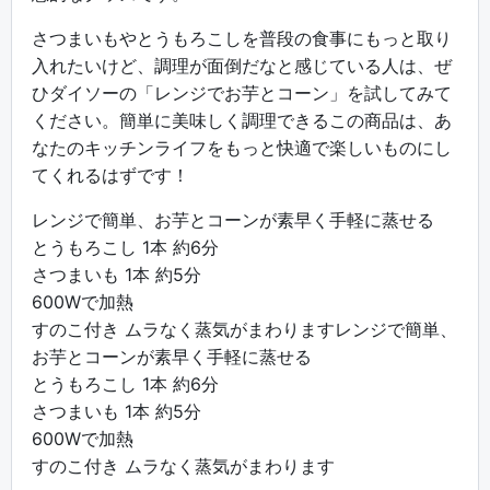
さつまいもやとうもろこしを普段の食事にもっと取り
入れたいけど、調理が面倒だなと感じている人は、ぜ
ひダイソーの「レンジでお芋とコーン」を試してみて
ください。簡単に美味しく調理できるこの商品は、あ
なたのキッチンライフをもっと快適で楽しいものにし
てくれるはずです！
レンジで簡単、お芋とコーンが素早く手軽に蒸せる
とうもろこし 1本 約6分
さつまいも 1本 約5分
600Wで加熱
すのこ付き ムラなく蒸気がまわりますレンジで簡単、
お芋とコーンが素早く手軽に蒸せる
とうもろこし 1本 約6分
さつまいも 1本 約5分
600Wで加熱
すのこ付き ムラなく蒸気がまわります