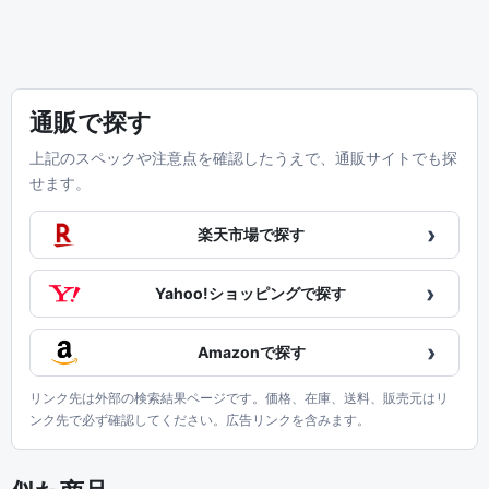
通販で探す
上記のスペックや注意点を確認したうえで、通販サイトでも探
せます。
›
楽天市場で探す
›
Yahoo!ショッピングで探す
›
Amazonで探す
リンク先は外部の検索結果ページです。価格、在庫、送料、販売元はリ
ンク先で必ず確認してください。広告リンクを含みます。