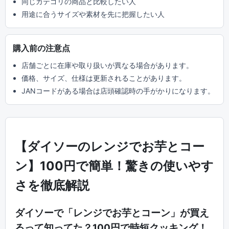
同じカテゴリの商品と比較したい人
用途に合うサイズや素材を先に把握したい人
購入前の注意点
店舗ごとに在庫や取り扱いが異なる場合があります。
価格、サイズ、仕様は更新されることがあります。
JANコードがある場合は店頭確認時の手がかりになります。
【ダイソーのレンジでお芋とコー
ン】100円で簡単！驚きの使いやす
さを徹底解説
ダイソーで「レンジでお芋とコーン」が買え
るって知ってた？100円で時短クッキング！