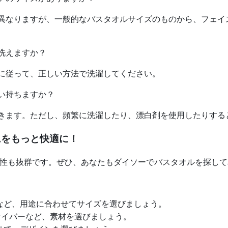
て異なりますが、一般的なバスタオルサイズのものから、フェ
で洗えますか？
示に従って、正しい方法で洗濯してください。
らい持ちますか？
できます。ただし、頻繁に洗濯したり、漂白剤を使用したりす
ムをもっと快適に！
性も抜群です。ぜひ、あなたもダイソーでバスタオルを探して
など、用途に合わせてサイズを選びましょう。
ァイバーなど、素材を選びましょう。