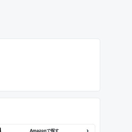
›
Amazonで探す