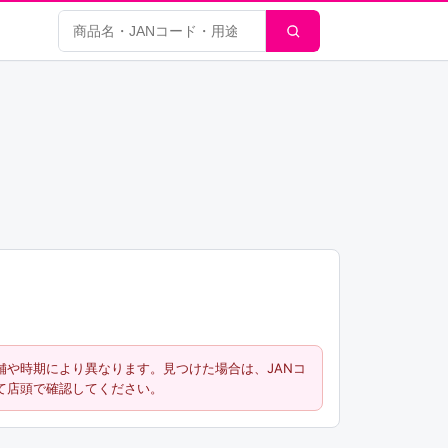
商品検索
舗や時期により異なります。見つけた場合は、JANコ
て店頭で確認してください。