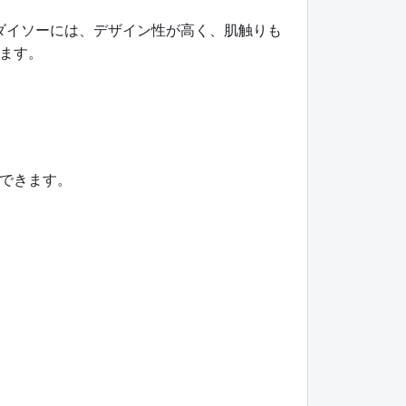
ダイソーには、デザイン性が高く、肌触りも
ます。
できます。