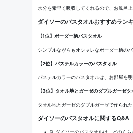
水分を素早く吸収してくれるので、お風呂上
ダイソーのバスタオルおすすめランキ
【1位】ボーダー柄バスタオル
シンプルながらもオシャレなボーダー柄のバ
【2位】パステルカラーのバスタオル
パステルカラーのバスタオルは、お部屋を明
【3位】タオル地とガーゼのダブルガーゼタ
タオル地とガーゼのダブルガーゼで作られた
ダイソーのバスタオルに関するQ&A
Q. ダイソーのバスタオルは、どのく