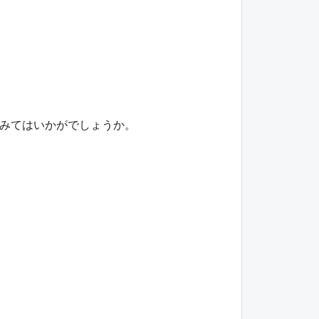
みてはいかがでしょうか。