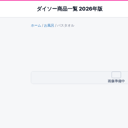
ダイソー商品一覧 2026年版
ホーム
/
お風呂
/
バスタオル
画像準備中