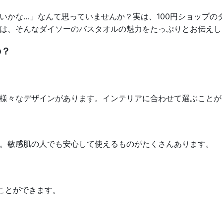
いかな…」なんて思っていませんか？実は、100円ショップの
は、そんなダイソーのバスタオルの魅力をたっぷりとお伝えし
の？
様々なデザインがあります。インテリアに合わせて選ぶことが
。敏感肌の人でも安心して使えるものがたくさんあります。
ことができます。