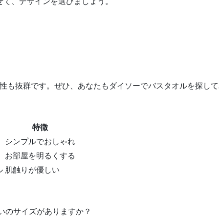
せて、デザインを選びましょう。
性も抜群です。ぜひ、あなたもダイソーでバスタオルを探して
特徴
シンプルでおしゃれ
お部屋を明るくする
ル
肌触りが優しい
らいのサイズがありますか？