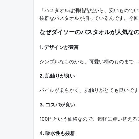
「バスタオルは消耗品だから、安いものでい
抜群なバスタオルが揃っているんです。今回
なぜダイソーのバスタオルが人気な
1. デザインが豊富
シンプルなものから、可愛い柄のものまで、
2. 肌触りが良い
パイルが柔らかく、肌触りがとても良いです
3. コスパが良い
100円という価格なので、気軽に買い替える
4. 吸水性も抜群