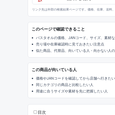
リンク先は外部の検索結果ページです。価格、在庫、送料
このページで確認できること
バスタオルの価格、JANコード、サイズ、素材
売り場や在庫確認時に見ておきたい注意点
似た商品、代替品、向いている人・向かない人の
この商品が向いている人
価格やJANコードを確認してから店舗へ行きた
同じカテゴリの商品と比較したい人
用途に合うサイズや素材を先に把握したい人
目次