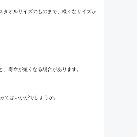
イスタオルサイズのものまで、様々なサイズが
ると、寿命が短くなる場合があります。
みてはいかがでしょうか。