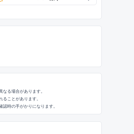
異なる場合があります。
れることがあります。
頭確認時の手がかりになります。