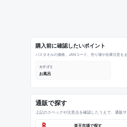
購入前に確認したいポイント
バスタオルの価格、JANコード、売り場や在庫注意を
カテゴリ
お風呂
通販で探す
上記のスペックや注意点を確認したうえで、通販サ
楽天市場で探す