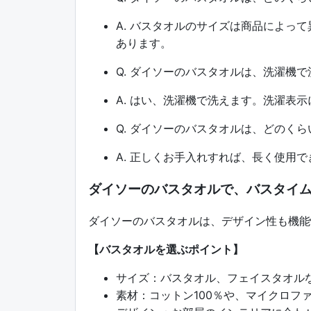
A. バスタオルのサイズは商品によっ
あります。
Q. ダイソーのバスタオルは、洗濯機
A. はい、洗濯機で洗えます。洗濯表
Q. ダイソーのバスタオルは、どのく
A. 正しくお手入れすれば、長く使用
ダイソーのバスタオルで、バスタイ
ダイソーのバスタオルは、デザイン性も機能
【バスタオルを選ぶポイント】
サイズ：バスタオル、フェイスタオル
素材：コットン100％や、マイクロフ