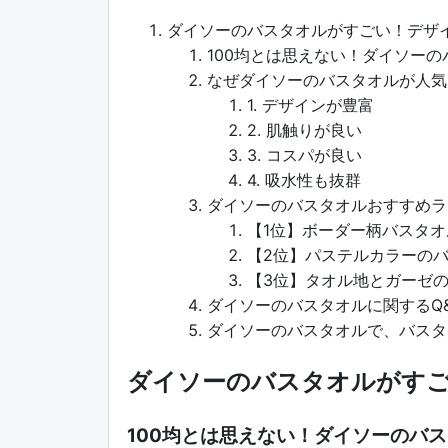
ダイソーのバスタオルがすごい！デザ
100均とは思えない！ダイソー
なぜダイソーのバスタオルが人気
1. デザインが豊富
2. 肌触りが良い
3. コスパが良い
4. 吸水性も抜群
ダイソーのバスタオルおすすめラ
【1位】ボーダー柄バスタオ
【2位】パステルカラーの
【3位】タオル地とガーゼ
ダイソーのバスタオルに関するQ
ダイソーのバスタオルで、バスタ
ダイソーのバスタオルがす
100均とは思えない！ダイソーのバ