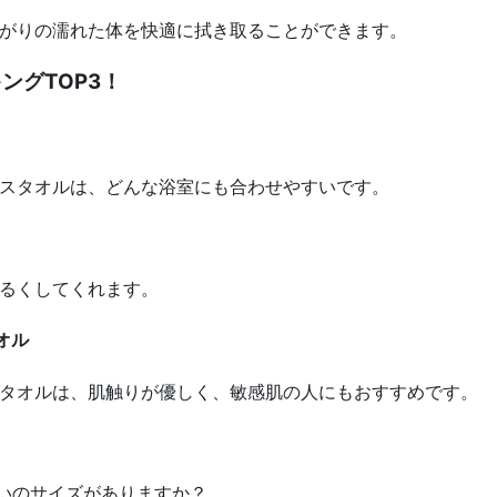
がりの濡れた体を快適に拭き取ることができます。
ングTOP3！
スタオルは、どんな浴室にも合わせやすいです。
るくしてくれます。
オル
タオルは、肌触りが優しく、敏感肌の人にもおすすめです。
らいのサイズがありますか？