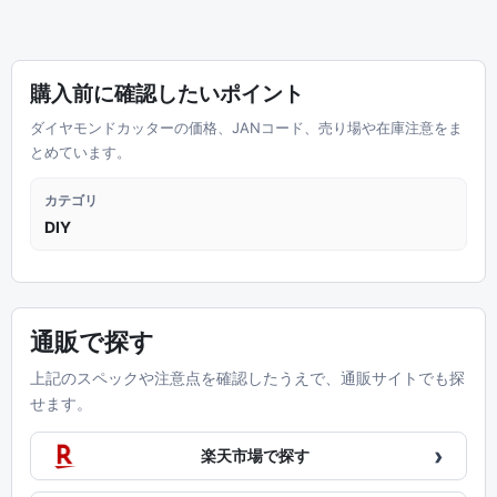
購入前に確認したいポイント
ダイヤモンドカッターの価格、JANコード、売り場や在庫注意をま
とめています。
カテゴリ
DIY
通販で探す
上記のスペックや注意点を確認したうえで、通販サイトでも探
せます。
›
楽天市場で探す