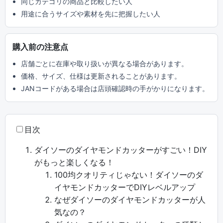
同じカテゴリの商品と比較したい人
用途に合うサイズや素材を先に把握したい人
購入前の注意点
店舗ごとに在庫や取り扱いが異なる場合があります。
価格、サイズ、仕様は更新されることがあります。
JANコードがある場合は店頭確認時の手がかりになります。
目次
ダイソーのダイヤモンドカッターがすごい！DIY
がもっと楽しくなる！
100均クオリティじゃない！ダイソーのダ
イヤモンドカッターでDIYレベルアップ
なぜダイソーのダイヤモンドカッターが人
気なの？