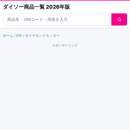
ダイソー商品一覧 2026年版
商品検索
ホーム
/
DIY
/
ダイヤモンドカッター
スポンサーリンク