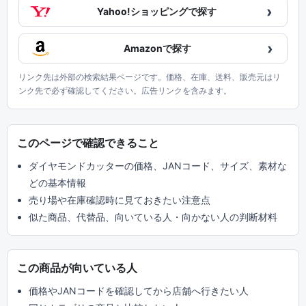
›
Yahoo!ショッピングで探す
›
Amazonで探す
リンク先は外部の検索結果ページです。価格、在庫、送料、販売元はリ
ンク先で必ず確認してください。広告リンクを含みます。
このページで確認できること
ダイヤモンドカッターの価格、JANコード、サイズ、素材な
どの基本情報
売り場や在庫確認時に見ておきたい注意点
似た商品、代替品、向いている人・向かない人の判断材料
この商品が向いている人
価格やJANコードを確認してから店舗へ行きたい人