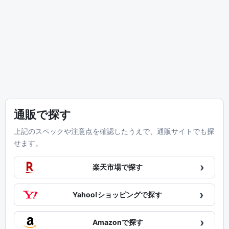
通販で探す
上記のスペックや注意点を確認したうえで、通販サイトでも探
せます。
›
楽天市場で探す
›
Yahoo!ショッピングで探す
›
Amazonで探す