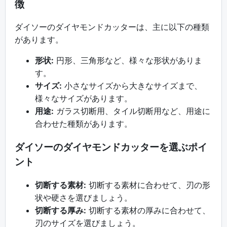
徴
ダイソーのダイヤモンドカッターは、主に以下の種類
があります。
形状:
円形、三角形など、様々な形状がありま
す。
サイズ:
小さなサイズから大きなサイズまで、
様々なサイズがあります。
用途:
ガラス切断用、タイル切断用など、用途に
合わせた種類があります。
ダイソーのダイヤモンドカッターを選ぶポイ
ント
切断する素材:
切断する素材に合わせて、刃の形
状や硬さを選びましょう。
切断する厚み:
切断する素材の厚みに合わせて、
刃のサイズを選びましょう。