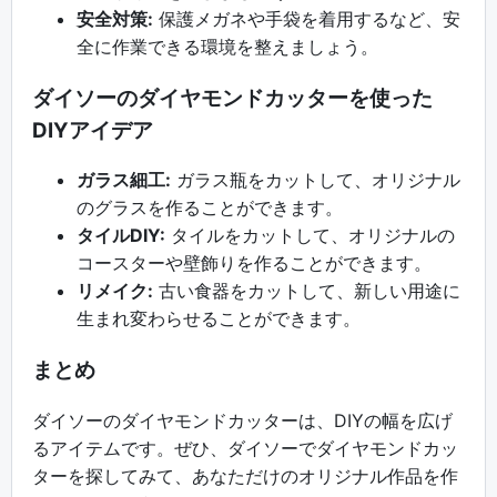
安全対策:
保護メガネや手袋を着用するなど、安
全に作業できる環境を整えましょう。
ダイソーのダイヤモンドカッターを使った
DIYアイデア
ガラス細工:
ガラス瓶をカットして、オリジナル
のグラスを作ることができます。
タイルDIY:
タイルをカットして、オリジナルの
コースターや壁飾りを作ることができます。
リメイク:
古い食器をカットして、新しい用途に
生まれ変わらせることができます。
まとめ
ダイソーのダイヤモンドカッターは、DIYの幅を広げ
るアイテムです。ぜひ、ダイソーでダイヤモンドカッ
ターを探してみて、あなただけのオリジナル作品を作