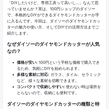
「DIYしたいけど、専用工具って高いし…」なんて思
っていませんか？実は、100円ショップのダイソー
で、本格的なDIYができるダイヤモンドカッターが手
に入るんです。今回は、ダイソーのダイヤモンドカッ
ターの魅力や使い方、そしてDIYでの活用方法までご
紹介します。
なぜダイソーのダイヤモンドカッターが人気
なの？
価格が安い:
100円という手軽な価格で購入でき
るため、気軽にDIYを始められます。
多様な素材に対応:
ガラス、タイル、セラミック
など、様々な素材を切断できます。
コンパクトで収納しやすい:
使わない時は場所を
とらないので、収納にも便利です。
ダイソーのダイヤモンドカッターの種類と特