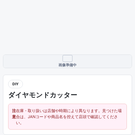
画像準備中
DIY
ダイヤモンドカッター
注
在庫・取り扱いは店舗や時期により異なります。見つけた場
意
合は、JANコードや商品名を控えて店頭で確認してくださ
い。