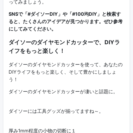
ってみましょう。
SNSで「#ダイソーDIY」や「#100均DIY」と検索す
ると、たくさんのアイデアが見つかります。ぜひ参考
にしてみてください。
ダイソーのダイヤモンドカッターで、DIYラ
イフをもっと楽しく！
ダイソーのダイヤモンドカッターを使って、あなたの
DIYライフをもっと楽しく、そして豊かにしましょ
う！
ダイソーのダイヤモンドカッターが凄いと話題に。
ダイソーには工具グッズが揃ってますね～。
厚み1mm程度の小物の切断に１