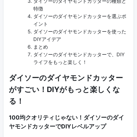
ダイソーのダイヤモンドカッターの種類と
特徴
ダイソーのダイヤモンドカッターを選ぶポ
イント
ダイソーのダイヤモンドカッターを使った
DIYアイデア
まとめ
ダイソーのダイヤモンドカッターで、DIY
ライフをもっと楽しく！
ダイソーのダイヤモンドカッター
がすごい！DIYがもっと楽しくな
る！
100均クオリティじゃない！ダイソーのダイ
ヤモンドカッターでDIYレベルアップ