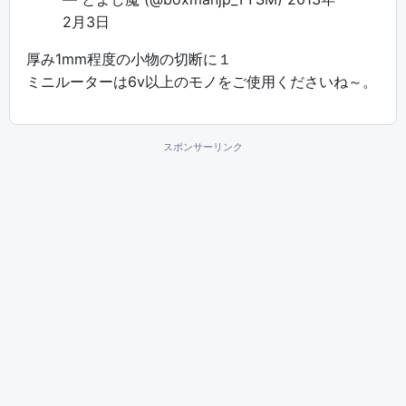
2月3日
厚み1mm程度の小物の切断に１
ミニルーターは6v以上のモノをご使用くださいね～。
スポンサーリンク