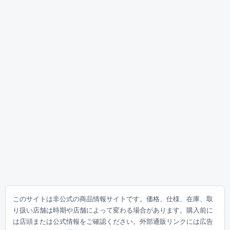
このサイトは非公式の商品情報サイトです。価格、仕様、在庫、取
り扱い店舗は時期や店舗によって変わる場合があります。購入前に
は店頭または公式情報をご確認ください。外部通販リンクには広告