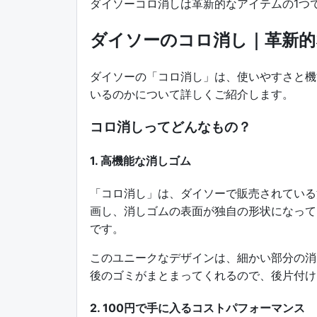
ダイソーコロ消しは革新的なアイテムの1つ
ダイソーのコロ消し｜革新的
ダイソーの「コロ消し」は、使いやすさと機
いるのかについて詳しくご紹介します。
コロ消しってどんなもの？
1. 高機能な消しゴム
「コロ消し」は、ダイソーで販売されている
画し、消しゴムの表面が独自の形状になって
です。
このユニークなデザインは、細かい部分の消
後のゴミがまとまってくれるので、後片付け
2. 100円で手に入るコストパフォーマンス