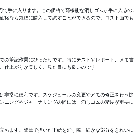
0円で手に入ります。この価格で高機能な消しゴムが手に入る
価格なら気軽に購入して試すことができるので、コスト面でも
での筆記作業にぴったりです。特にテストやレポート、メモ書
、仕上がりが美しく、見た目にも良いのです。
は非常に便利です。スケジュールの変更やメモの修正を行う際
ンニングやジャーナリングの際には、消しゴムの精度が重要に
立ちます。鉛筆で描いた下絵を消す際、細かな部分をきれいに