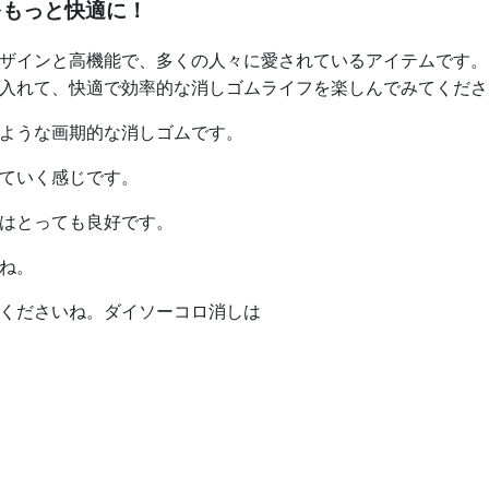
をもっと快適に！
ザインと高機能で、多くの人々に愛されているアイテムです。
入れて、快適で効率的な消しゴムライフを楽しんでみてくださ
ような画期的な消しゴムです。
ていく感じです。
はとっても良好です。
ね。
てくださいね。ダイソーコロ消しは