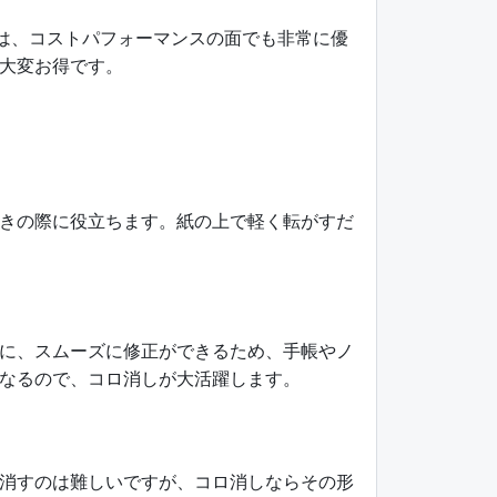
のは、コストパフォーマンスの面でも非常に優
大変お得です。
きの際に役立ちます。紙の上で軽く転がすだ
に、スムーズに修正ができるため、手帳やノ
なるので、コロ消しが大活躍します。
消すのは難しいですが、コロ消しならその形