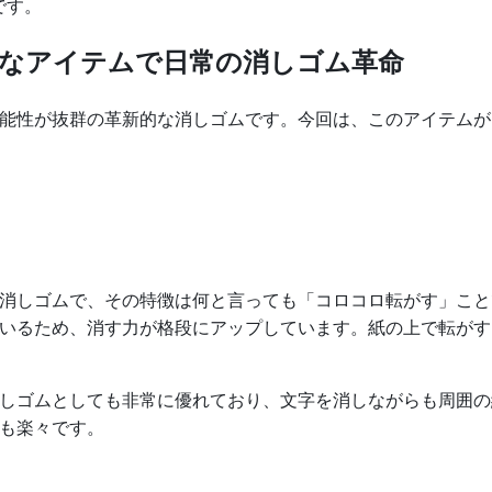
です。
なアイテムで日常の消しゴム革命
能性が抜群の革新的な消しゴムです。今回は、このアイテムが
消しゴムで、その特徴は何と言っても「コロコロ転がす」こと
いるため、消す力が格段にアップしています。紙の上で転がす
しゴムとしても非常に優れており、文字を消しながらも周囲の
も楽々です。