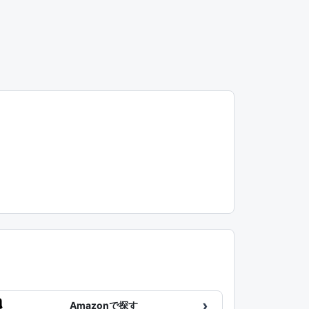
›
Amazonで探す