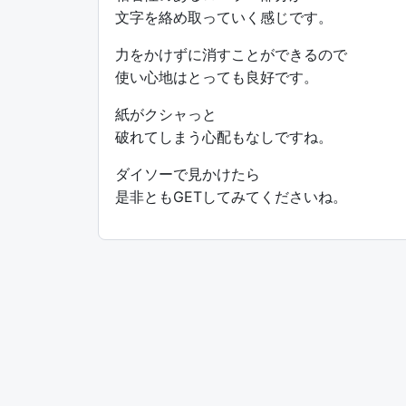
文字を絡め取っていく感じです。
力をかけずに消すことができるので
使い心地はとっても良好です。
紙がクシャっと
破れてしまう心配もなしですね。
ダイソーで見かけたら
是非ともGETしてみてくださいね。