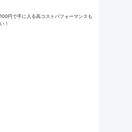
100円で手に入る高コストパフォーマンスも
い！