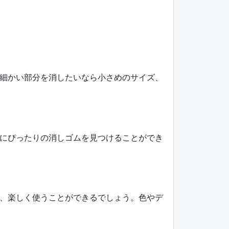
細かい部分を消したいなら小さめのサイズ、
にぴったりの消しゴムを見つけることができ
、楽しく使うことができるでしょう。色やデ