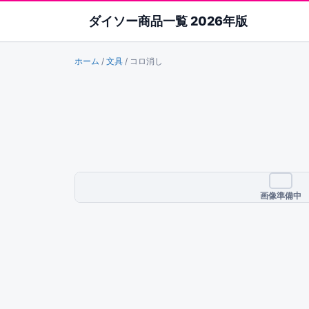
ダイソー商品一覧 2026年版
ホーム
/
文具
/
コロ消し
画像準備中