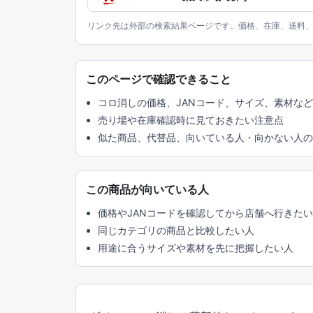
リンク先は外部の検索結果ページです。価格、在庫、送料
このページで確認できること
コロ消しの価格、JANコード、サイズ、素材な
売り場や在庫確認時に見ておきたい注意点
似た商品、代替品、向いている人・向かない人の
この商品が向いている人
価格やJANコードを確認してから店舗へ行きた
同じカテゴリの商品と比較したい人
用途に合うサイズや素材を先に把握したい人