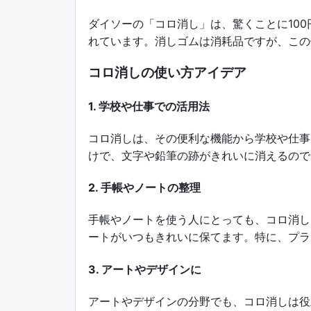
ダイソーの「コロ消し」は、驚くことに10
れています。消しゴムは消耗品ですが、この
コロ消しの使い方アイデア
1. 学校や仕事での活用法
コロ消しは、その便利な機能から学校や仕事
けで、文字や鉛筆の跡がきれいに消えるので
2. 手帳やノートの整理
手帳やノートを使う人にとっても、コロ消し
ートがいつもきれいに保てます。特に、プラ
3. アートやデザインに
アートやデザインの分野でも、コロ消しは役