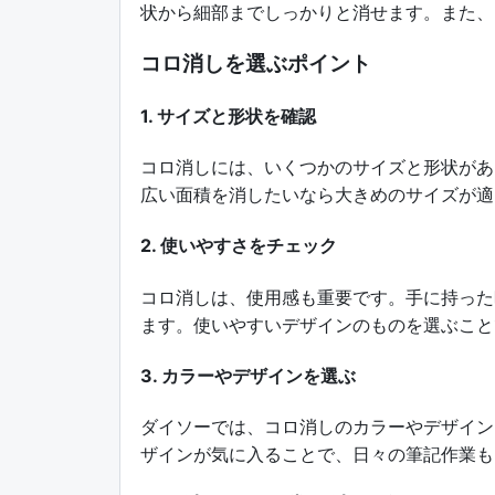
状から細部までしっかりと消せます。また、
コロ消しを選ぶポイント
1. サイズと形状を確認
コロ消しには、いくつかのサイズと形状があ
広い面積を消したいなら大きめのサイズが適
2. 使いやすさをチェック
コロ消しは、使用感も重要です。手に持った
ます。使いやすいデザインのものを選ぶこと
3. カラーやデザインを選ぶ
ダイソーでは、コロ消しのカラーやデザイン
ザインが気に入ることで、日々の筆記作業も