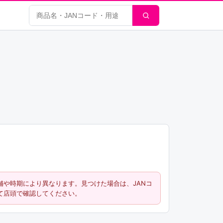
商品検索
舗や時期により異なります。見つけた場合は、JANコ
て店頭で確認してください。