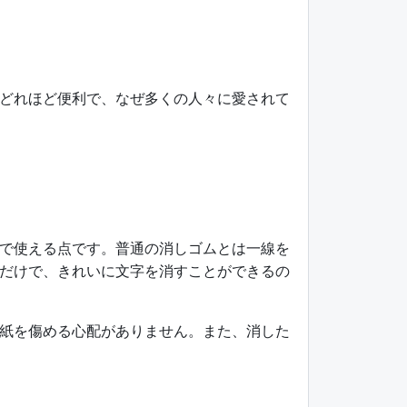
どれほど便利で、なぜ多くの人々に愛されて
で使える点です。普通の消しゴムとは一線を
だけで、きれいに文字を消すことができるの
紙を傷める心配がありません。また、消した