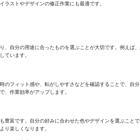
イラストやデザインの修正作業にも最適です。
り、自分の用途に合ったものを選ぶことが大切です。例えば、
しています。
時のフィット感や、転がしやすさなどを確認することで、自分
で、作業効率がアップします。
も豊富です。自分の好みに合わせた色やデザインを選ぶことで
より楽しくなります。