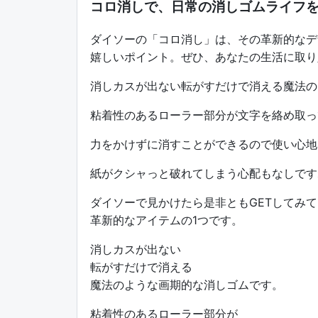
コロ消しで、日常の消しゴムライフ
ダイソーの「コロ消し」は、その革新的なデ
嬉しいポイント。ぜひ、あなたの生活に取り
消しカスが出ない転がすだけで消える魔法の
粘着性のあるローラー部分が文字を絡め取っ
力をかけずに消すことができるので使い心地
紙がクシャっと破れてしまう心配もなしです
ダイソーで見かけたら是非ともGETしてみ
革新的なアイテムの1つです。
消しカスが出ない
転がすだけで消える
魔法のような画期的な消しゴムです。
粘着性のあるローラー部分が