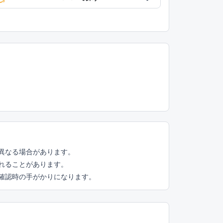
異なる場合があります。
れることがあります。
頭確認時の手がかりになります。