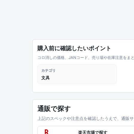
購入前に確認したいポイント
コロ消しの価格、JANコード、売り場や在庫注意をま
カテゴリ
文具
通販で探す
上記のスペックや注意点を確認したうえで、通販サ
楽天市場で探す