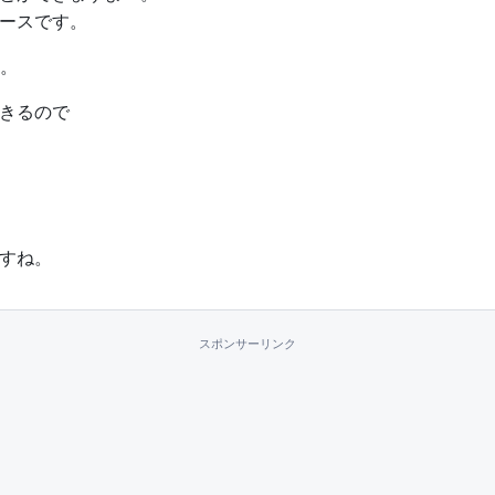
ースです。
ね。
きるので
すね。
スポンサーリンク