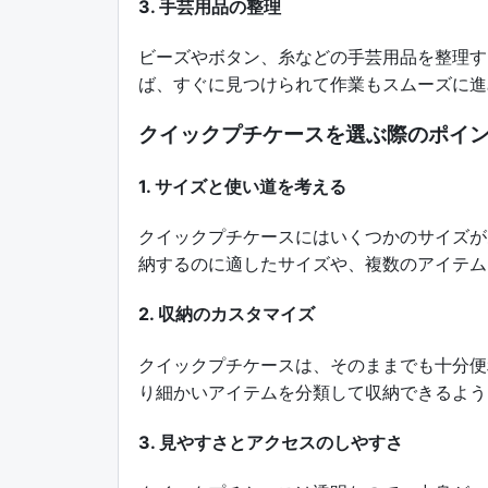
3. 手芸用品の整理
ビーズやボタン、糸などの手芸用品を整理す
ば、すぐに見つけられて作業もスムーズに進
クイックプチケースを選ぶ際のポイ
1. サイズと使い道を考える
クイックプチケースにはいくつかのサイズが
納するのに適したサイズや、複数のアイテム
2. 収納のカスタマイズ
クイックプチケースは、そのままでも十分便
り細かいアイテムを分類して収納できるよう
3. 見やすさとアクセスのしやすさ