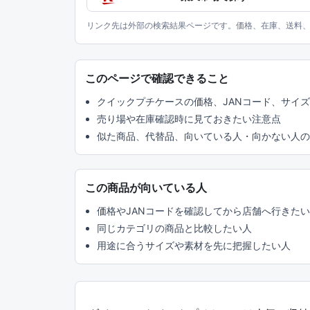
リンク先は外部の検索結果ページです。価格、在庫、送料
このページで確認できること
クイックプチケースの価格、JANコード、サイ
売り場や在庫確認時に見ておきたい注意点
似た商品、代替品、向いている人・向かない人の
この商品が向いている人
価格やJANコードを確認してから店舗へ行きた
同じカテゴリの商品と比較したい人
用途に合うサイズや素材を先に把握したい人