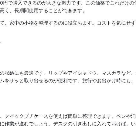
00円で購入できるのが大きな魅力です。この価格でこれだけ
高く、長期間使用することができます。
て、家中の小物を整理するのに役立ちます。コストを気にせず
ア
の収納にも最適です。リップやアイシャドウ、マスカラなど、
ムをサッと取り出せるのが便利です。旅行やお出かけ時にも、
、クイックプチケースを使えば簡単に整理できます。ペンや消
に作業が進むでしょう。デスクの引き出しに入れておけば、い