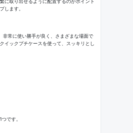
繁に取り出せるように配置するのがポイント
プします。
ら、非常に使い勝手が良く、さまざまな場面で
クイックプチケースを使って、スッキリとし
1つです。