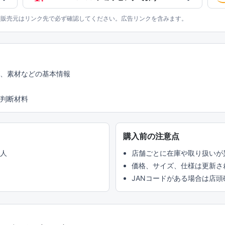
、販売元はリンク先で必ず確認してください。広告リンクを含みます。
ズ、素材などの基本情報
判断材料
購入前の注意点
い人
店舗ごとに在庫や取り扱いが
価格、サイズ、仕様は更新さ
JANコードがある場合は店