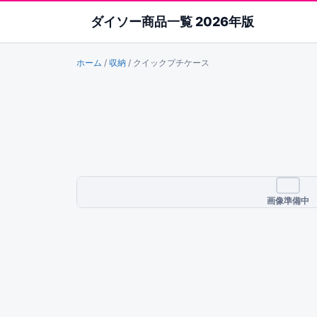
ダイソー商品一覧 2026年版
ホーム
/
収納
/
クイックプチケース
画像準備中