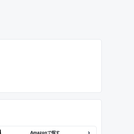
›
Amazonで探す