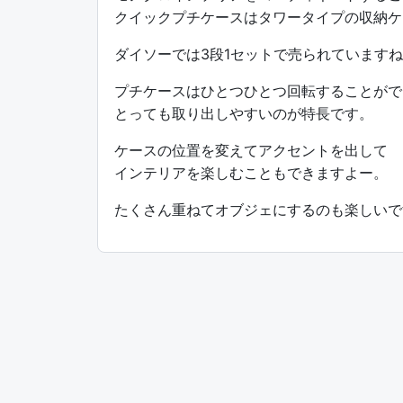
クイックプチケースはタワータイプの収納ケ
ダイソーでは3段1セットで売られています
プチケースはひとつひとつ回転することがで
とっても取り出しやすいのが特長です。
ケースの位置を変えてアクセントを出して
インテリアを楽しむこともできますよー。
たくさん重ねてオブジェにするのも楽しいで