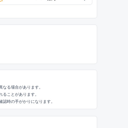
異なる場合があります。
れることがあります。
頭確認時の手がかりになります。