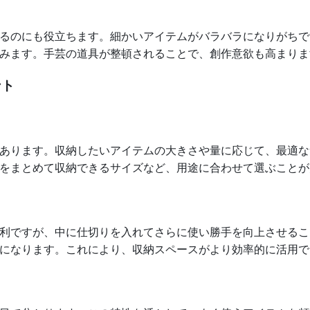
るのにも役立ちます。細かいアイテムがバラバラになりがちで
みます。手芸の道具が整頓されることで、創作意欲も高まりま
ント
あります。収納したいアイテムの大きさや量に応じて、最適な
をまとめて収納できるサイズなど、用途に合わせて選ぶことが
利ですが、中に仕切りを入れてさらに使い勝手を向上させるこ
になります。これにより、収納スペースがより効率的に活用で