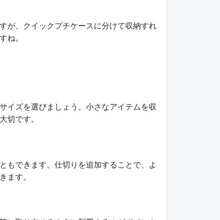
すが、クイックプチケースに分けて収納すれ
すね。
サイズを選びましょう。小さなアイテムを収
大切です。
ともできます。仕切りを追加することで、よ
きます。