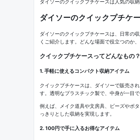
ダイソーのクイックプチケースは人気の収納
ダイソーのクイックプチケー
ダイソーのクイックプチケースは、日常の収
くご紹介します。どんな場面で役立つのか、
クイックプチケースってどんなもの
1. 手軽に使えるコンパクト収納アイテム
クイックプチケースは、ダイソーで販売され
す。透明なプラスチック製で、中身が一目で
例えば、メイク道具や文房具、ビーズやボタ
っきりとした収納を実現します。
2. 100円で手に入るお得なアイテム