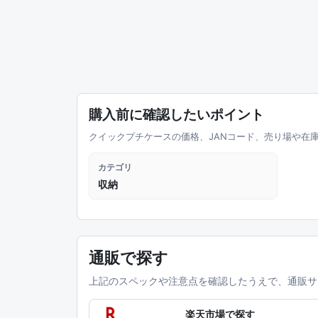
購入前に確認したいポイント
クイックプチケースの価格、JANコード、売り場や在
カテゴリ
収納
通販で探す
上記のスペックや注意点を確認したうえで、通販サ
楽天市場で探す