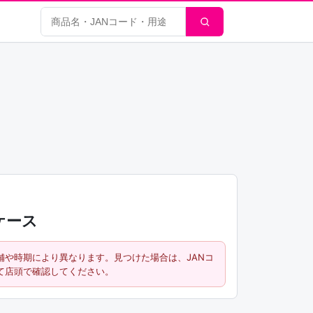
商品検索
ケース
舗や時期により異なります。見つけた場合は、JANコ
て店頭で確認してください。