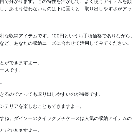
目で分かります。この特性を活かして、よく使うアイテムを頻
し、あまり使わないものは下に置くと、取り出しやすさがアッ
利な収納アイテムです。100円というお手頃価格でありなが
など、あなたの収納ニーズに合わせて活用してみてください。
とができますよー。
ースです。
ね。
きるのでとっても取り出しやすいのが特長です。
ンテリアを楽しむこともできますよー。
すね。ダイソーのクイックプチケースは人気の収納アイテムの
とができますよー。