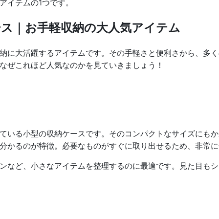
アイテムの1つです。
ス｜お手軽収納の大人気アイテム
納に大活躍するアイテムです。その手軽さと便利さから、多く
なぜこれほど人気なのかを見ていきましょう！
？
ている小型の収納ケースです。そのコンパクトなサイズにもか
分かるのが特徴。必要なものがすぐに取り出せるため、非常に
ンなど、小さなアイテムを整理するのに最適です。見た目もシ