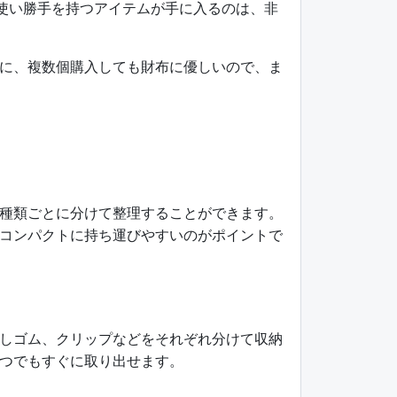
の使い勝手を持つアイテムが手に入るのは、非
に、複数個購入しても財布に優しいので、ま
種類ごとに分けて整理することができます。
コンパクトに持ち運びやすいのがポイントで
しゴム、クリップなどをそれぞれ分けて収納
つでもすぐに取り出せます。