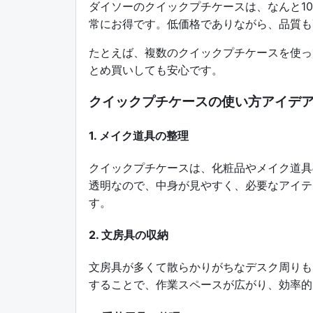
ダイソーのクイックプチケースは、なんと1
常にお得です。低価格でありながら、品質も
たとえば、複数のクイックプチケースを使っ
とめ買いしても安心です。
クイックプチケースの使い方アイデ
1. メイク道具の整理
クイックプチケースは、化粧品やメイク道具
透明なので、中身が見やすく、必要なアイテ
す。
2. 文房具の収納
文房具が多くて散らかりがちなデスク周りも
することで、作業スペースが広がり、効率的