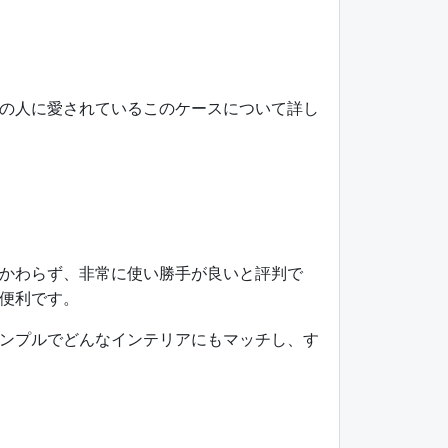
の人に愛されているこのケースについて詳し
かわらず、非常に使い勝手が良いと評判で
便利です。
ンプルでどんなインテリアにもマッチし、す