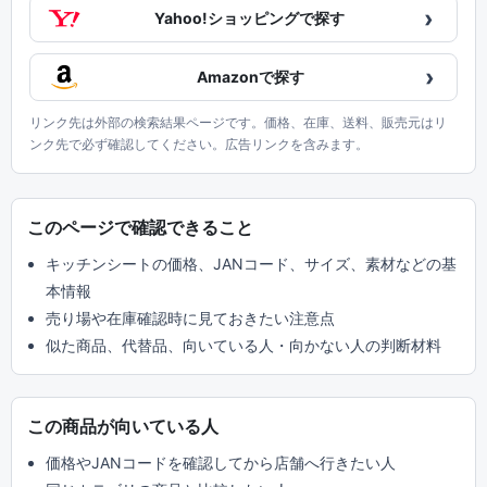
›
Yahoo!ショッピングで探す
›
Amazonで探す
リンク先は外部の検索結果ページです。価格、在庫、送料、販売元はリ
ンク先で必ず確認してください。広告リンクを含みます。
このページで確認できること
キッチンシートの価格、JANコード、サイズ、素材などの基
本情報
売り場や在庫確認時に見ておきたい注意点
似た商品、代替品、向いている人・向かない人の判断材料
この商品が向いている人
価格やJANコードを確認してから店舗へ行きたい人