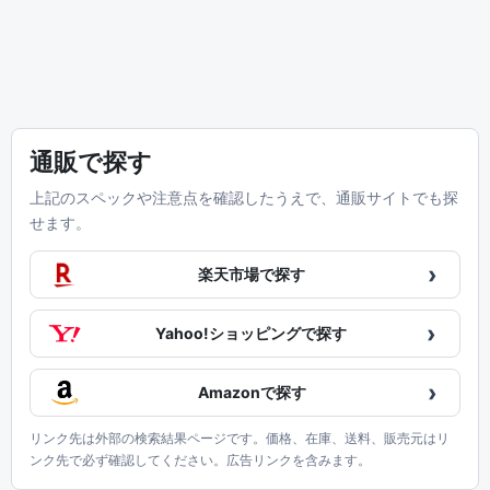
通販で探す
上記のスペックや注意点を確認したうえで、通販サイトでも探
せます。
›
楽天市場で探す
›
Yahoo!ショッピングで探す
›
Amazonで探す
リンク先は外部の検索結果ページです。価格、在庫、送料、販売元はリ
ンク先で必ず確認してください。広告リンクを含みます。