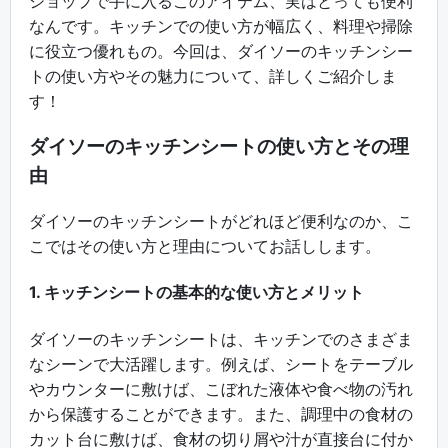
ショップで手に入るこのアイテム、実はとっても便利
なんです。キッチンでの使い方が幅広く、料理や掃除
に役立つ優れもの。今回は、ダイソーのキッチンシー
トの使い方やその魅力について、詳しくご紹介しま
す！
ダイソーのキッチンシートの使い方とその理
由
ダイソーのキッチンシートがどれほど便利なのか、こ
こではその使い方と理由についてお話しします。
1. キッチンシートの基本的な使い方とメリット
ダイソーのキッチンシートは、キッチンでのさまざま
なシーンで大活躍します。例えば、シートをテーブル
やカウンターに敷けば、こぼれた液体や食べ物の汚れ
から保護することができます。また、調理中の食材の
カット台に敷けば、食材の切り屑や汁が直接台に付か