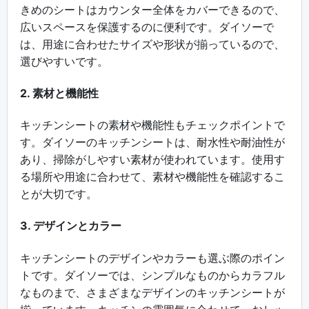
きめのシートはカウンター全体をカバーできるので、
広いスペースを保護するのに便利です。ダイソーで
は、用途に合わせたサイズや形状が揃っているので、
選びやすいです。
2. 素材と機能性
キッチンシートの素材や機能性もチェックポイントで
す。ダイソーのキッチンシートは、耐水性や耐油性が
あり、掃除がしやすい素材が使われています。使用す
る場所や用途に合わせて、素材や機能性を確認するこ
とが大切です。
3. デザインとカラー
キッチンシートのデザインやカラーも選ぶ際のポイン
トです。ダイソーでは、シンプルなものからカラフル
なものまで、さまざまなデザインのキッチンシートが