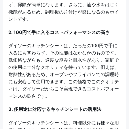
ず、掃除が簡単になります。さらに、油や水をはじく
機能があるため、調理後の片付けが楽になるのもポイ
ントです。
2. 100円で手に入るコストパフォーマンスの高さ
ダイソーのキッチンシートは、たったの100円で手に
入るにも関わらず、その性能はなかなかのものです。
低価格ながらも、適度な厚みと耐水性があり、家庭で
の使用に十分なクオリティを持っています。例えば、
耐熱性があるため、オーブンやフライパンでの調理時
にも安心して使用できます。この価格でこのクオリテ
ィは、ダイソーだからこそ実現できるコストパフォー
マンスの良さです。
3. 多用途に対応するキッチンシートの活用法
ダイソーのキッチンシートは、料理以外にも様々な用