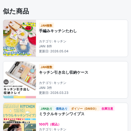
似た商品
JAN複数
手編みキッチンたわし
カテゴリ: キッチン
JAN: 8件
更新日: 2026.05.04
JAN複数
キッチン引き出し収納ケース
カテゴリ: キッチン
JAN: 3件
更新日: 2026.03.23
JANあり
価格あり
ダイソー（DAISO）
在庫注意
ミラクルキッチンワイプス
100円（税込）
カテゴリ: キッチン