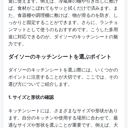
途に使えます。例えば、冷蔵庫の棚や引き出しに敷け
ば、食材がこぼれてもサッと拭くだけで済みます。ま
た、食器棚や調理棚に敷けば、物が滑るのを防ぎ、し
っかりと固定することができます。さらに、ランチョ
ンマットとして使うのもおすすめです。こうした多用
途に対応できるのが、ダイソーのキッチンシートの魅
力です。
ダイソーのキッチンシートを選ぶポイント
ダイソーのキッチンシートを選ぶ際には、いくつかの
ポイントに注意することが大切です。ここでは、その
選び方についてご紹介します。
1. サイズと形状の確認
キッチンシートには、さまざまなサイズや形状があり
ます。自分のキッチンや使用する場所に合わせて、最
適なサイズや形状を選ぶことが重要です。例えば、大