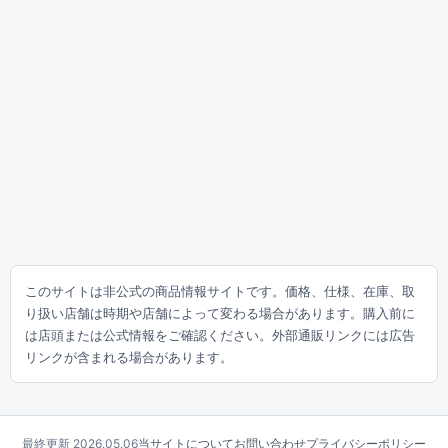
このサイトは非公式の商品情報サイトです。価格、仕様、在庫、取
り扱い店舗は時期や店舗によって変わる場合があります。購入前に
は店頭または公式情報をご確認ください。外部通販リンクには広告
リンクが含まれる場合があります。
最終更新 2026.05.06
当サイトについて
お問い合わせ
プライバシーポリシー