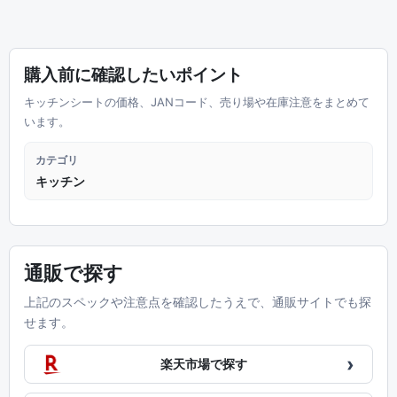
購入前に確認したいポイント
キッチンシートの価格、JANコード、売り場や在庫注意をまとめて
います。
カテゴリ
キッチン
通販で探す
上記のスペックや注意点を確認したうえで、通販サイトでも探
せます。
›
楽天市場で探す