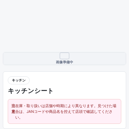
画像準備中
キッチン
キッチンシート
注
在庫・取り扱いは店舗や時期により異なります。見つけた場
意
合は、JANコードや商品名を控えて店頭で確認してくださ
い。