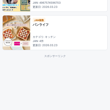
JAN: 4967574596703
更新日: 2026.03.23
JAN複数
パンライフ
カテゴリ: キッチン
JAN: 4件
更新日: 2026.03.23
スポンサーリンク