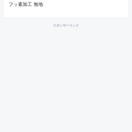
フッ素加工 無地
スポンサーリンク