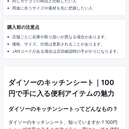
同じカテゴリの商品と比較したい人
用途に合うサイズや素材を先に把握したい人
購入前の注意点
店舗ごとに在庫や取り扱いが異なる場合があります。
価格、サイズ、仕様は更新されることがあります。
JANコードがある場合は店頭確認時の手がかりになります。
ダイソーのキッチンシート｜100
円で手に入る便利アイテムの魅力
ダイソーのキッチンシートってどんなもの？
ダイソーのキッチンシート、知っていますか？100円