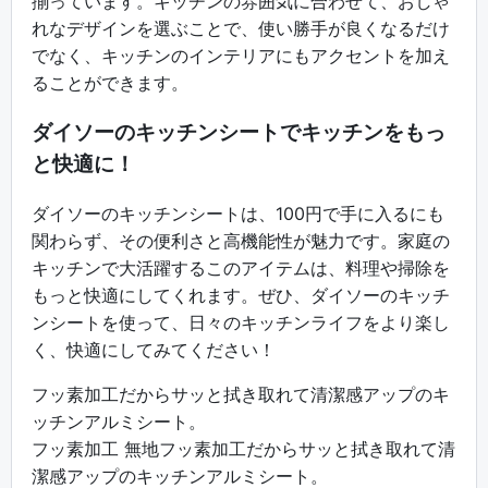
揃っています。キッチンの雰囲気に合わせて、おしゃ
れなデザインを選ぶことで、使い勝手が良くなるだけ
でなく、キッチンのインテリアにもアクセントを加え
ることができます。
ダイソーのキッチンシートでキッチンをもっ
と快適に！
ダイソーのキッチンシートは、100円で手に入るにも
関わらず、その便利さと高機能性が魅力です。家庭の
キッチンで大活躍するこのアイテムは、料理や掃除を
もっと快適にしてくれます。ぜひ、ダイソーのキッチ
ンシートを使って、日々のキッチンライフをより楽し
く、快適にしてみてください！
フッ素加工だからサッと拭き取れて清潔感アップのキ
ッチンアルミシート。
フッ素加工 無地フッ素加工だからサッと拭き取れて清
潔感アップのキッチンアルミシート。