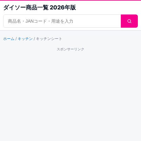
ダイソー商品一覧 2026年版
商品検索
ホーム
/
キッチン
/
キッチンシート
スポンサーリンク