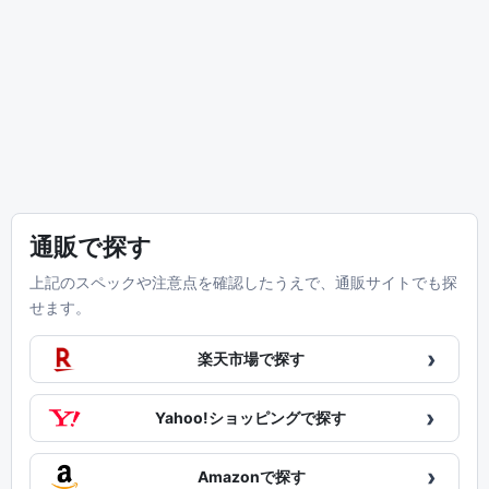
通販で探す
上記のスペックや注意点を確認したうえで、通販サイトでも探
せます。
›
楽天市場で探す
›
Yahoo!ショッピングで探す
›
Amazonで探す