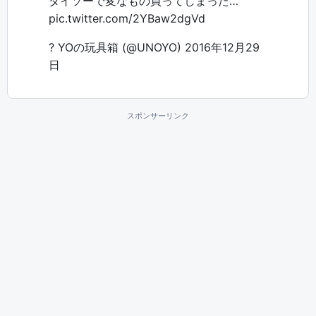
ダイソーで変なもの買ってしまった…
pic.twitter.com/2YBaw2dgVd
? YOの玩具箱 (@UNOYO)
2016年12月29
日
スポンサーリンク