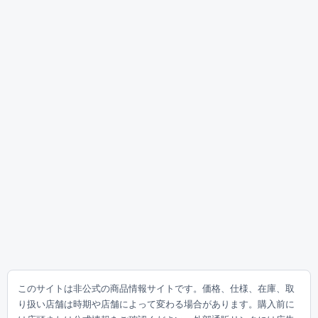
このサイトは非公式の商品情報サイトです。価格、仕様、在庫、取
り扱い店舗は時期や店舗によって変わる場合があります。購入前に