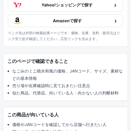
›
Yahoo!ショッピングで探す
›
Amazonで探す
リンク先は外部の検索結果ページです。価格、在庫、送料、販売元はリ
ンク先で必ず確認してください。広告リンクを含みます。
このページで確認できること
なごみのミニ噴水和風の価格、JANコード、サイズ、素材な
どの基本情報
売り場や在庫確認時に見ておきたい注意点
似た商品、代替品、向いている人・向かない人の判断材料
この商品が向いている人
価格やJANコードを確認してから店舗へ行きたい人