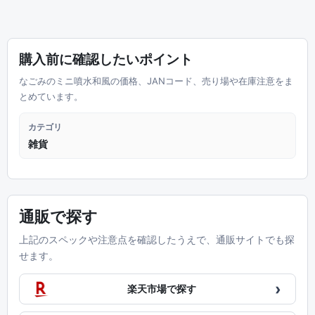
購入前に確認したいポイント
なごみのミニ噴水和風の価格、JANコード、売り場や在庫注意をま
とめています。
カテゴリ
雑貨
通販で探す
上記のスペックや注意点を確認したうえで、通販サイトでも探
せます。
›
楽天市場で探す