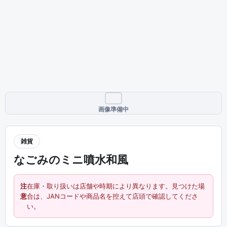
画像準備中
雑貨
なごみのミニ噴水和風
注
在庫・取り扱いは店舗や時期により異なります。見つけた場
意
合は、JANコードや商品名を控えて店頭で確認してくださ
い。