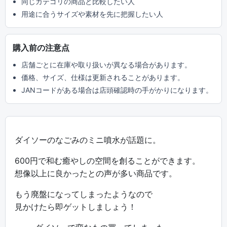
同じカテゴリの商品と比較したい人
用途に合うサイズや素材を先に把握したい人
購入前の注意点
店舗ごとに在庫や取り扱いが異なる場合があります。
価格、サイズ、仕様は更新されることがあります。
JANコードがある場合は店頭確認時の手がかりになります。
ダイソーのなごみのミニ噴水が話題に。
600円で和む癒やしの空間を創ることができます。
想像以上に良かったとの声が多い商品です。
もう廃盤になってしまったようなので
見かけたら即ゲットしましょう！