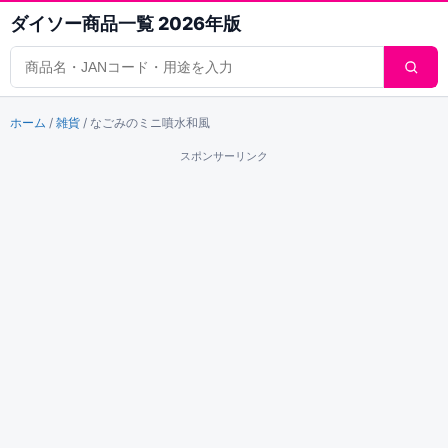
ダイソー商品一覧 2026年版
商品検索
ホーム
/
雑貨
/
なごみのミニ噴水和風
スポンサーリンク