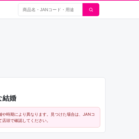
商品検索
な結婚
舗や時期により異なります。見つけた場合は、JANコ
て店頭で確認してください。