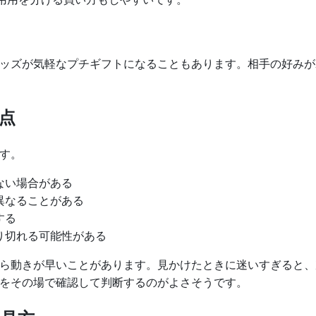
ッズが気軽なプチギフトになることもあります。相手の好みが
点
す。
ない場合がある
異なることがある
する
り切れる可能性がある
ら動きが早いことがあります。見かけたときに迷いすぎると、
をその場で確認して判断するのがよさそうです。