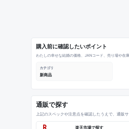
購入前に確認したいポイント
わたしの幸せな結婚の価格、JANコード、売り場や在
カテゴリ
新商品
通販で探す
上記のスペックや注意点を確認したうえで、通販サ
楽天市場で探す