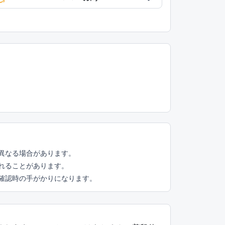
異なる場合があります。
れることがあります。
頭確認時の手がかりになります。