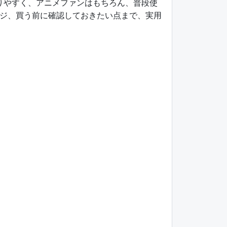
取りやすく、アニメファンはもちろん、普段使
ジ、買う前に確認しておきたい点まで、実用