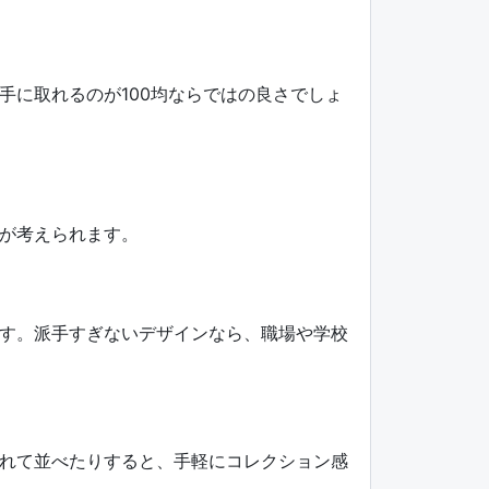
手に取れるのが100均ならではの良さでしょ
が考えられます。
す。派手すぎないデザインなら、職場や学校
れて並べたりすると、手軽にコレクション感