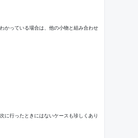
わかっている場合は、他の小物と組み合わせ
次に行ったときにはないケースも珍しくあり