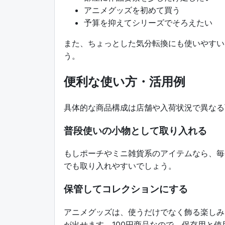
アニメグッズを初めて買う
予算を抑えてシリーズでそろえたい
また、ちょっとした気分転換にも使いやすい
う。
便利な使い方・活用例
具体的な商品構成は店舗や入荷状況で異なる
普段使いの小物として取り入れる
もしポーチやミニ雑貨系のアイテムなら、毎
でも取り入れやすいでしょう。
保管してコレクションにする
アニメグッズは、使うだけでなく飾る楽しみ
が出せます。100円商品なので、保存用と