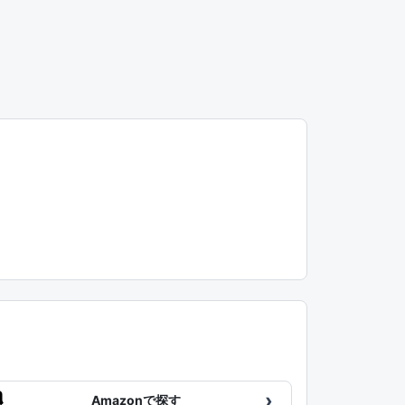
›
Amazonで探す