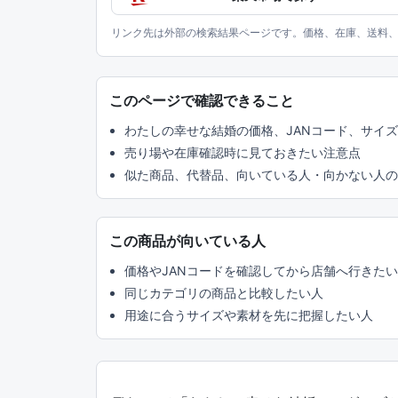
リンク先は外部の検索結果ページです。価格、在庫、送料
このページで確認できること
わたしの幸せな結婚の価格、JANコード、サイ
売り場や在庫確認時に見ておきたい注意点
似た商品、代替品、向いている人・向かない人の
この商品が向いている人
価格やJANコードを確認してから店舗へ行きた
同じカテゴリの商品と比較したい人
用途に合うサイズや素材を先に把握したい人