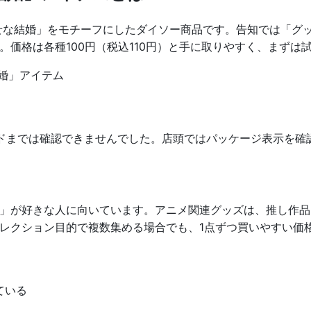
せな結婚」をモチーフにしたダイソー商品です。告知では「グ
。価格は各種100円（税込110円）と手に取りやすく、まずは
婚」アイテム
ードまでは確認できませんでした。店頭ではパッケージ表示を確
」が好きな人に向いています。アニメ関連グッズは、推し作品
レクション目的で複数集める場合でも、1点ずつ買いやすい価
ている