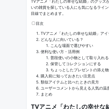
TVアニメ「わたしの幸せな結婚」のグッズが
いの雑貨を探している人にも気になるライン
目線でまとめます。
目次
TVアニメ「わたしの幸せな結婚」アイ
どんな人に向いている？
こんな場面で選びやすい
便利な使い方・活用例
普段使いの小物として取り入れる
保管してコレクションにする
ちょっとしたプレゼントの添え物
購入前に知っておきたい注意点
類似アイテムと比べたときの見方
ユーザーコメントから見える人気の温
まとめ
TVアニメ「わたしの幸せな