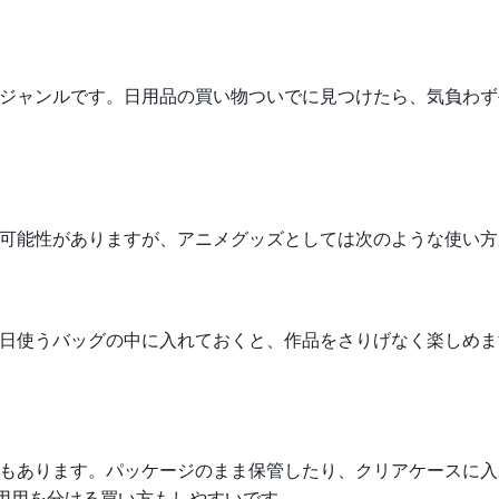
ジャンルです。日用品の買い物ついでに見つけたら、気負わず
可能性がありますが、アニメグッズとしては次のような使い方
日使うバッグの中に入れておくと、作品をさりげなく楽しめま
もあります。パッケージのまま保管したり、クリアケースに入
使用用を分ける買い方もしやすいです。