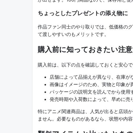
ちょっとしたプレゼントの添え物に
作品ファン同士のやり取りでは、低価格のグ
て渡しやすいのもメリットです。
購入前に知っておきたい注意
購入前は、以下の点を確認しておくと安心で
店舗によって品揃えが異なり、在庫が
画像はイメージのため、実物と印象が
パッケージの説明文を読んでから使用
発売時期や入荷数によって、早めに売
特にアニメ関連商品は、人気が出ると店頭か
ません。必要なものがあるなら、状態や内容