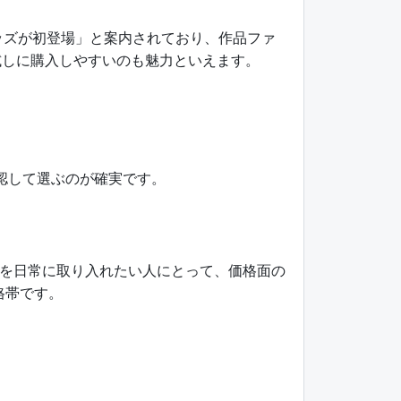
ッズが初登場」と案内されており、作品ファ
試しに購入しやすいのも魅力といえます。
認して選ぶのが確実です。
を日常に取り入れたい人にとって、価格面の
格帯です。