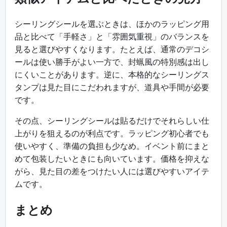
シーリングシールを選ぶときは、ほかのラッピング用
品と比べて「手軽さ」と「雰囲気重視」のバランスを
見ると選びやすくなります。たとえば、通常のデコシ
ールは使い勝手がよい一方で、封蝋風の特別感は出し
にくいことがあります。逆に、本格的なシーリングス
タンプは見た目にこだわれますが、道具や手間が必要
です。
その点、シーリングシールは貼るだけでそれらしい仕
上がりを狙えるのが利点です。ラッピング初心者でも
使いやすく、準備の負担も少なめ。イベント前にまと
めて包装したいときにも向いています。価格を抑えな
がら、見た目の差をつけたい人には選びやすいアイテ
ムです。
まとめ