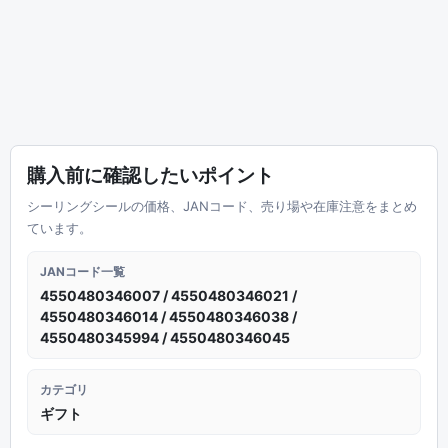
購入前に確認したいポイント
シーリングシールの価格、JANコード、売り場や在庫注意をまとめ
ています。
JANコード一覧
4550480346007 / 4550480346021 /
4550480346014 / 4550480346038 /
4550480345994 / 4550480346045
カテゴリ
ギフト