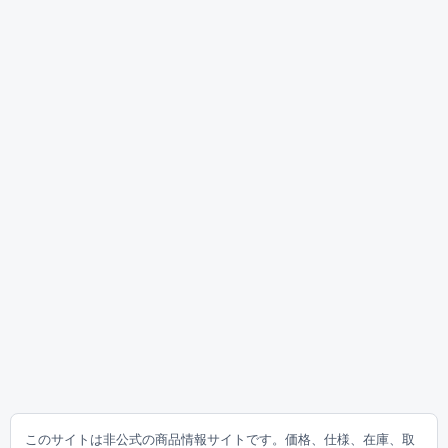
このサイトは非公式の商品情報サイトです。価格、仕様、在庫、取