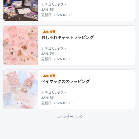
カテゴリ: ギフト
JAN: 5件
更新日: 2026.03.23
JAN複数
おしゃれキャットラッピング
カテゴリ: ギフト
JAN: 7件
更新日: 2026.03.23
JAN複数
ベイマックスのラッピング
カテゴリ: ギフト
JAN: 6件
更新日: 2026.03.23
スポンサーリンク