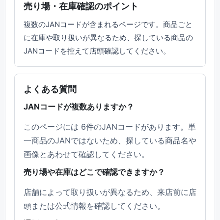
売り場・在庫確認のポイント
複数のJANコードが含まれるページです。商品ごと
に在庫や取り扱いが異なるため、探している商品の
JANコードを控えて店頭確認してください。
よくある質問
JANコードが複数ありますか？
このページには 6件のJANコードがあります。単
一商品のJANではないため、探している商品名や
画像とあわせて確認してください。
売り場や在庫はどこで確認できますか？
店舗によって取り扱いが異なるため、来店前に店
頭または公式情報を確認してください。