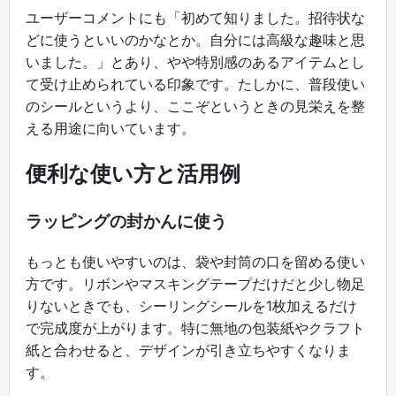
ユーザーコメントにも「初めて知りました。招待状な
どに使うといいのかなとか。自分には高級な趣味と思
いました。」とあり、やや特別感のあるアイテムとし
て受け止められている印象です。たしかに、普段使い
のシールというより、ここぞというときの見栄えを整
える用途に向いています。
便利な使い方と活用例
ラッピングの封かんに使う
もっとも使いやすいのは、袋や封筒の口を留める使い
方です。リボンやマスキングテープだけだと少し物足
りないときでも、シーリングシールを1枚加えるだけ
で完成度が上がります。特に無地の包装紙やクラフト
紙と合わせると、デザインが引き立ちやすくなりま
す。