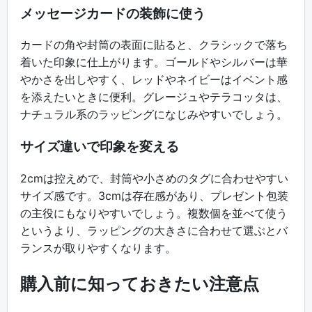
メッセージカードの装飾に使う
カードの角や封筒の表面に貼ると、クラシックで落ち
着いた印象に仕上がります。ゴールドやシルバーは華
やかさを出しやすく、レッドやネイビーはイベント感
を添えたいときに便利。グレージュやテラコッタは、
ナチュラル系のラッピングになじみやすいでしょう。
サイズ違いで印象を変える
2cmは控えめで、封筒や小さめのタグに合わせやすい
サイズ感です。3cmは存在感があり、プレゼント包装
の主役にもなりやすいでしょう。複数個を並べて使う
というより、ラッピングの大きさに合わせて選ぶとバ
ランスが取りやすくなります。
購入前に知っておきたい注意点