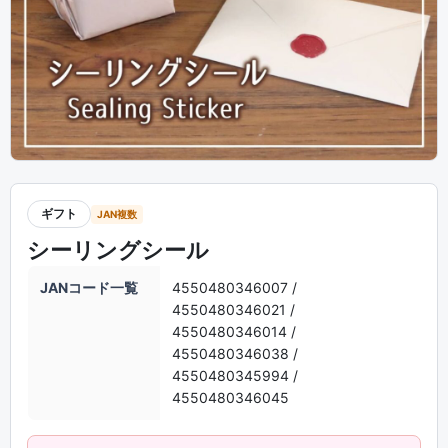
ギフト
JAN複数
シーリングシール
JANコード一覧
4550480346007 /
4550480346021 /
4550480346014 /
4550480346038 /
4550480345994 /
4550480346045