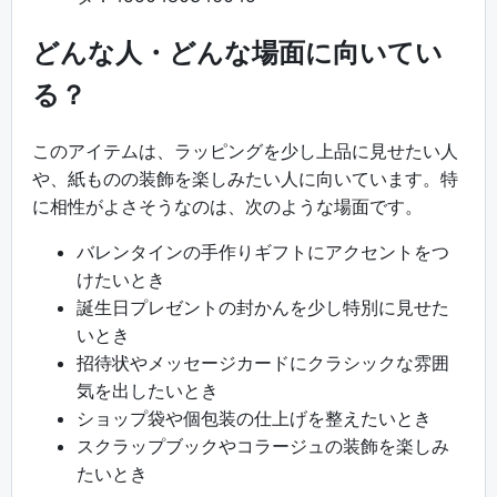
どんな人・どんな場面に向いてい
る？
このアイテムは、ラッピングを少し上品に見せたい人
や、紙ものの装飾を楽しみたい人に向いています。特
に相性がよさそうなのは、次のような場面です。
バレンタインの手作りギフトにアクセントをつ
けたいとき
誕生日プレゼントの封かんを少し特別に見せた
いとき
招待状やメッセージカードにクラシックな雰囲
気を出したいとき
ショップ袋や個包装の仕上げを整えたいとき
スクラップブックやコラージュの装飾を楽しみ
たいとき