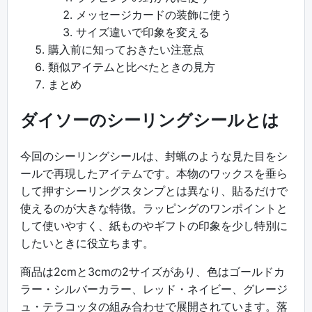
メッセージカードの装飾に使う
サイズ違いで印象を変える
購入前に知っておきたい注意点
類似アイテムと比べたときの見方
まとめ
ダイソーのシーリングシールとは
今回のシーリングシールは、封蝋のような見た目をシ
ールで再現したアイテムです。本物のワックスを垂ら
して押すシーリングスタンプとは異なり、貼るだけで
使えるのが大きな特徴。ラッピングのワンポイントと
して使いやすく、紙ものやギフトの印象を少し特別に
したいときに役立ちます。
商品は2cmと3cmの2サイズがあり、色はゴールドカ
ラー・シルバーカラー、レッド・ネイビー、グレージ
ュ・テラコッタの組み合わせで展開されています。落