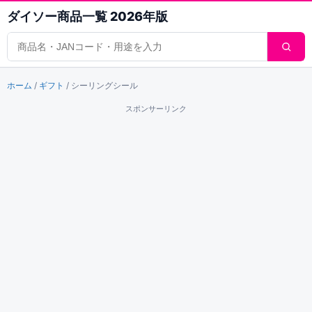
ダイソー商品一覧 2026年版
商品検索
ホーム
/
ギフト
/
シーリングシール
スポンサーリンク