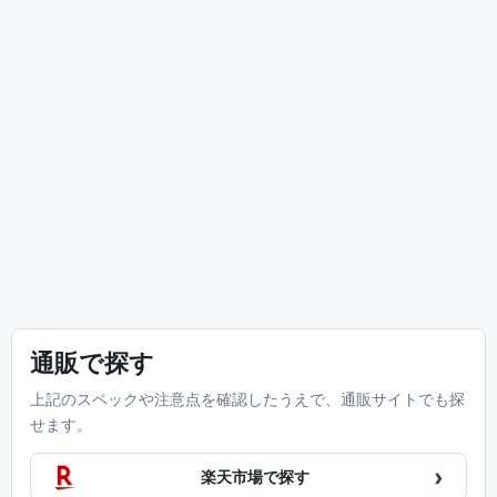
通販で探す
上記のスペックや注意点を確認したうえで、通販サイトでも探
せます。
›
楽天市場で探す