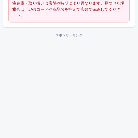
注
在庫・取り扱いは店舗や時期により異なります。見つけた場
意
合は、JANコードや商品名を控えて店頭で確認してくださ
い。
スポンサーリンク