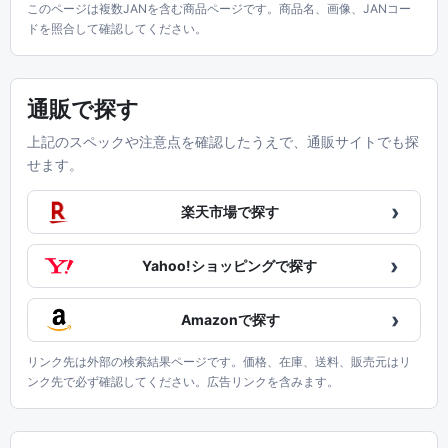
このページは複数JANを含む商品ページです。商品名、画像、JANコー
ドを照合して確認してください。
通販で探す
上記のスペックや注意点を確認したうえで、通販サイトでも探
せます。
›
楽天市場で探す
›
Yahoo!ショッピングで探す
›
Amazonで探す
リンク先は外部の検索結果ページです。価格、在庫、送料、販売元はリ
ンク先で必ず確認してください。広告リンクを含みます。