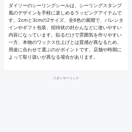
ダイソーのシーリングシールは、シーリングスタンプ
風のデザインを手軽に楽しめるラッピングアイテムで
す。2cmと3cmの2サイズ、全6色の展開で、バレンタ
インやギフト包装、招待状の封かんなどに使いやすい
内容になっています。貼るだけで雰囲気を作りやすい
一方、本物のワックス仕上げとは質感が異なるため、
用途に合わせて選ぶのがポイントです。店舗や時期に
よって取り扱いが異なる場合があります。
スポンサーリンク