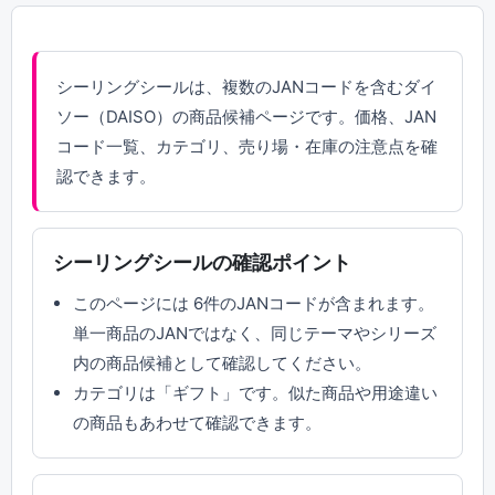
シーリングシールは、複数のJANコードを含むダイ
ソー（DAISO）の商品候補ページです。価格、JAN
コード一覧、カテゴリ、売り場・在庫の注意点を確
認できます。
シーリングシールの確認ポイント
このページには 6件のJANコードが含まれます。
単一商品のJANではなく、同じテーマやシリーズ
内の商品候補として確認してください。
カテゴリは「ギフト」です。似た商品や用途違い
の商品もあわせて確認できます。