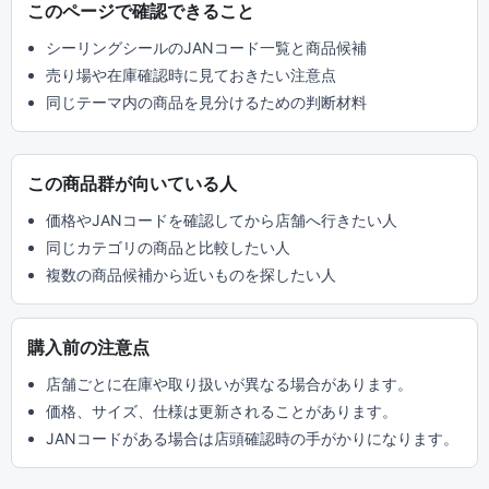
このページで確認できること
シーリングシールのJANコード一覧と商品候補
売り場や在庫確認時に見ておきたい注意点
同じテーマ内の商品を見分けるための判断材料
この商品群が向いている人
価格やJANコードを確認してから店舗へ行きたい人
同じカテゴリの商品と比較したい人
複数の商品候補から近いものを探したい人
購入前の注意点
店舗ごとに在庫や取り扱いが異なる場合があります。
価格、サイズ、仕様は更新されることがあります。
JANコードがある場合は店頭確認時の手がかりになります。