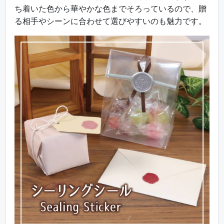
ち着いた色から華やかな色までそろっているので、贈
る相手やシーンに合わせて選びやすいのも魅力です。