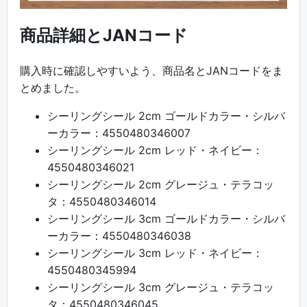
商品詳細とJANコード
購入時に確認しやすいよう、商品名とJANコードをま
とめました。
シーリングシール 2cm ゴールドカラー・シルバ
ーカラー：4550480346007
シーリングシール 2cm レッド・ネイビー：
4550480346021
シーリングシール 2cm グレージュ・テラコッ
タ：4550480346014
シーリングシール 3cm ゴールドカラー・シルバ
ーカラー：4550480346038
シーリングシール 3cm レッド・ネイビー：
4550480345994
シーリングシール 3cm グレージュ・テラコッ
タ：4550480346045