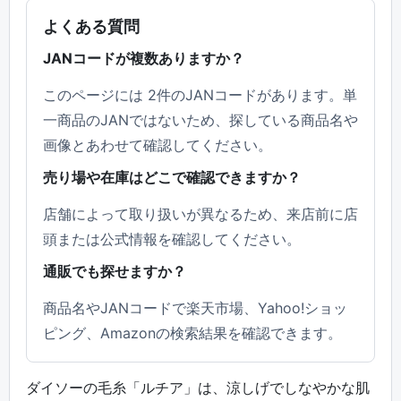
よくある質問
JANコードが複数ありますか？
このページには 2件のJANコードがあります。単
一商品のJANではないため、探している商品名や
画像とあわせて確認してください。
売り場や在庫はどこで確認できますか？
店舗によって取り扱いが異なるため、来店前に店
頭または公式情報を確認してください。
通販でも探せますか？
商品名やJANコードで楽天市場、Yahoo!ショッ
ピング、Amazonの検索結果を確認できます。
ダイソーの毛糸「ルチア」は、涼しげでしなやかな肌