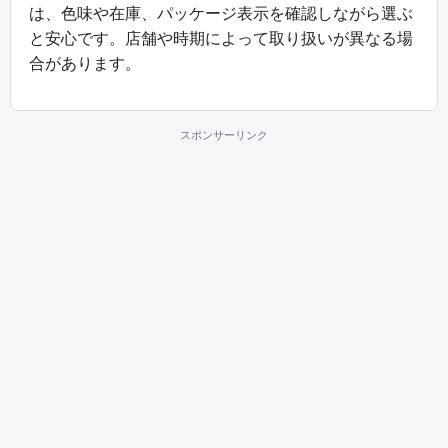
は、色味や在庫、パッケージ表示を確認しながら選ぶ
と安心です。店舗や時期によって取り扱いが異なる場
合があります。
スポンサーリンク