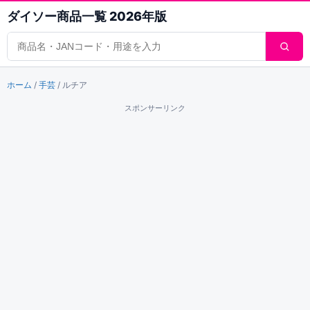
ダイソー商品一覧 2026年版
商品検索
ホーム
/
手芸
/
ルチア
スポンサーリンク