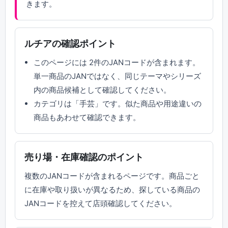
きます。
ルチアの確認ポイント
このページには 2件のJANコードが含まれます。
単一商品のJANではなく、同じテーマやシリーズ
内の商品候補として確認してください。
カテゴリは「手芸」です。似た商品や用途違いの
商品もあわせて確認できます。
売り場・在庫確認のポイント
複数のJANコードが含まれるページです。商品ごと
に在庫や取り扱いが異なるため、探している商品の
JANコードを控えて店頭確認してください。