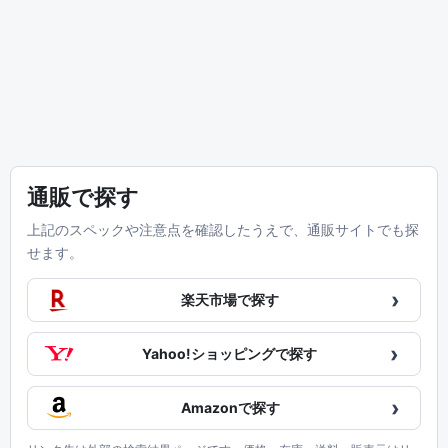
通販で探す
上記のスペックや注意点を確認したうえで、通販サイトでも探
せます。
›
楽天市場で探す
›
Yahoo!ショッピングで探す
›
Amazonで探す