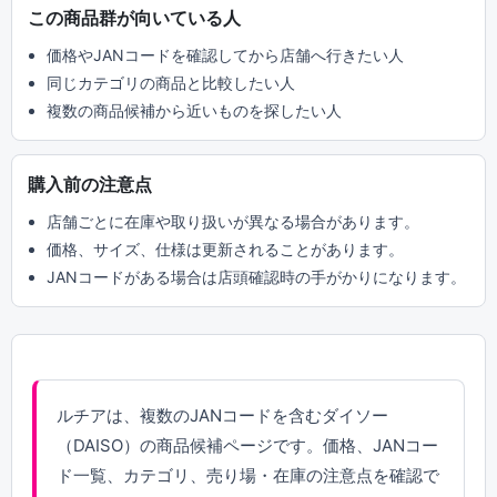
この商品群が向いている人
価格やJANコードを確認してから店舗へ行きたい人
同じカテゴリの商品と比較したい人
複数の商品候補から近いものを探したい人
購入前の注意点
店舗ごとに在庫や取り扱いが異なる場合があります。
価格、サイズ、仕様は更新されることがあります。
JANコードがある場合は店頭確認時の手がかりになります。
ルチアは、複数のJANコードを含むダイソー
（DAISO）の商品候補ページです。価格、JANコー
ド一覧、カテゴリ、売り場・在庫の注意点を確認で