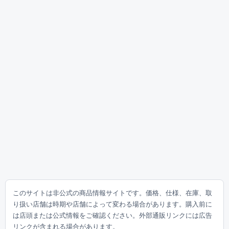
このサイトは非公式の商品情報サイトです。価格、仕様、在庫、取
り扱い店舗は時期や店舗によって変わる場合があります。購入前に
は店頭または公式情報をご確認ください。外部通販リンクには広告
リンクが含まれる場合があります。