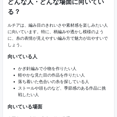
どんな人・どんな場面に向いてい
る？
ルチアは、編み目のきれいさや素材感を楽しみたい人
に向いています。特に、柄編みや透かし模様のよう
に、糸の表情が見えやすい編み方で魅力が出やすいで
しょう。
向いている人
かぎ針編みで小物を作りたい人
軽やかな見た目の作品を作りたい人
落ち着いた色合いの糸を探している人
ストールや頭ものなど、季節感のある作品に挑
戦したい人
向いている場面