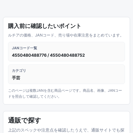
購入前に確認したいポイント
ルチアの価格、JANコード、売り場や在庫注意をまとめています。
JANコード一覧
4550480488776 / 4550480488752
カテゴリ
手芸
このページは複数JANを含む商品ページです。商品名、画像、JANコー
ドを照合して確認してください。
通販で探す
上記のスペックや注意点を確認したうえで、通販サイトでも探