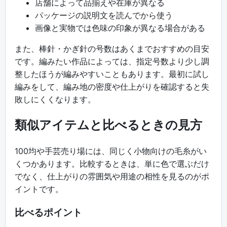
店舗によって品揃えや在庫が異なる
パッケージの説明文を読んでから使う
画像と実物では色味の印象が異なる場合がある
また、棒針・かぎ針の号数はあくまでおすすめの目安
です。編みたい作品によっては、指定号数より少し調
整したほうが編みやすいこともあります。最初に試し
編みをして、編み地の密度や仕上がりを確認すると失
敗しにくくなります。
類似アイテムと比べるときの見方
100均や手芸売り場には、同じく小物向けの毛糸がい
くつかあります。比較するときは、単に色で選ぶだけ
でなく、仕上がりの雰囲気や用途の相性を見るのがポ
イントです。
比べるポイント