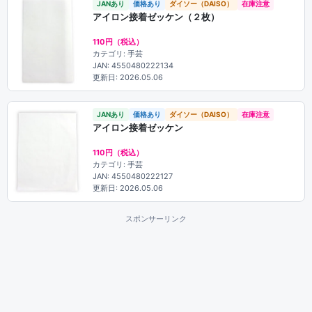
JANあり
価格あり
ダイソー（DAISO）
在庫注意
アイロン接着ゼッケン（２枚）
110円（税込）
カテゴリ: 手芸
JAN: 4550480222134
更新日: 2026.05.06
JANあり
価格あり
ダイソー（DAISO）
在庫注意
アイロン接着ゼッケン
110円（税込）
カテゴリ: 手芸
JAN: 4550480222127
更新日: 2026.05.06
スポンサーリンク