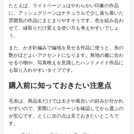
たとえば、ライトベージュはやわらかい印象の作品
に、アッシュグリーンはナチュラルで少し落ち着いた
雰囲気の作品にまとまりやすそうです。色を組み合わ
せて、縁取りだけ変える使い方も考えやすいでしょ
う。
また、かぎ針編みで編地を見せる作品に使うと、糸の
艶がほどよいアクセントになります。無地の服に合わ
せる小物や、写真映えを意識したハンドメイド作品に
も取り入れやすいタイプです。
購入前に知っておきたい注意点
毛糸は、商品名だけでは太さや風合いの好みが分かれ
やすいので、実際にパッケージを確認してから選ぶの
が安心です。とくに次の点は見ておきたいところで
す。