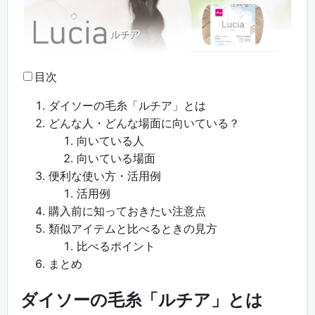
目次
ダイソーの毛糸「ルチア」とは
どんな人・どんな場面に向いている？
向いている人
向いている場面
便利な使い方・活用例
活用例
購入前に知っておきたい注意点
類似アイテムと比べるときの見方
比べるポイント
まとめ
ダイソーの毛糸「ルチア」とは