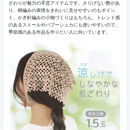
ざわりが魅力の手芸アイテムです。さりげない艶があ
り、柄編みの表情をきれいに見せやすいのもポイン
ト。かぎ針編みの小物づくりはもちろん、トレンド感
のあるストールやバブーシュカにも使いやすいので、
季節感のある作品を作りたい人に向いています。