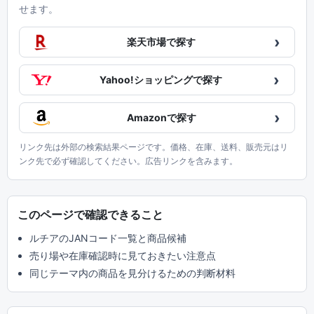
せます。
›
楽天市場で探す
›
Yahoo!ショッピングで探す
›
Amazonで探す
リンク先は外部の検索結果ページです。価格、在庫、送料、販売元はリ
ンク先で必ず確認してください。広告リンクを含みます。
このページで確認できること
ルチアのJANコード一覧と商品候補
売り場や在庫確認時に見ておきたい注意点
同じテーマ内の商品を見分けるための判断材料