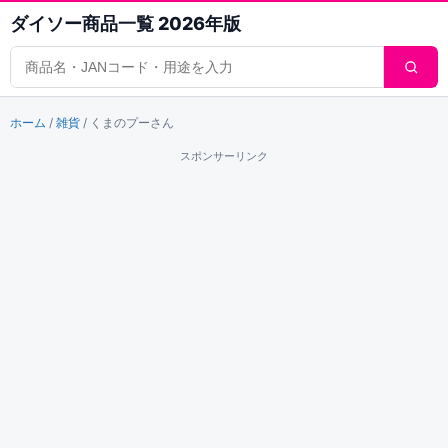
ダイソー商品一覧 2026年版
商品検索
ホーム
/
雑貨
/
くまのプーさん
スポンサーリンク