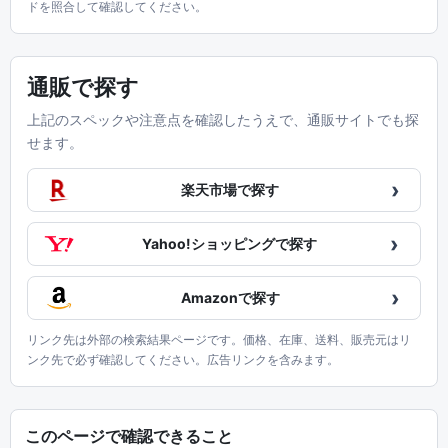
ドを照合して確認してください。
通販で探す
上記のスペックや注意点を確認したうえで、通販サイトでも探
せます。
›
楽天市場で探す
›
Yahoo!ショッピングで探す
›
Amazonで探す
リンク先は外部の検索結果ページです。価格、在庫、送料、販売元はリ
ンク先で必ず確認してください。広告リンクを含みます。
このページで確認できること