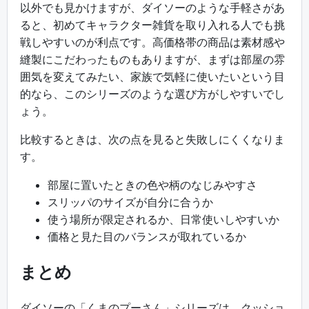
以外でも見かけますが、ダイソーのような手軽さがあ
ると、初めてキャラクター雑貨を取り入れる人でも挑
戦しやすいのが利点です。高価格帯の商品は素材感や
縫製にこだわったものもありますが、まずは部屋の雰
囲気を変えてみたい、家族で気軽に使いたいという目
的なら、このシリーズのような選び方がしやすいでし
ょう。
比較するときは、次の点を見ると失敗しにくくなりま
す。
部屋に置いたときの色や柄のなじみやすさ
スリッパのサイズが自分に合うか
使う場所が限定されるか、日常使いしやすいか
価格と見た目のバランスが取れているか
まとめ
ダイソーの「くまのプーさん」シリーズは、クッショ