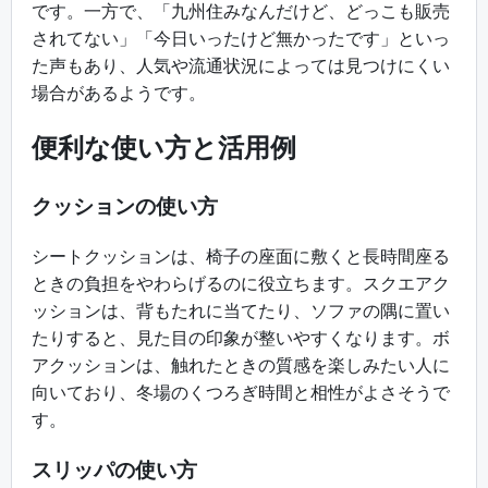
です。一方で、「九州住みなんだけど、どっこも販売
されてない」「今日いったけど無かったです」といっ
た声もあり、人気や流通状況によっては見つけにくい
場合があるようです。
便利な使い方と活用例
クッションの使い方
シートクッションは、椅子の座面に敷くと長時間座る
ときの負担をやわらげるのに役立ちます。スクエアク
ッションは、背もたれに当てたり、ソファの隅に置い
たりすると、見た目の印象が整いやすくなります。ボ
アクッションは、触れたときの質感を楽しみたい人に
向いており、冬場のくつろぎ時間と相性がよさそうで
す。
スリッパの使い方