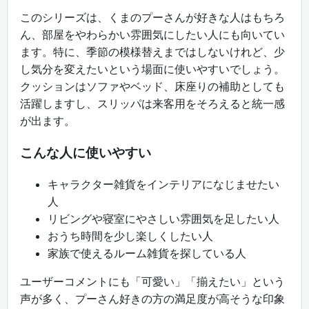
このシリーズは、くまのプーさんが好きな人はもちろ
ん、部屋をやわらかい雰囲気にしたい人にも向いてい
ます。特に、季節の模様替えまではしないけれど、少
し気分を変えたいという場面に使いやすいでしょう。
クッションはソファやベッド、床座りの補助としても
活躍しますし、スリッパは来客用をそろえると統一感
が出ます。
こんな人に使いやすい
キャラクター雑貨をインテリアになじませたい
人
リビングや寝室にやさしい雰囲気を足したい人
おうち時間を少し楽しくしたい人
家族で使えるルーム雑貨を探している人
ユーザーコメントにも「可愛い」「揃えたい」という
声が多く、プーさん好きの方の満足度が高そうな印象