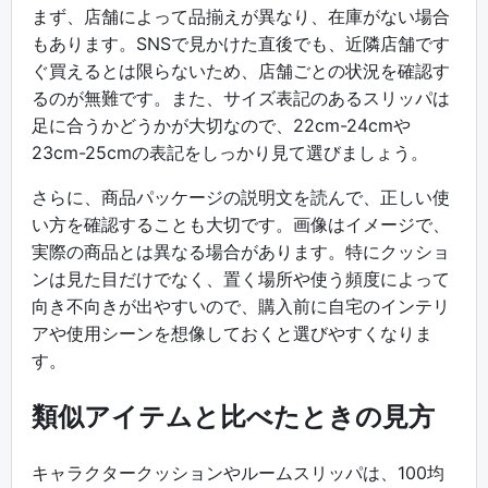
まず、店舗によって品揃えが異なり、在庫がない場合
もあります。SNSで見かけた直後でも、近隣店舗です
ぐ買えるとは限らないため、店舗ごとの状況を確認す
るのが無難です。また、サイズ表記のあるスリッパは
足に合うかどうかが大切なので、22cm-24cmや
23cm-25cmの表記をしっかり見て選びましょう。
さらに、商品パッケージの説明文を読んで、正しい使
い方を確認することも大切です。画像はイメージで、
実際の商品とは異なる場合があります。特にクッショ
ンは見た目だけでなく、置く場所や使う頻度によって
向き不向きが出やすいので、購入前に自宅のインテリ
アや使用シーンを想像しておくと選びやすくなりま
す。
類似アイテムと比べたときの見方
キャラクタークッションやルームスリッパは、100均