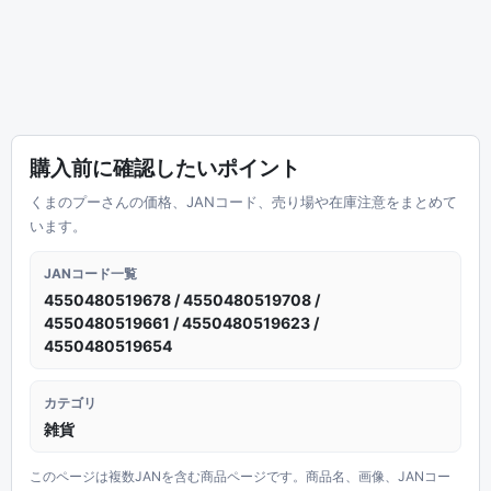
購入前に確認したいポイント
くまのプーさんの価格、JANコード、売り場や在庫注意をまとめて
います。
JANコード一覧
4550480519678 / 4550480519708 /
4550480519661 / 4550480519623 /
4550480519654
カテゴリ
雑貨
このページは複数JANを含む商品ページです。商品名、画像、JANコー