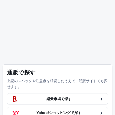
通販で探す
上記のスペックや注意点を確認したうえで、通販サイトでも探
せます。
›
楽天市場で探す
›
Yahoo!ショッピングで探す