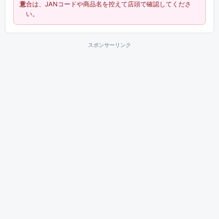
意
合は、JANコードや商品名を控えて店頭で確認してくださ
い。
スポンサーリンク