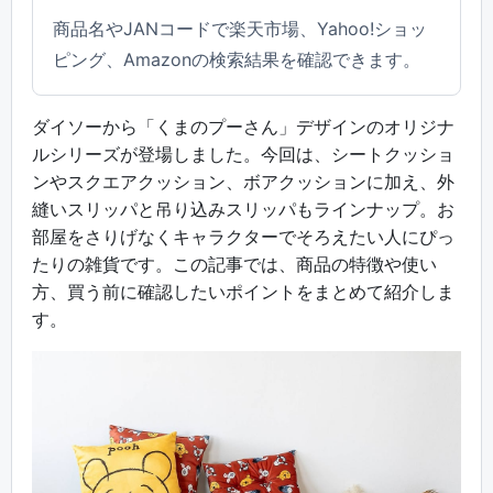
商品名やJANコードで楽天市場、Yahoo!ショッ
ピング、Amazonの検索結果を確認できます。
ダイソーから「くまのプーさん」デザインのオリジナ
ルシリーズが登場しました。今回は、シートクッショ
ンやスクエアクッション、ボアクッションに加え、外
縫いスリッパと吊り込みスリッパもラインナップ。お
部屋をさりげなくキャラクターでそろえたい人にぴっ
たりの雑貨です。この記事では、商品の特徴や使い
方、買う前に確認したいポイントをまとめて紹介しま
す。