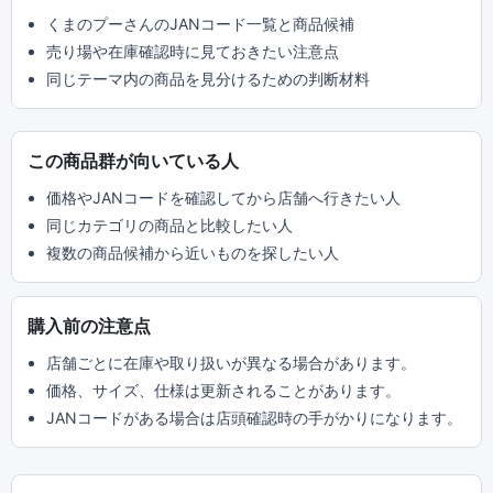
くまのプーさんのJANコード一覧と商品候補
売り場や在庫確認時に見ておきたい注意点
同じテーマ内の商品を見分けるための判断材料
この商品群が向いている人
価格やJANコードを確認してから店舗へ行きたい人
同じカテゴリの商品と比較したい人
複数の商品候補から近いものを探したい人
購入前の注意点
店舗ごとに在庫や取り扱いが異なる場合があります。
価格、サイズ、仕様は更新されることがあります。
JANコードがある場合は店頭確認時の手がかりになります。