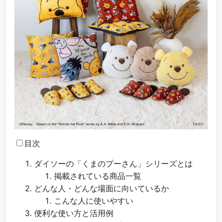
目次
ダイソーの「くまのプーさん」シリーズとは
掲載されている商品一覧
どんな人・どんな場面に向いているか
こんな人に使いやすい
便利な使い方と活用例