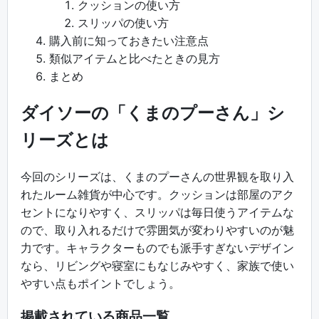
クッションの使い方
スリッパの使い方
購入前に知っておきたい注意点
類似アイテムと比べたときの見方
まとめ
ダイソーの「くまのプーさん」シ
リーズとは
今回のシリーズは、くまのプーさんの世界観を取り入
れたルーム雑貨が中心です。クッションは部屋のアク
セントになりやすく、スリッパは毎日使うアイテムな
ので、取り入れるだけで雰囲気が変わりやすいのが魅
力です。キャラクターものでも派手すぎないデザイン
なら、リビングや寝室にもなじみやすく、家族で使い
やすい点もポイントでしょう。
掲載されている商品一覧