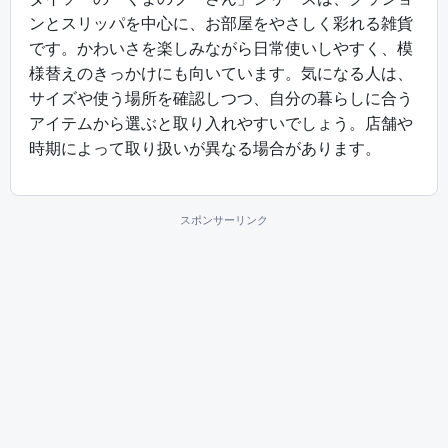
ンとスリッパを中心に、お部屋をやさしく彩れる雑貨
です。かわいさを楽しみながら日常使いしやすく、模
様替えのきっかけにも向いています。気になる人は、
サイズや使う場所を確認しつつ、自分の暮らしに合う
アイテムから選ぶと取り入れやすいでしょう。店舗や
時期によって取り扱いが異なる場合があります。
スポンサーリンク