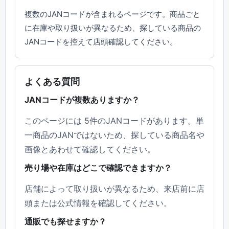
複数のJANコードが含まれるページです。商品ごと
に在庫や取り扱いが異なるため、探している商品の
JANコードを控えて店頭確認してください。
よくある質問
JANコードが複数ありますか？
このページには 5件のJANコードがあります。単
一商品のJANではないため、探している商品名や
画像とあわせて確認してください。
売り場や在庫はどこで確認できますか？
店舗によって取り扱いが異なるため、来店前に店
頭または公式情報を確認してください。
通販でも探せますか？