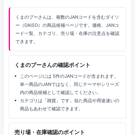
くまのプーさんは、複数のJANコードを含むダイソ
ー（DAISO）の商品候補ページです。価格、JANコ
ード一覧、カテゴリ、売り場・在庫の注意点を確認
できます。
くまのプーさんの確認ポイント
このページには 5件のJANコードが含まれます。
単一商品のJANではなく、同じテーマやシリーズ
内の商品候補として確認してください。
カテゴリは「雑貨」です。似た商品や用途違いの
商品もあわせて確認できます。
売り場・在庫確認のポイント