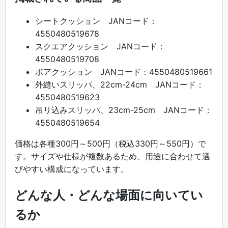
シートクッション JANコード：
4550480519678
スクエアクッション JANコード：
4550480519708
ボアクッション JANコード：4550480519661
外縫いスリッパ、22cm-24cm JANコード：
4550480519623
吊リ込みスリッパ、23cm-25cm JANコード：
4550480519654
価格は各種300円～500円（税込330円～550円）で
す。サイズや仕様が複数あるため、用途に合わせて選
びやすい構成になっています。
どんな人・どんな場面に向いてい
るか