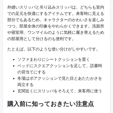
外縫いスリッパと吊り込みスリッパは、どちらも室内
での足元を快適にするアイテムです。来客時に見える
部分でもあるため、キャラクターのかわいさを楽しみ
つつ、部屋全体の印象をやわらかくできます。洗面所
や寝室用、ワンマイルのように気軽に履き替えるため
の部屋用として分けるのも便利です。
たとえば、以下のような使い分けがしやすいです。
ソファまわりにシートクッションを置く
ベッドにスクエアクッションを足して、読書時
の背当てにする
冬場はボアクッションで見た目とあたたかさを
両立する
玄関近くにスリッパをそろえて、来客用に使う
購入前に知っておきたい注意点