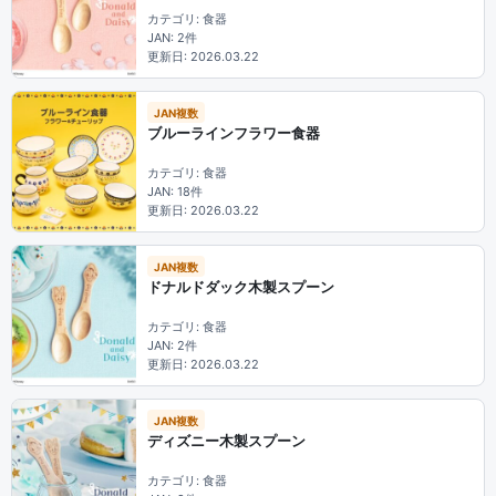
カテゴリ: 食器
JAN: 2件
更新日: 2026.03.22
JAN複数
ブルーラインフラワー食器
カテゴリ: 食器
JAN: 18件
更新日: 2026.03.22
JAN複数
ドナルドダック木製スプーン
カテゴリ: 食器
JAN: 2件
更新日: 2026.03.22
JAN複数
ディズニー木製スプーン
カテゴリ: 食器