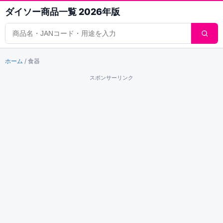
ダイソー商品一覧 2026年版
商品検索
ホーム
/
食器
スポンサーリンク