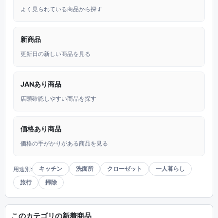
よく見られている商品から探す
新商品
更新日の新しい商品を見る
JANあり商品
店頭確認しやすい商品を探す
価格あり商品
価格の手がかりがある商品を見る
キッチン
洗面所
クローゼット
一人暮らし
用途別:
旅行
掃除
このカテゴリの新着商品