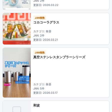
JAN: 2件
更新日: 2026.03.22
JAN複数
コカコーラグラス
カテゴリ: 食器
JAN: 2件
更新日: 2026.03.21
JAN複数
真空ステンレスタンブラーシリーズ
カテゴリ: 食器
JAN: 5件
更新日: 2026.03.17
和波