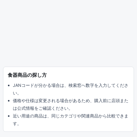
食器商品の探し方
JANコードが分かる場合は、検索窓へ数字を入力してくださ
い。
価格や仕様は変更される場合があるため、購入前に店頭また
は公式情報をご確認ください。
近い用途の商品は、同じカテゴリや関連商品から比較できま
す。