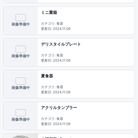
ミニ重箱
カテゴリ: 食器
画像準備中
更新日: 2024.11.06
デリスタイルプレート
カテゴリ: 食器
画像準備中
更新日: 2024.11.06
夏食器
カテゴリ: 食器
画像準備中
更新日: 2024.11.06
アクリルタンブラー
カテゴリ: 食器
画像準備中
更新日: 2024.11.06