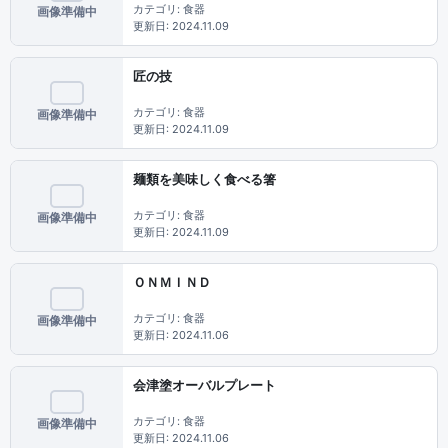
カテゴリ: 食器
画像準備中
更新日: 2024.11.09
匠の技
カテゴリ: 食器
画像準備中
更新日: 2024.11.09
麺類を美味しく食べる箸
カテゴリ: 食器
画像準備中
更新日: 2024.11.09
ＯＮＭＩＮＤ
カテゴリ: 食器
画像準備中
更新日: 2024.11.06
会津塗オーバルプレート
カテゴリ: 食器
画像準備中
更新日: 2024.11.06