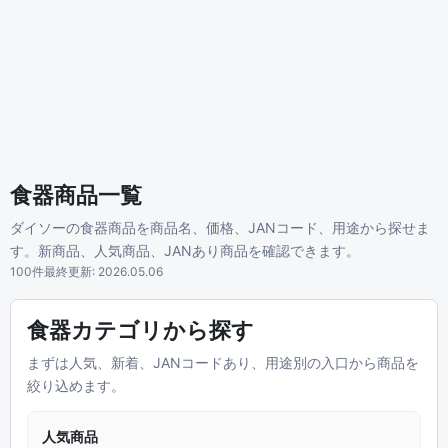
食器商品一覧
ダイソーの食器商品を商品名、価格、JANコード、用途から探せま
す。新商品、人気商品、JANあり商品を確認できます。
100件
最終更新: 2026.05.06
食器カテゴリから探す
まずは人気、新着、JANコードあり、用途別の入口から商品を
絞り込めます。
人気商品