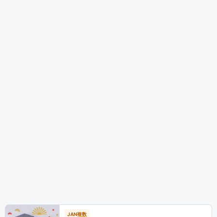
JAN複数