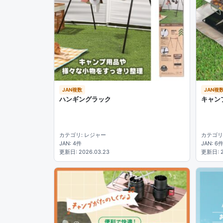
JAN複数
JAN複
ハンギングラック
キャン
カテゴリ: レジャー
カテゴリ
JAN: 4件
JAN: 6
更新日: 2026.03.23
更新日: 2