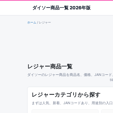
ダイソー商品一覧 2026年版
ホーム
/
レジャー
レジャー商品一覧
ダイソーのレジャー商品を商品名、価格、JANコード
5
レジャーカテゴリから探す
まずは人気、新着、JANコードあり、用途別の入