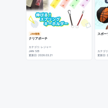
スポー
JAN複数
クリアポーチ
カテゴリ: レジャー
JAN: 5件
カテゴリ
更新日: 2026.03.21
更新日: 2