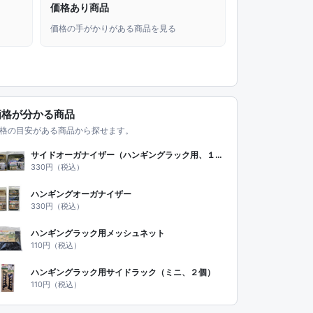
価格あり商品
価格の手がかりがある商品を見る
価格が分かる商品
格の目安がある商品から探せます。
サイドオーガナイザー（ハンギングラック用、１４ポケット）
330円（税込）
ハンギングオーガナイザー
330円（税込）
ハンギングラック用メッシュネット
110円（税込）
ハンギングラック用サイドラック（ミニ、２個）
110円（税込）