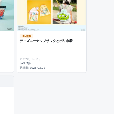
JAN複数
ディズニーナップサックとポリ巾着
カテゴリ: レジャー
JAN: 7件
更新日: 2026.03.22