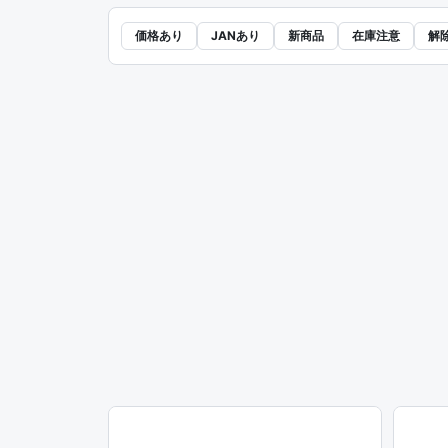
価格あり
JANあり
新商品
在庫注意
解