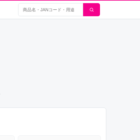
商品検索
。