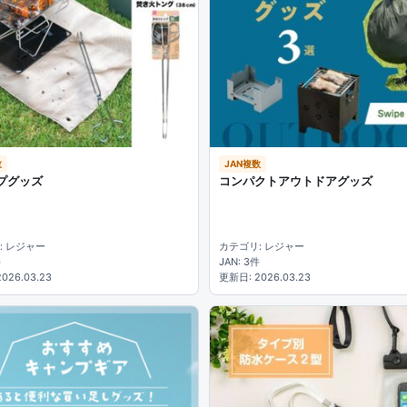
数
JAN複数
プグッズ
コンパクトアウトドアグッズ
: レジャー
カテゴリ: レジャー
件
JAN: 3件
026.03.23
更新日: 2026.03.23