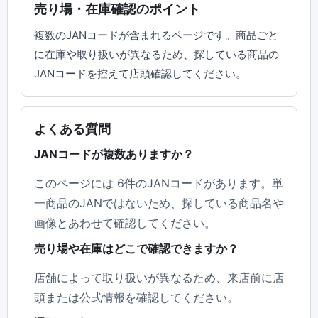
売り場・在庫確認のポイント
複数のJANコードが含まれるページです。商品ごと
に在庫や取り扱いが異なるため、探している商品の
JANコードを控えて店頭確認してください。
よくある質問
JANコードが複数ありますか？
このページには 6件のJANコードがあります。単
一商品のJANではないため、探している商品名や
画像とあわせて確認してください。
売り場や在庫はどこで確認できますか？
店舗によって取り扱いが異なるため、来店前に店
頭または公式情報を確認してください。