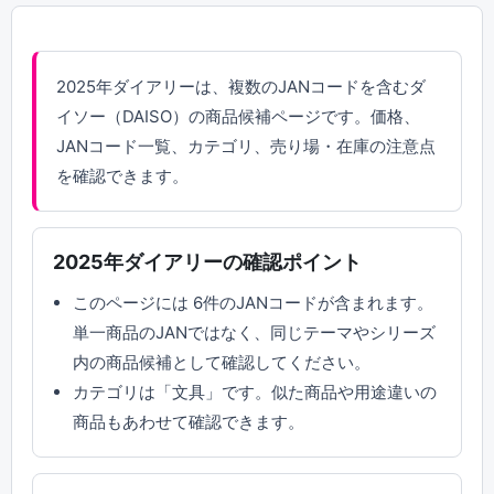
2025年ダイアリーは、複数のJANコードを含むダ
イソー（DAISO）の商品候補ページです。価格、
JANコード一覧、カテゴリ、売り場・在庫の注意点
を確認できます。
2025年ダイアリーの確認ポイント
このページには 6件のJANコードが含まれます。
単一商品のJANではなく、同じテーマやシリーズ
内の商品候補として確認してください。
カテゴリは「文具」です。似た商品や用途違いの
商品もあわせて確認できます。