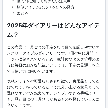
購入前に知っておきたい注意点
類似アイテムと比べるときの見方
まとめ
2025年ダイアリーはどんなアイテ
ム？
この商品は、月ごとの予定をひと目で確認しやすいマ
ンスリータイプのダイアリーです。1冊の中に月間ペ
ージが収録されているため、家計簿やタスク管理のよ
うに毎日の細かな記録というより、予定の見通しを立
てる使い方に向いています。
表紙デザインの可愛らしさも特徴で、実用品としてだ
けでなく、持っているだけで気分が上がる文具として
選びやすいのが魅力です。シンプルすぎる手帳より
も、見た目に少し遊び心があるものを探している人に
合いそうです。