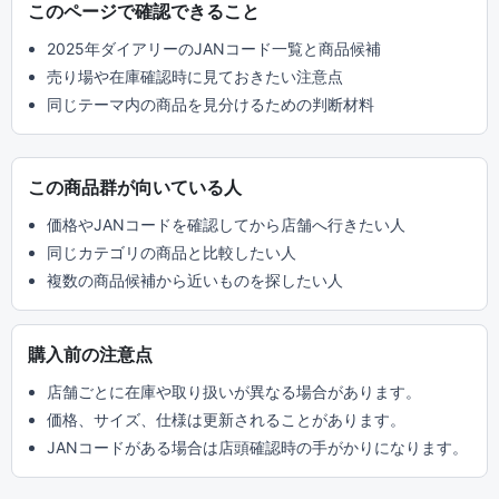
このページで確認できること
2025年ダイアリーのJANコード一覧と商品候補
売り場や在庫確認時に見ておきたい注意点
同じテーマ内の商品を見分けるための判断材料
この商品群が向いている人
価格やJANコードを確認してから店舗へ行きたい人
同じカテゴリの商品と比較したい人
複数の商品候補から近いものを探したい人
購入前の注意点
店舗ごとに在庫や取り扱いが異なる場合があります。
価格、サイズ、仕様は更新されることがあります。
JANコードがある場合は店頭確認時の手がかりになります。