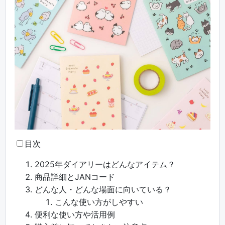
目次
2025年ダイアリーはどんなアイテム？
商品詳細とJANコード
どんな人・どんな場面に向いている？
こんな使い方がしやすい
便利な使い方や活用例