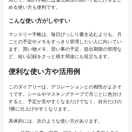
める使い方も便利です。
こんな使い方がしやすい
マンスリー手帳は、毎日びっしり書き込むよりも、月
ごとの予定やメモをすっきり管理したい人に向いてい
ます。買い物メモ、習い事の予定、提出期限の管理な
ど、短い記録をさっと残す用途にも役立ちます。
便利な使い方や活用例
このダイアリーは、デコレーションとの相性がよさそ
うです。シールやマスキングテープで月ごとに色分け
すると、予定が見やすくなるだけでなく、自分だけの
1冊に仕上げやすくなります。
具体的には、次のような使い方があります。