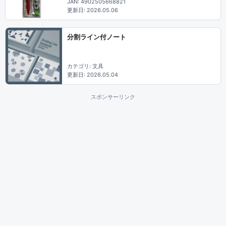
JAN: 4902505668821
更新日: 2026.05.06
分割ライン付ノート
カテゴリ: 文具
更新日: 2026.05.04
スポンサーリンク