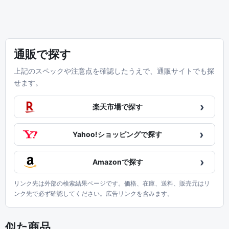
通販で探す
上記のスペックや注意点を確認したうえで、通販サイトでも探
せます。
›
楽天市場で探す
›
Yahoo!ショッピングで探す
›
Amazonで探す
リンク先は外部の検索結果ページです。価格、在庫、送料、販売元はリ
ンク先で必ず確認してください。広告リンクを含みます。
似た商品