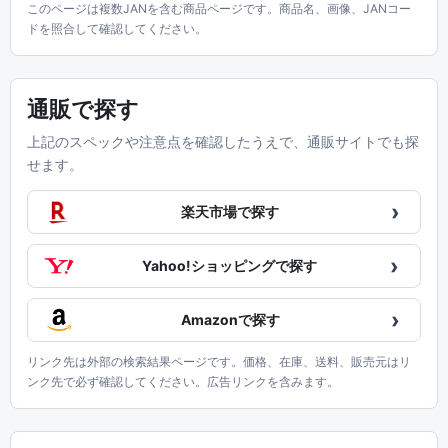
このページは複数JANを含む商品ページです。商品名、画像、JANコー
ドを照合して確認してください。
通販で探す
上記のスペックや注意点を確認したうえで、通販サイトでも探
せます。
›
楽天市場で探す
›
Yahoo!ショッピングで探す
›
Amazonで探す
リンク先は外部の検索結果ページです。価格、在庫、送料、販売元はリ
ンク先で必ず確認してください。広告リンクを含みます。