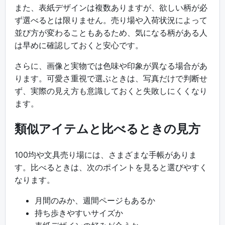
また、表紙デザインは複数ありますが、欲しい柄が必
ず選べるとは限りません。売り場や入荷状況によって
並び方が変わることもあるため、気になる柄がある人
は早めに確認しておくと安心です。
さらに、画像と実物では色味や印象が異なる場合があ
ります。可愛さ重視で選ぶときは、写真だけで判断せ
ず、実際の見え方も意識しておくと失敗しにくくなり
ます。
類似アイテムと比べるときの見方
100均や文具売り場には、さまざまな手帳がありま
す。比べるときは、次のポイントを見ると選びやすく
なります。
月間のみか、週間ページもあるか
持ち歩きやすいサイズか