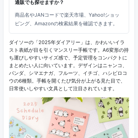
通販でも探せますか？
商品名やJANコードで楽天市場、Yahoo!ショッ
ピング、Amazonの検索結果を確認できます。
ダイソーの「2025年ダイアリー」は、かわいいイラ
スト表紙が目を引くマンスリー手帳です。A6変形の持
ち運びしやすいサイズ感で、予定管理をコンパクトに
まとめたい人に向いています。デザインはニャンコ、
パンダ、シマエナガ、フルーツ、イチゴ、ハシビロコ
ウの6種類。手帳を開くたび気分が上がる見た目で、
日常使いしやすい文具として注目されています。