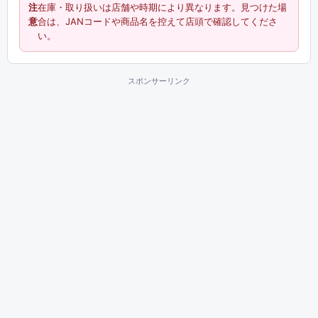
注
在庫・取り扱いは店舗や時期により異なります。見つけた場
意
合は、JANコードや商品名を控えて店頭で確認してくださ
い。
スポンサーリンク