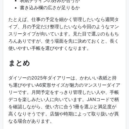
表紙デザインの好みが合うか
書き込み欄の広さが足りるか
たとえば、仕事の予定を細かく管理したいなら週間タ
イプ、月の予定だけ整理したいなら今回のようなマン
スリータイプが向いています。見た目で選ぶのももち
ろんありですが、使う場面を先に決めておくと、長く
使いやすい手帳を選びやすくなります。
まとめ
ダイソーの2025年ダイアリーは、かわいい表紙と持
ち運びやすいA6変形サイズが魅力のマンスリーダイア
リーです。月間予定をすっきり管理したい人や、手帳
デコを楽しみたい人に向いています。JANコードで柄
を確認しながら、使い方に合う1冊を選ぶと満足度が
高くなりそうです。店舗や時期によって取り扱いが異
なる場合があります。