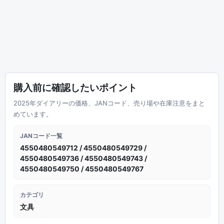
購入前に確認したいポイント
2025年ダイアリーの価格、JANコード、売り場や在庫注意をまと
めています。
JANコード一覧
4550480549712 / 4550480549729 /
4550480549736 / 4550480549743 /
4550480549750 / 4550480549767
カテゴリ
文具