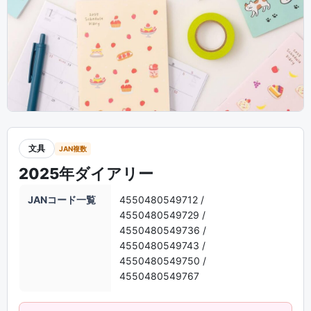
文具
JAN複数
2025年ダイアリー
JANコード一覧
4550480549712 /
4550480549729 /
4550480549736 /
4550480549743 /
4550480549750 /
4550480549767