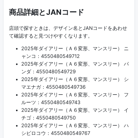
商品詳細とJANコード
店頭で探すときは、デザイン名とJANコードをあわせ
て確認すると見つけやすくなります。
2025年ダイアリー（Ａ６変形、マンスリー） ニ
ャンコ：4550480549712
2025年ダイアリー（Ａ６変形、マンスリー） パ
ンダ：4550480549729
2025年ダイアリー（Ａ６変形、マンスリー） シ
マエナガ：4550480549736
2025年ダイアリー（Ａ６変形、マンスリー） フ
ルーツ：4550480549743
2025年ダイアリー（Ａ６変形、マンスリー） イ
チゴ：4550480549750
2025年ダイアリー（Ａ６変形、マンスリー） ハ
シビロコウ：4550480549767