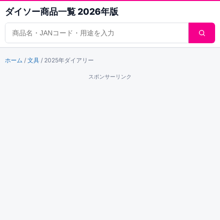
ダイソー商品一覧 2026年版
商品検索
ホーム
/
文具
/
2025年ダイアリー
スポンサーリンク