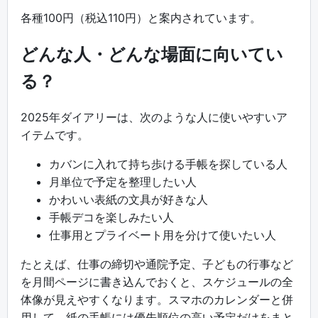
各種100円（税込110円）と案内されています。
どんな人・どんな場面に向いてい
る？
2025年ダイアリーは、次のような人に使いやすいア
イテムです。
カバンに入れて持ち歩ける手帳を探している人
月単位で予定を整理したい人
かわいい表紙の文具が好きな人
手帳デコを楽しみたい人
仕事用とプライベート用を分けて使いたい人
たとえば、仕事の締切や通院予定、子どもの行事など
を月間ページに書き込んでおくと、スケジュールの全
体像が見えやすくなります。スマホのカレンダーと併
用して、紙の手帳には優先順位の高い予定だけをまと