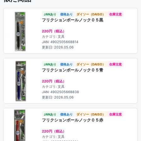
JANあり
価格あり
ダイソー（DAISO）
在庫注意
フリクションボールノック０５黒
220円（税込）
カテゴリ: 文具
JAN: 4902505668814
更新日: 2026.05.06
JANあり
価格あり
ダイソー（DAISO）
在庫注意
フリクションボールノック０５青
220円（税込）
カテゴリ: 文具
JAN: 4902505668838
更新日: 2026.05.06
JANあり
価格あり
ダイソー（DAISO）
在庫注意
フリクションボールノック０５赤
220円（税込）
カテゴリ: 文具