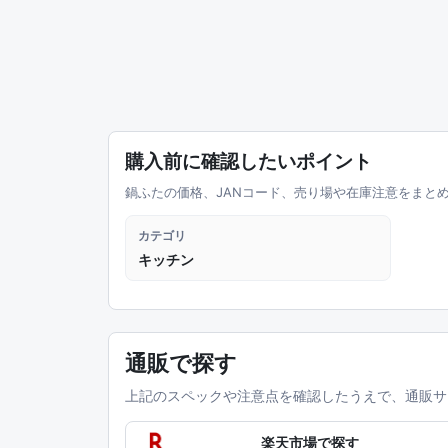
購入前に確認したいポイント
鍋ふたの価格、JANコード、売り場や在庫注意をまと
カテゴリ
キッチン
通販で探す
上記のスペックや注意点を確認したうえで、通販サ
楽天市場で探す