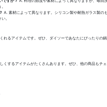
いいですか？
A. 料理の頻度や素材によって異なりますが、毎回
う。
？
A. 素材によって異なります。シリコン製や耐熱ガラス製の
さい。
くれるアイテムです。ぜひ、ダイソーであなたにぴったりの鍋
しくするアイテムがたくさんあります。ぜひ、他の商品もチェ
ア