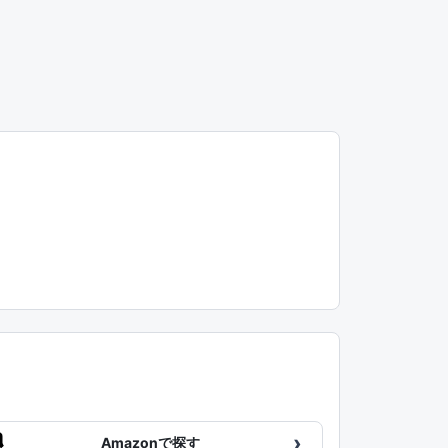
›
Amazonで探す