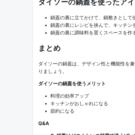
ダイソーの鍋蓋を使ったア
鍋蓋の裏に立てかけて、鍋敷きとして
鍋蓋の裏にレシピを挟んで、キッチン
鍋蓋の裏に調味料を置くスペースを作
まとめ
ダイソーの鍋蓋は、デザイン性と機能性を兼
りましょう。
ダイソーの鍋蓋を使うメリット
料理の効率アップ
キッチンがおしゃれになる
節約になる
Q&A