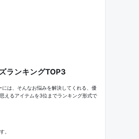
ランキングTOP3
ーには、そんなお悩みを解決してくれる、優
思えるアイテムを3位までランキング形式で
す。