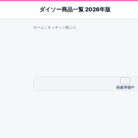
ダイソー商品一覧 2026年版
ホーム
/
キッチン
/
鍋ふた
画像準備中