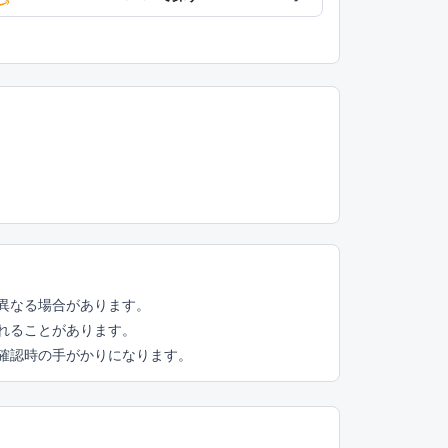
異なる場合があります。
れることがあります。
頭確認時の手がかりになります。