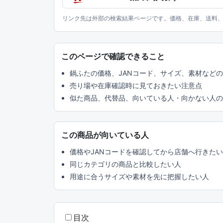
リンク先は外部の検索結果ページです。価格、在庫、送料
このページで確認できること
鍋ふたの価格、JANコード、サイズ、素材など
売り場や在庫確認時に見ておきたい注意点
似た商品、代替品、向いている人・向かない人の
この商品が向いている人
価格やJANコードを確認してから店舗へ行きた
同じカテゴリの商品と比較したい人
用途に合うサイズや素材を先に把握したい人
目次