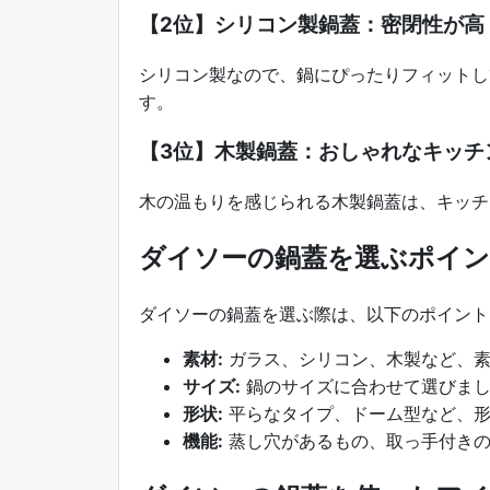
【2位】シリコン製鍋蓋：密閉性が高
シリコン製なので、鍋にぴったりフィットし
す。
【3位】木製鍋蓋：おしゃれなキッチ
木の温もりを感じられる木製鍋蓋は、キッチ
ダイソーの鍋蓋を選ぶポイ
ダイソーの鍋蓋を選ぶ際は、以下のポイント
素材:
ガラス、シリコン、木製など、素
サイズ:
鍋のサイズに合わせて選びま
形状:
平らなタイプ、ドーム型など、形
機能:
蒸し穴があるもの、取っ手付きの