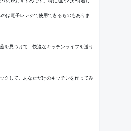
洗うのがおすすめです。特に油汚れが付着し
ものは電子レンジで使用できるものもありま
蓋を見つけて、快適なキッチンライフを送り
ックして、あなただけのキッチンを作ってみ