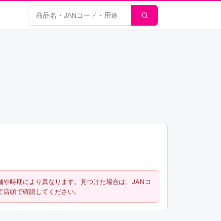
商品検索
舗や時期により異なります。見つけた場合は、JANコ
て店頭で確認してください。