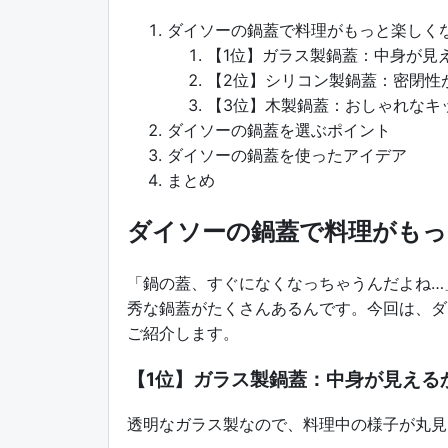
ダイソーの鍋蓋で料理がもっと楽しくな
【1位】ガラス製鍋蓋：中身が見
【2位】シリコン製鍋蓋：密閉性
【3位】木製鍋蓋：おしゃれなキ
ダイソーの鍋蓋を選ぶポイント
ダイソーの鍋蓋を使ったアイデア
まとめ
ダイソーの鍋蓋で料理がもっ
「鍋の蓋、すぐになくなっちゃうんだよね…
秀な鍋蓋がたくさんあるんです。今回は、ダ
ご紹介します。
【1位】ガラス製鍋蓋：中身が見える
透明なガラス製なので、料理中の様子が丸見