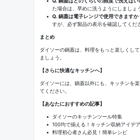
Q. 鍋蓋はどのくらいの頻度で洗えば
た場合は、早めに洗うようにしましょ
Q. 鍋蓋は電子レンジで使用できますか
すが、必ず製品の表示を確認してくだ
まとめ
ダイソーの鍋蓋は、料理をもっと楽しくして
ましょう。
【さらに快適なキッチンへ】
ダイソーには、鍋蓋以外にも、キッチンを楽
てください。
【あなたにおすすめの記事】
ダイソーのキッチンツール特集
100均で揃える！キッチン収納アイデ
料理初心者さん必見！簡単レシピ