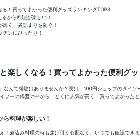
る！買ってよかった便利グッズランキングTOP3
えるから料理が楽しい！
が高く、煮詰まりを防ぐ！
ッチンにぴったり！
と楽しくなる！買ってよかった便利グッズ
」なんて経験はありませんか？実は、100円ショップのダイソ
イソーの鍋蓋の中から、とくに人気が高く、買ってよかったと
から料理が楽しい！
え！煮込み料理の時も焦げ付く心配なく、いつでも確認できま