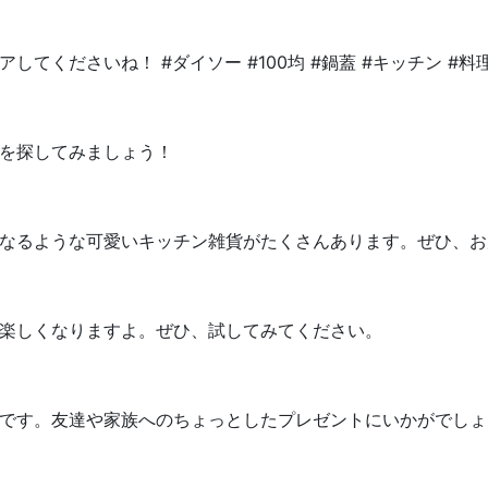
てくださいね！ #ダイソー #100均 #鍋蓋 #キッチン #料
を探してみましょう！
なるような可愛いキッチン雑貨がたくさんあります。ぜひ、お
楽しくなりますよ。ぜひ、試してみてください。
です。友達や家族へのちょっとしたプレゼントにいかがでしょ