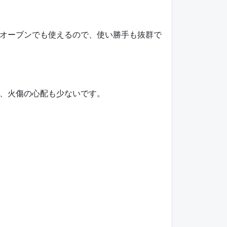
オーブンでも使えるので、使い勝手も抜群で
、火傷の心配も少ないです。