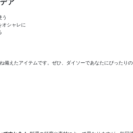
イデア
使う
をオシャレに
る
ね備えたアイテムです。ぜひ、ダイソーであなたにぴったりの