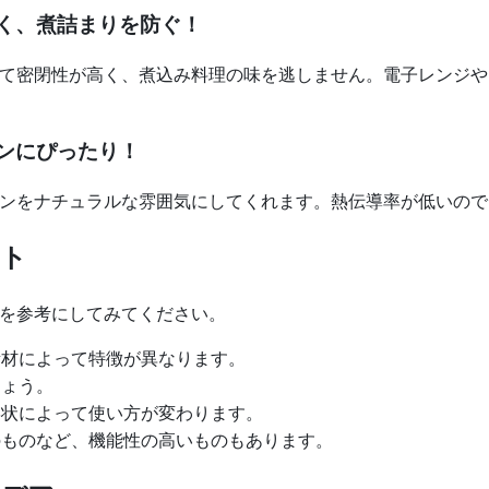
く、煮詰まりを防ぐ！
て密閉性が高く、煮込み料理の味を逃しません。電子レンジや
ンにぴったり！
ンをナチュラルな雰囲気にしてくれます。熱伝導率が低いので
ント
を参考にしてみてください。
材によって特徴が異なります。
しょう。
状によって使い方が変わります。
ものなど、機能性の高いものもあります。