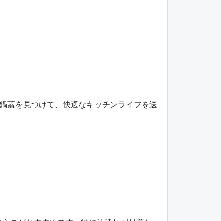
鍋蓋を見つけて、快適なキッチンライフを送