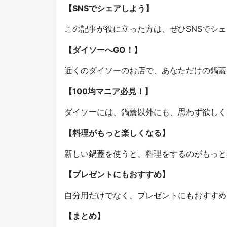
【SNSでシェアしよう】
この記事が役に立った方は、ぜひSNSでシェアし
【ダイソーへGO！】
近くのダイソーのお店で、あなただけの鍋蓋
【100均マニア必見！】
ダイソーには、鍋蓋以外にも、思わず欲しく
【料理がもっと楽しくなる】
新しい鍋蓋を使うと、料理をするのがもっと
【プレゼントにもおすすめ】
自分用だけでなく、プレゼントにもおすすめ
【まとめ】