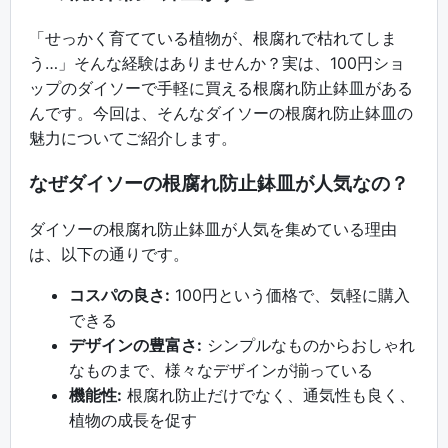
「せっかく育てている植物が、根腐れで枯れてしま
う…」そんな経験はありませんか？実は、100円ショ
ップのダイソーで手軽に買える根腐れ防止鉢皿がある
んです。今回は、そんなダイソーの根腐れ防止鉢皿の
魅力についてご紹介します。
なぜダイソーの根腐れ防止鉢皿が人気なの？
ダイソーの根腐れ防止鉢皿が人気を集めている理由
は、以下の通りです。
コスパの良さ:
100円という価格で、気軽に購入
できる
デザインの豊富さ:
シンプルなものからおしゃれ
なものまで、様々なデザインが揃っている
機能性:
根腐れ防止だけでなく、通気性も良く、
植物の成長を促す