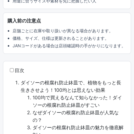
用途に合うサイズや素材を先に把握したい人
購入前の注意点
店舗ごとに在庫や取り扱いが異なる場合があります。
価格、サイズ、仕様は更新されることがあります。
JANコードがある場合は店頭確認時の手がかりになります。
目次
ダイソーの根腐れ防止鉢皿で、植物をもっと長
生きさせよう！100均とは思えない効果
100均で買えるなんて知らなかった！ダイ
ソーの根腐れ防止鉢皿がすごい
なぜダイソーの根腐れ防止鉢皿が人気な
の？
ダイソーの根腐れ防止鉢皿の魅力を徹底解