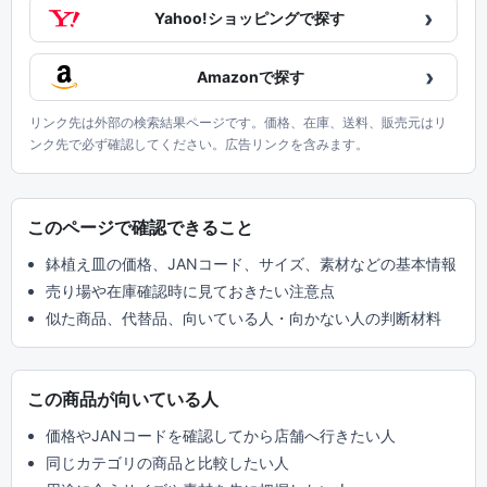
›
Yahoo!ショッピングで探す
›
Amazonで探す
リンク先は外部の検索結果ページです。価格、在庫、送料、販売元はリ
ンク先で必ず確認してください。広告リンクを含みます。
このページで確認できること
鉢植え皿の価格、JANコード、サイズ、素材などの基本情報
売り場や在庫確認時に見ておきたい注意点
似た商品、代替品、向いている人・向かない人の判断材料
この商品が向いている人
価格やJANコードを確認してから店舗へ行きたい人
同じカテゴリの商品と比較したい人