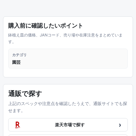
購入前に確認したいポイント
鉢植え皿の価格、JANコード、売り場や在庫注意をまとめていま
す。
カテゴリ
園芸
通販で探す
上記のスペックや注意点を確認したうえで、通販サイトでも探
せます。
›
楽天市場で探す