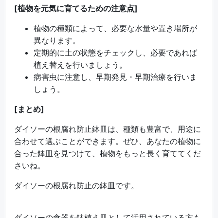
[植物を元気に育てるための注意点]
植物の種類によって、必要な水量や置き場所が
異なります。
定期的に土の状態をチェックし、必要であれば
植え替えを行いましょう。
病害虫に注意し、早期発見・早期治療を行いま
しょう。
[まとめ]
ダイソーの根腐れ防止鉢皿は、種類も豊富で、用途に
合わせて選ぶことができます。ぜひ、あなたの植物に
合った鉢皿を見つけて、植物をもっと長く育ててくだ
さいね。
ダイソーの根腐れ防止の鉢皿です。
ダイソーの食器を鉢植え皿として活用されている方も