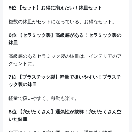
5位 【セット】お得に揃えたい！鉢皿セット
複数の鉢皿がセットになっている、お得なセット。
6位 【セラミック製】高級感がある！セラミック製の
鉢皿
高級感のあるセラミック製の鉢皿は、インテリアのア
クセントに。
7位 【プラスチック製】軽量で扱いやすい！プラスチ
ック製の鉢皿
軽量で扱いやすく、移動も楽々。
8位 【穴がたくさん】通気性が抜群！穴がたくさん空
いた鉢皿