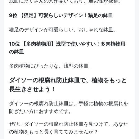
底面にたくさんの穴が開いており、通気性が抜群。
9位 【猫足】可愛らしいデザイン！猫足の鉢皿
猫足のデザインが可愛らしい、おしゃれな鉢皿。
10位 【多肉植物用】浅型で使いやすい！多肉植物用
の鉢皿
多肉植物にぴったりな、浅型の鉢皿。
ダイソーの根腐れ防止鉢皿で、植物をもっと
長生きさせよう！
ダイソーの根腐れ防止鉢皿は、手軽に植物の根腐れを
防ぎたい方におすすめです。
ぜひ、ダイソーの根腐れ防止鉢皿を見つけて、あなた
の植物をもっと長く育ててみませんか？