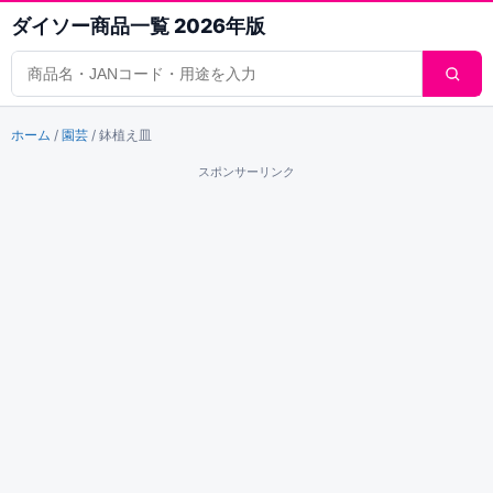
ダイソー商品一覧 2026年版
商品検索
ホーム
/
園芸
/
鉢植え皿
スポンサーリンク