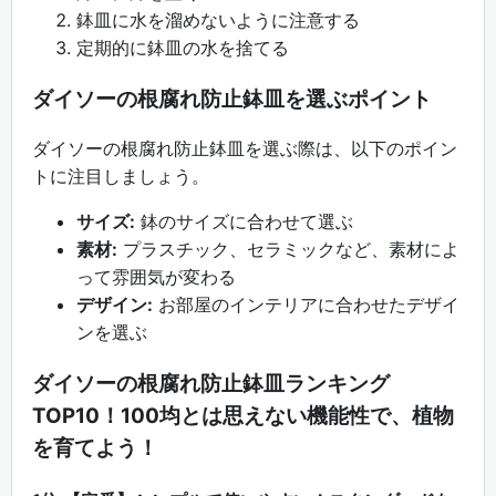
鉢皿に水を溜めないように注意する
定期的に鉢皿の水を捨てる
ダイソーの根腐れ防止鉢皿を選ぶポイント
ダイソーの根腐れ防止鉢皿を選ぶ際は、以下のポイン
トに注目しましょう。
サイズ:
鉢のサイズに合わせて選ぶ
素材:
プラスチック、セラミックなど、素材によ
って雰囲気が変わる
デザイン:
お部屋のインテリアに合わせたデザイ
ンを選ぶ
ダイソーの根腐れ防止鉢皿ランキング
TOP10！100均とは思えない機能性で、植物
を育てよう！