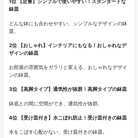
1位 【定番】シンプルで使いやすい！スタンダードな
鉢皿
どんな鉢にも合わせやすい、シンプルなデザインの鉢
皿。
2位 【おしゃれ】インテリアにもなる！おしゃれなデ
ザインの鉢皿
お部屋の雰囲気をガラリと変える、おしゃれなデザイ
ンの鉢皿。
3位 【高脚タイプ】通気性が抜群！高脚タイプの鉢皿
鉢底との間に空間ができ、通気性が抜群。
4位 【受け皿付き】水こぼれ防止！受け皿付きの鉢皿
水をこぼす心配がない、受け皿付きの鉢皿。