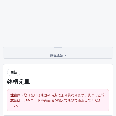
画像準備中
園芸
鉢植え皿
注
在庫・取り扱いは店舗や時期により異なります。見つけた場
意
合は、JANコードや商品名を控えて店頭で確認してくださ
い。