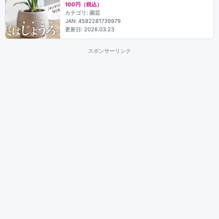
100円（税込）
カテゴリ: 園芸
JAN: 4582281739979
更新日: 2026.03.23
スポンサーリンク