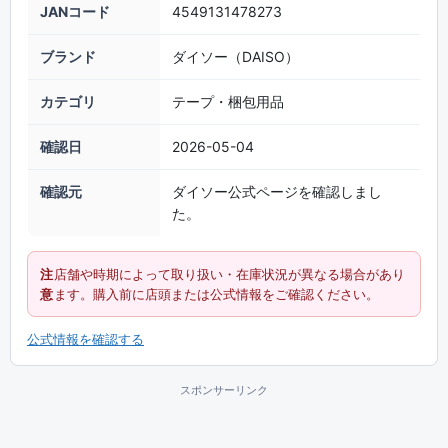
JANコード
4549131478273
ブランド
ダイソー（DAISO）
カテゴリ
テープ・梱包用品
確認日
2026-05-04
確認元
ダイソー公式ページを確認しまし
た。
注
店舗や時期によって取り扱い・在庫状況が異なる場合があり
意
ます。購入前に店頭または公式情報をご確認ください。
公式情報を確認する
スポンサーリンク