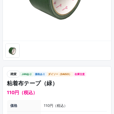
雑貨
JANあり
価格あり
ダイソー（DAISO）
在庫注意
粘着布テープ（緑）
110円（税込）
価格
110円（税込）