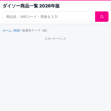
ダイソー商品一覧 2026年版
商品検索
ホーム
/
雑貨
/
粘着布テープ（緑）
スポンサーリンク