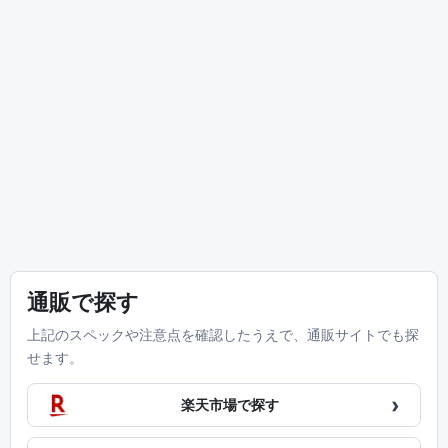
通販で探す
上記のスペックや注意点を確認したうえで、通販サイトでも探
せます。
›
楽天市場で探す