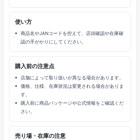
使い方
商品名やJANコードを控えて、店頭確認や在庫確
認の手がかりにしてください。
購入前の注意点
店舗によって取り扱いが異なる場合があります。
価格、仕様、在庫状況は変更される場合がありま
す。
購入前に商品パッケージや公式情報をご確認くだ
さい。
売り場・在庫の注意