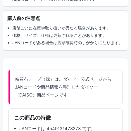
購入前の注意点
店舗ごとに在庫や取り扱いが異なる場合があります。
価格、サイズ、仕様は更新されることがあります。
JANコードがある場合は店頭確認時の手がかりになります。
粘着布テープ（緑）は、ダイソー公式ページから
JANコードや商品情報を整理したダイソー
（DAISO）商品ページです。
この商品の特徴
JANコードは 4549131478273 です。