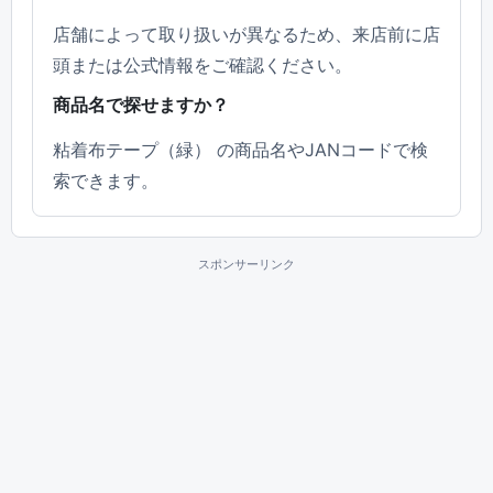
店舗によって取り扱いが異なるため、来店前に店
頭または公式情報をご確認ください。
商品名で探せますか？
粘着布テープ（緑） の商品名やJANコードで検
索できます。
スポンサーリンク