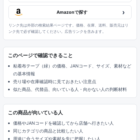
›
Amazonで探す
リンク先は外部の検索結果ページです。価格、在庫、送料、販売元はリ
ンク先で必ず確認してください。広告リンクを含みます。
このページで確認できること
粘着布テープ（緑）の価格、JANコード、サイズ、素材など
の基本情報
売り場や在庫確認時に見ておきたい注意点
似た商品、代替品、向いている人・向かない人の判断材料
この商品が向いている人
価格やJANコードを確認してから店舗へ行きたい人
同じカテゴリの商品と比較したい人
用途に合うサイズや素材を先に把握したい人