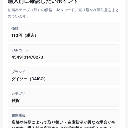
購入前に確認したいポイント
粘着布テープ（緑）の価格、JANコード、売り場や在庫注意をまと
めています。
価格
110円（税込）
JANコード
4549131478273
ブランド
ダイソー（DAISO）
カテゴリ
雑貨
在庫注意
店舗や時期によって取り扱い・在庫状況が異なる場合があ