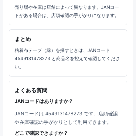
売り場や在庫は店舗によって異なります。JANコー
ドがある場合は、店頭確認の手がかりになります。
まとめ
粘着布テープ（緑）を探すときは、JANコード
4549131478273 と商品名を控えて確認してくださ
い。
よくある質問
JANコードはありますか？
JANコードは 4549131478273 です。店頭確認
や在庫確認の手がかりとして利用できます。
どこで確認できますか？