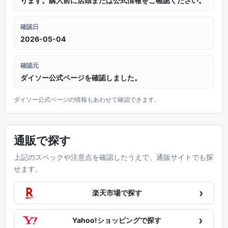
ります。購入前に店頭または公式情報をご確認ください。
確認日
2026-05-04
確認元
ダイソー公式ページを確認しました。
ダイソー公式ページの情報もあわせて確認できます。
通販で探す
上記のスペックや注意点を確認したうえで、通販サイトでも探
せます。
›
楽天市場で探す
›
Yahoo!ショッピングで探す