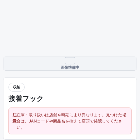
画像準備中
収納
接着フック
注
在庫・取り扱いは店舗や時期により異なります。見つけた場
意
合は、JANコードや商品名を控えて店頭で確認してくださ
い。