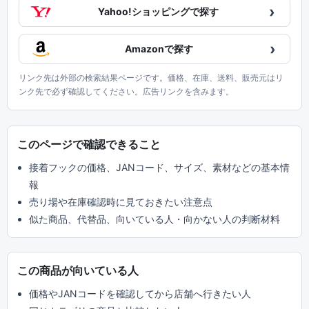
›
Yahoo!ショッピングで探す
›
Amazonで探す
リンク先は外部の検索結果ページです。価格、在庫、送料、販売元はリ
ンク先で必ず確認してください。広告リンクを含みます。
このページで確認できること
接着フックの価格、JANコード、サイズ、素材などの基本情
報
売り場や在庫確認時に見ておきたい注意点
似た商品、代替品、向いている人・向かない人の判断材料
この商品が向いている人
価格やJANコードを確認してから店舗へ行きたい人