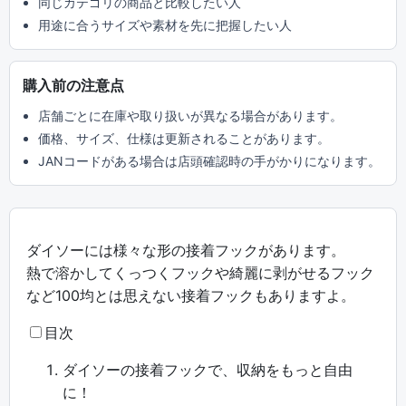
同じカテゴリの商品と比較したい人
用途に合うサイズや素材を先に把握したい人
購入前の注意点
店舗ごとに在庫や取り扱いが異なる場合があります。
価格、サイズ、仕様は更新されることがあります。
JANコードがある場合は店頭確認時の手がかりになります。
ダイソーには様々な形の接着フックがあります。
熱で溶かしてくっつくフックや綺麗に剥がせるフック
など100均とは思えない接着フックもありますよ。
目次
ダイソーの接着フックで、収納をもっと自由
に！