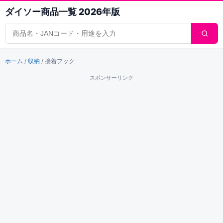
ダイソー商品一覧 2026年版
商品検索
ホーム
/
収納
/
接着フック
スポンサーリンク