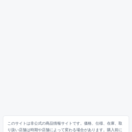
このサイトは非公式の商品情報サイトです。価格、仕様、在庫、取
り扱い店舗は時期や店舗によって変わる場合があります。購入前に