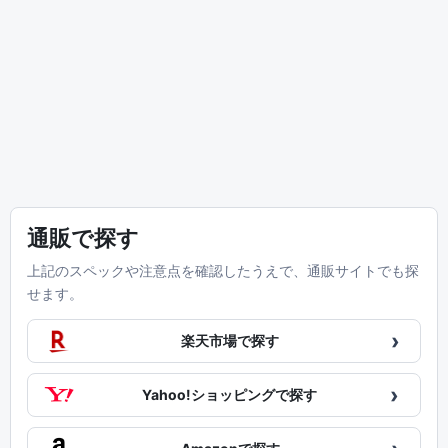
通販で探す
上記のスペックや注意点を確認したうえで、通販サイトでも探
せます。
›
楽天市場で探す
›
Yahoo!ショッピングで探す