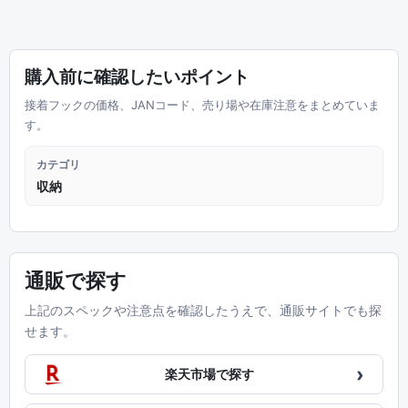
購入前に確認したいポイント
接着フックの価格、JANコード、売り場や在庫注意をまとめていま
す。
カテゴリ
収納
通販で探す
上記のスペックや注意点を確認したうえで、通販サイトでも探
せます。
›
楽天市場で探す