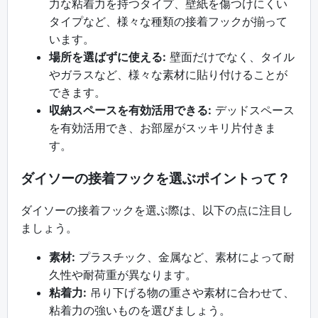
力な粘着力を持つタイプ、壁紙を傷つけにくい
タイプなど、様々な種類の接着フックが揃って
います。
場所を選ばずに使える:
壁面だけでなく、タイル
やガラスなど、様々な素材に貼り付けることが
できます。
収納スペースを有効活用できる:
デッドスペース
を有効活用でき、お部屋がスッキリ片付きま
す。
ダイソーの接着フックを選ぶポイントって？
ダイソーの接着フックを選ぶ際は、以下の点に注目し
ましょう。
素材:
プラスチック、金属など、素材によって耐
久性や耐荷重が異なります。
粘着力:
吊り下げる物の重さや素材に合わせて、
粘着力の強いものを選びましょう。