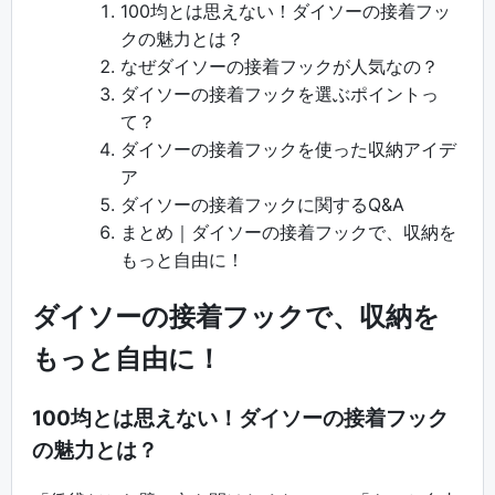
100均とは思えない！ダイソーの接着フッ
クの魅力とは？
なぜダイソーの接着フックが人気なの？
ダイソーの接着フックを選ぶポイントっ
て？
ダイソーの接着フックを使った収納アイデ
ア
ダイソーの接着フックに関するQ&A
まとめ｜ダイソーの接着フックで、収納を
もっと自由に！
ダイソーの接着フックで、収納を
もっと自由に！
100均とは思えない！ダイソーの接着フック
の魅力とは？