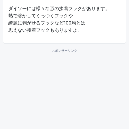
ダイソーには様々な形の接着フックがあります。
熱で溶かしてくっつくフックや
綺麗に剥がせるフックなど100均とは
思えない接着フックもありますよ。
スポンサーリンク