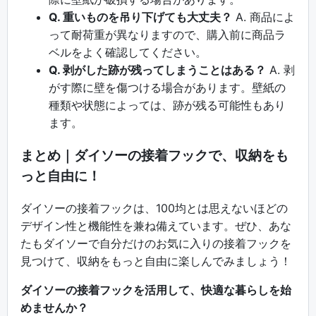
Q. 重いものを吊り下げても大丈夫？
A. 商品によ
って耐荷重が異なりますので、購入前に商品ラ
ベルをよく確認してください。
Q. 剥がした跡が残ってしまうことはある？
A. 剥
がす際に壁を傷つける場合があります。壁紙の
種類や状態によっては、跡が残る可能性もあり
ます。
まとめ｜ダイソーの接着フックで、収納をも
っと自由に！
ダイソーの接着フックは、100均とは思えないほどの
デザイン性と機能性を兼ね備えています。ぜひ、あな
たもダイソーで自分だけのお気に入りの接着フックを
見つけて、収納をもっと自由に楽しんでみましょう！
ダイソーの接着フックを活用して、快適な暮らしを始
めませんか？