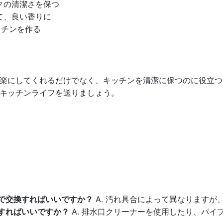
クの清潔さを保つ
て、良い香りに
ッチンを作る
楽にしてくれるだけでなく、キッチンを清潔に保つのに役立つ
キッチンライフを送りましょう。
度で交換すればいいですか？
A. 汚れ具合によって異なりますが
うすればいいですか？
A. 排水口クリーナーを使用したり、パイ