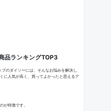
品ランキングTOP3
ップのダイソーには、そんなお悩みを解決し
くに人気が高く、買ってよかったと思えるア
のが特徴です。