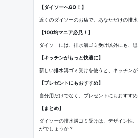
【ダイソーへGO！】
近くのダイソーのお店で、あなただけの排水
【100均マニア必見！】
ダイソーには、排水溝ゴミ受け以外にも、思
【キッチンがもっと快適に】
新しい排水溝ゴミ受けを使うと、キッチンが
【プレゼントにもおすすめ】
自分用だけでなく、プレゼントにもおすすめ
【まとめ】
ダイソーの排水溝ゴミ受けは、デザイン性、
がでしょうか？