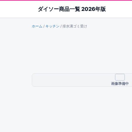
ダイソー商品一覧 2026年版
ホーム
/
キッチン
/
排水溝ゴミ受け
画像準備中