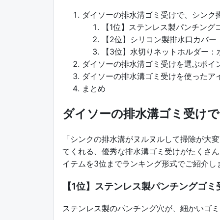
ダイソーの排水溝ゴミ受けで、シンク掃
【1位】ステンレス製パンチング
【2位】シリコン製排水口カバー
【3位】水切りネットホルダー：
ダイソーの排水溝ゴミ受けを選ぶポイ
ダイソーの排水溝ゴミ受けを使ったア
まとめ
ダイソーの排水溝ゴミ受けで
「シンクの排水溝がヌルヌルして掃除が大変
てくれる、優秀な排水溝ゴミ受けがたくさん
イテムを3位までランキング形式でご紹介し
【1位】ステンレス製パンチングゴミ
ステンレス製のパンチング穴が、細かいゴミ