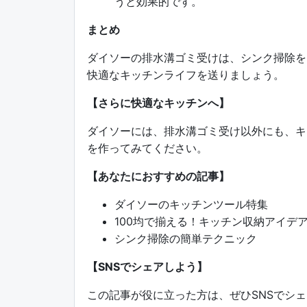
うと効果的です。
まとめ
ダイソーの排水溝ゴミ受けは、シンク掃除を
快適なキッチンライフを送りましょう。
【さらに快適なキッチンへ】
ダイソーには、排水溝ゴミ受け以外にも、キ
を作ってみてください。
【あなたにおすすめの記事】
ダイソーのキッチンツール特集
100均で揃える！キッチン収納アイデ
シンク掃除の簡単テクニック
【SNSでシェアしよう】
この記事が役に立った方は、ぜひSNSでシェアし