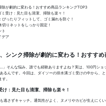
除が劇的に変わる！おすすめ商品ランキングTOP3
ゴミ受け：見た目も清潔、掃除も楽々！
：ぴったりフィットして、ゴミ漏れを防ぐ！
水切りネットをしっかり固定！
ント
イデア
、シンク掃除が劇的に変わる！おすすめ商
…」そんな悩み、誰でも経験ありますよね？実は、100円ショ
あるんです。今回は、ダイソーの排水溝ゴミ受けの中から、と
ます。
受け：見た目も清潔、掃除も楽々！
も逃さずキャッチ。通気性がよく、ヌメリやカビが生えにくい