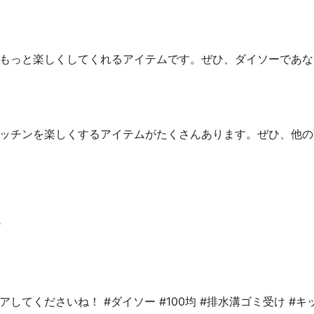
もっと楽しくしてくれるアイテムです。ぜひ、ダイソーであな
ッチンを楽しくするアイテムがたくさんあります。ぜひ、他の
ア
てくださいね！ #ダイソー #100均 #排水溝ゴミ受け #キッ