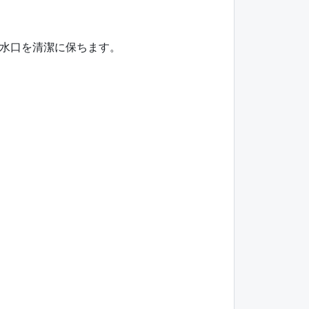
水口を清潔に保ちます。
。