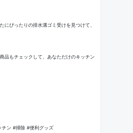
たにぴったりの排水溝ゴミ受けを見つけて、
商品もチェックして、あなただけのキッチン
チン #掃除 #便利グッズ