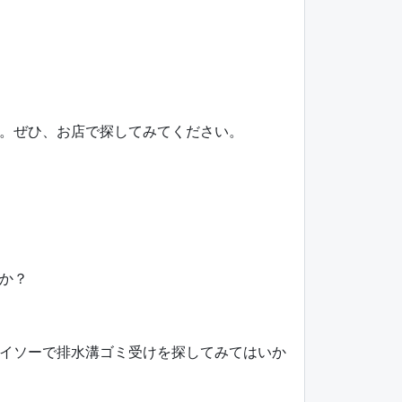
。ぜひ、お店で探してみてください。
か？
イソーで排水溝ゴミ受けを探してみてはいか