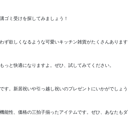
溝ゴミ受けを探してみましょう！
わず欲しくなるような可愛いキッチン雑貨がたくさんあります
もっと快適になりますよ。ぜひ、試してみてください。
です。新居祝いや引っ越し祝いのプレゼントにいかがでしょう
機能性、価格の三拍子揃ったアイテムです。ぜひ、あなたもダ