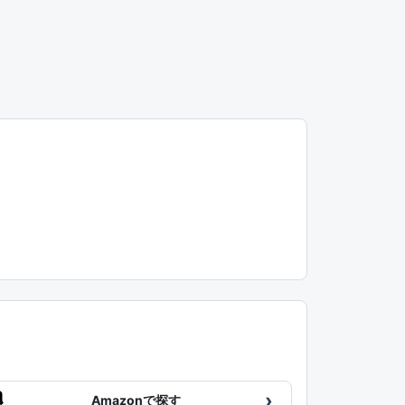
›
Amazonで探す