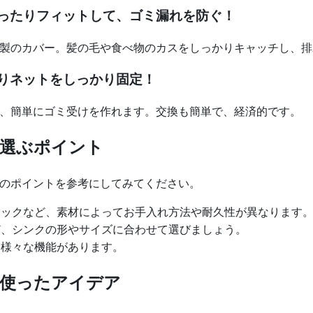
ったりフィットして、ゴミ漏れを防ぐ！
製のカバー。髪の毛や食べ物のカスをしっかりキャッチし、排
りネットをしっかり固定！
、簡単にゴミ受けを作れます。交換も簡単で、経済的です。
選ぶポイント
のポイントを参考にしてみてください。
ックなど、素材によってお手入れ方法や耐久性が異なります
、シンクの形やサイズに合わせて選びましょう。
様々な機能があります。
を使ったアイデア