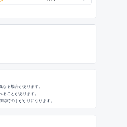
異なる場合があります。
れることがあります。
頭確認時の手がかりになります。