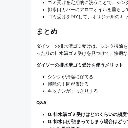
ゴミ受けを定期的に洗うことで、シン
排水口カバーにアロマオイルを垂らし
ゴミ受けをDIYして、オリジナルのキ
まとめ
ダイソーの排水溝ゴミ受けは、シンク掃除を
ったりの排水溝ゴミ受けを見つけて、快適な
ダイソーの排水溝ゴミ受けを使うメリット
シンクが清潔に保てる
掃除の手間が省ける
キッチンがすっきりする
Q&A
Q. 排水溝ゴミ受けはどのくらいの頻
Q. 排水口が詰まってしまう場合はど