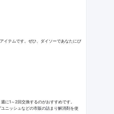
アイテムです。ぜひ、ダイソーであなたにぴ
、週に1～2回交換するのがおすすめです。
プユニッシュなどの市販の詰まり解消剤を使