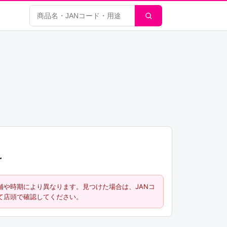
商品検索
け
舗や時期により異なります。見つけた場合は、JANコ
て店頭で確認してください。