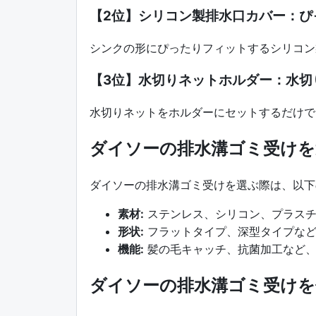
【2位】シリコン製排水口カバー：ぴ
シンクの形にぴったりフィットするシリコン
【3位】水切りネットホルダー：水切
水切りネットをホルダーにセットするだけで
ダイソーの排水溝ゴミ受けを
ダイソーの排水溝ゴミ受けを選ぶ際は、以下
素材:
ステンレス、シリコン、プラスチ
形状:
フラットタイプ、深型タイプなど
機能:
髪の毛キャッチ、抗菌加工など、
ダイソーの排水溝ゴミ受け