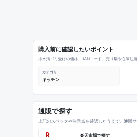
購入前に確認したいポイント
排水溝ゴミ受けの価格、JANコード、売り場や在庫注
カテゴリ
キッチン
通販で探す
上記のスペックや注意点を確認したうえで、通販サ
楽天市場で探す