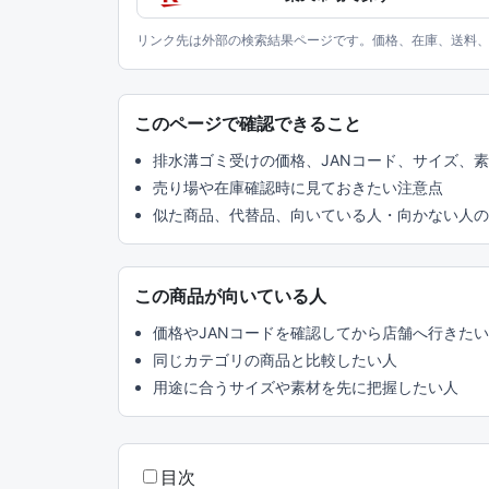
リンク先は外部の検索結果ページです。価格、在庫、送料
このページで確認できること
排水溝ゴミ受けの価格、JANコード、サイズ、
売り場や在庫確認時に見ておきたい注意点
似た商品、代替品、向いている人・向かない人の
この商品が向いている人
価格やJANコードを確認してから店舗へ行きた
同じカテゴリの商品と比較したい人
用途に合うサイズや素材を先に把握したい人
目次