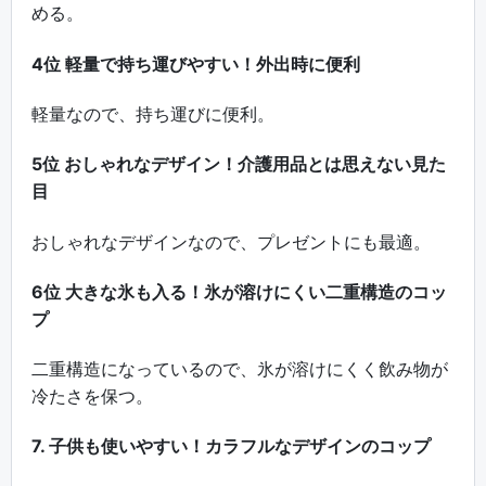
める。
4位 軽量で持ち運びやすい！外出時に便利
軽量なので、持ち運びに便利。
5位 おしゃれなデザイン！介護用品とは思えない見た
目
おしゃれなデザインなので、プレゼントにも最適。
6位 大きな氷も入る！氷が溶けにくい二重構造のコッ
プ
二重構造になっているので、氷が溶けにくく飲み物が
冷たさを保つ。
7. 子供も使いやすい！カラフルなデザインのコップ