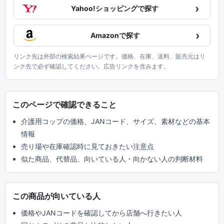
›
Yahoo!ショッピングで探す
›
Amazonで探す
リンク先は外部の検索結果ページです。価格、在庫、送料、販売元はリ
ンク先で必ず確認してください。広告リンクを含みます。
このページで確認できること
介護用コップの価格、JANコード、サイズ、素材などの基本
情報
売り場や在庫確認時に見ておきたい注意点
似た商品、代替品、向いている人・向かない人の判断材料
この商品が向いている人
価格やJANコードを確認してから店舗へ行きたい人