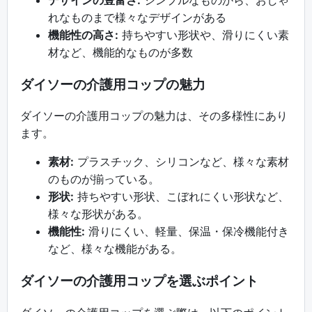
れなものまで様々なデザインがある
機能性の高さ:
持ちやすい形状や、滑りにくい素
材など、機能的なものが多数
ダイソーの介護用コップの魅力
ダイソーの介護用コップの魅力は、その多様性にあり
ます。
素材:
プラスチック、シリコンなど、様々な素材
のものが揃っている。
形状:
持ちやすい形状、こぼれにくい形状など、
様々な形状がある。
機能性:
滑りにくい、軽量、保温・保冷機能付き
など、様々な機能がある。
ダイソーの介護用コップを選ぶポイント