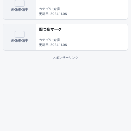
カテゴリ: 介護
画像準備中
更新日: 2024.11.06
四つ葉マーク
カテゴリ: 介護
画像準備中
更新日: 2024.11.06
スポンサーリンク