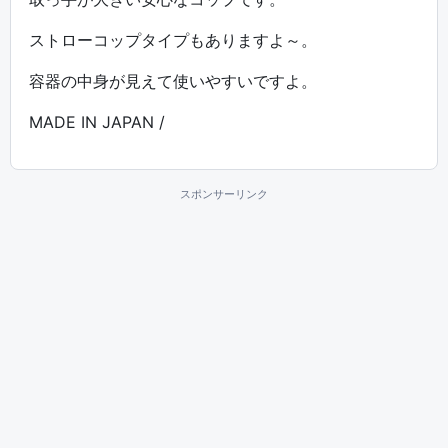
ストローコップタイプもありますよ～。
容器の中身が見えて使いやすいですよ。
MADE IN JAPAN /
スポンサーリンク