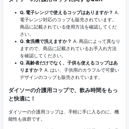
Q. 電子レンジで使えるコップはありますか？
A.
電子レンジ対応のコップも販売されています。
商品に記載されている使用方法を確認してくだ
さい。
Q. 食洗機で洗えますか？
A. 商品によって異なり
ますので、商品に記載されているお手入れ方法
を確認してください。
Q. 高齢者だけでなく、子供も使えるコップはあ
りますか？
A. はい、子供用のカラフルで可愛い
デザインのコップも販売されています。
ダイソーの介護用コップで、飲み時間をもっ
と快適に！
ダイソーの介護用コップは、手軽に手に入るのに、機
能性も抜群です。