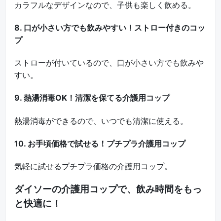
カラフルなデザインなので、子供も楽しく飲める。
8. 口が小さい方でも飲みやすい！ストロー付きのコッ
プ
ストローが付いているので、口が小さい方でも飲みや
すい。
9. 熱湯消毒OK！清潔を保てる介護用コップ
熱湯消毒ができるので、いつでも清潔に使える。
10. お手頃価格で試せる！プチプラ介護用コップ
気軽に試せるプチプラ価格の介護用コップ。
ダイソーの介護用コップで、飲み時間をもっ
と快適に！