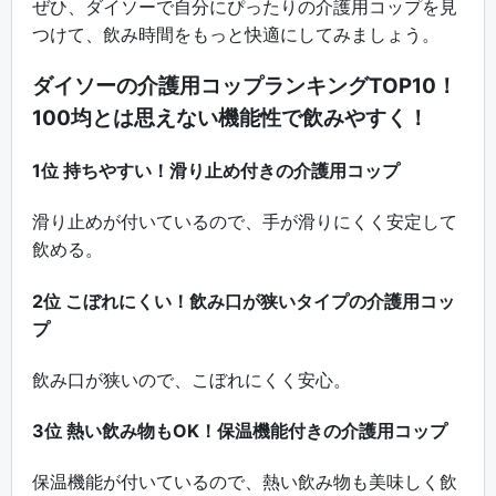
ぜひ、ダイソーで自分にぴったりの介護用コップを見
つけて、飲み時間をもっと快適にしてみましょう。
ダイソーの介護用コップランキングTOP10！
100均とは思えない機能性で飲みやすく！
1位 持ちやすい！滑り止め付きの介護用コップ
滑り止めが付いているので、手が滑りにくく安定して
飲める。
2位 こぼれにくい！飲み口が狭いタイプの介護用コッ
プ
飲み口が狭いので、こぼれにくく安心。
3位 熱い飲み物もOK！保温機能付きの介護用コップ
保温機能が付いているので、熱い飲み物も美味しく飲