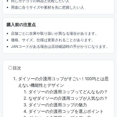
同じカテゴリの商品と比較したい人
用途に合うサイズや素材を先に把握したい人
購入前の注意点
店舗ごとに在庫や取り扱いが異なる場合があります。
価格、サイズ、仕様は更新されることがあります。
JANコードがある場合は店頭確認時の手がかりになります。
目次
ダイソーの介護用コップがすごい！100均とは思
えない機能性とデザイン
ダイソーの介護用コップってどんなもの？
なぜダイソーの介護用コップが人気なの？
ダイソーの介護用コップの魅力
ダイソーの介護用コップを選ぶポイント