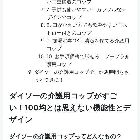
い二重構造のコップ
7. 子供も使いやすい！カラフルなデ
ザインのコップ
8. 口が小さい方でも飲みやすい！ス
トロー付きのコップ
9. 熱湯消毒OK！清潔を保てる介護用
コップ
10. お手頃価格で試せる！プチプラ介
護用コップ
ダイソーの介護用コップで、飲み時間をも
っと快適に！
ダイソーの介護用コップがすご
い！100均とは思えない機能性とデ
ザイン
ダイソーの介護用コップってどんなもの？