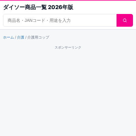
ダイソー商品一覧 2026年版
商品検索
ホーム
/
介護
/
介護用コップ
スポンサーリンク