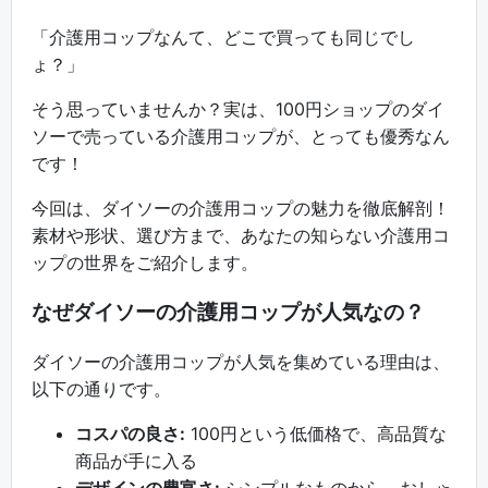
「介護用コップなんて、どこで買っても同じでし
ょ？」
そう思っていませんか？実は、100円ショップのダイ
ソーで売っている介護用コップが、とっても優秀なん
です！
今回は、ダイソーの介護用コップの魅力を徹底解剖！
素材や形状、選び方まで、あなたの知らない介護用コ
ップの世界をご紹介します。
なぜダイソーの介護用コップが人気なの？
ダイソーの介護用コップが人気を集めている理由は、
以下の通りです。
コスパの良さ:
100円という低価格で、高品質な
商品が手に入る
デザインの豊富さ:
シンプルなものから、おしゃ