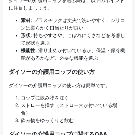
ダイソーの介護用コップを選ぶ際は、以下のポイント
に注目しましょう。
素材:
プラスチックは丈夫で洗いやすく、シリコ
ンは柔らかく口当たりが良い
形状:
持ちやすさや、こぼれにくさなどを考慮し
て形状を選ぶ
機能性:
滑り止めが付いているか、保温・保冷機
能があるかなど、必要な機能を選ぶ
ダイソーの介護用コップの使い方
ダイソーの介護用コップの使い方は簡単です。
コップに飲み物を注ぐ
ストローを挿す（ストロー穴が付いている場
合）
飲み物をゆっくりと飲む
ダイソーの介護用コップに関するQ&A