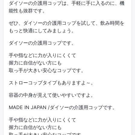
ダイソーの介護用コップは、手軽に手に入るのに、機
能性も抜群です。
ぜひ、ダイソーの介護用コップを試して、飲み時間を
もっと快適にしてみましょう。
ダイソーの介護用コップです。
手や指などに力が入りにくくて
握力に自信がない方にも
取っ手が大きい安心なコップです。
ストローコップタイプもありますよ～。
容器の中身が見えて使いやすいですよ。
MADE IN JAPAN /ダイソーの介護用コップです。
手や指などに力が入りにくくて
握力に自信がない方にも
取っ手が大きい安心なコップです。