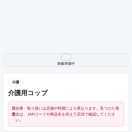
画像準備中
介護
介護用コップ
注
在庫・取り扱いは店舗や時期により異なります。見つけた場
意
合は、JANコードや商品名を控えて店頭で確認してくださ
い。