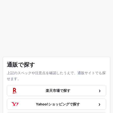
通販で探す
上記のスペックや注意点を確認したうえで、通販サイトでも探
せます。
›
楽天市場で探す
›
Yahoo!ショッピングで探す