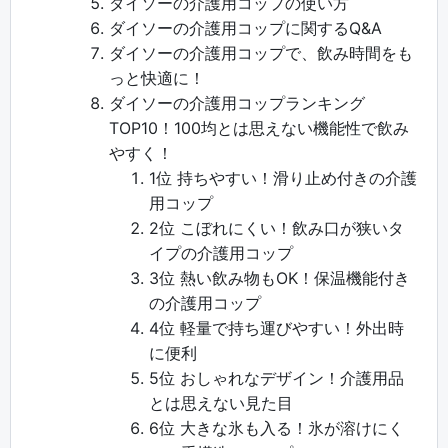
ダイソーの介護用コップの使い方
ダイソーの介護用コップに関するQ&A
ダイソーの介護用コップで、飲み時間をも
っと快適に！
ダイソーの介護用コップランキング
TOP10！100均とは思えない機能性で飲み
やすく！
1位 持ちやすい！滑り止め付きの介護
用コップ
2位 こぼれにくい！飲み口が狭いタ
イプの介護用コップ
3位 熱い飲み物もOK！保温機能付き
の介護用コップ
4位 軽量で持ち運びやすい！外出時
に便利
5位 おしゃれなデザイン！介護用品
とは思えない見た目
6位 大きな氷も入る！氷が溶けにく