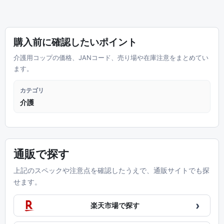
購入前に確認したいポイント
介護用コップの価格、JANコード、売り場や在庫注意をまとめてい
ます。
カテゴリ
介護
通販で探す
上記のスペックや注意点を確認したうえで、通販サイトでも探
せます。
›
楽天市場で探す