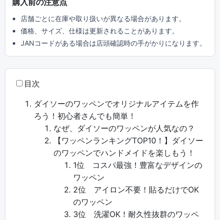
購入前の注意点
店舗ごとに在庫や取り扱いが異なる場合があります。
価格、サイズ、仕様は更新されることがあります。
JANコードがある場合は店頭確認時の手がかりになります。
目次
ダイソーのワッペンでオリジナルアイテムを作
ろう！初心者さんでも簡単！
なぜ、ダイソーのワッペンが人気なの？
【ワッペンランキングTOP10！】ダイソー
のワッペンでハンドメイドを楽しもう！
1位 コスパ最強！豊富なデザインの
ワッペン
2位 アイロン不要！貼るだけでOK
のワッペン
3位 洗濯OK！耐久性抜群のワッペ