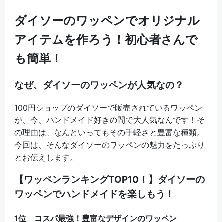
ダイソーのワッペンでオリジナル
アイテムを作ろう！初心者さんで
も簡単！
なぜ、ダイソーのワッペンが人気なの？
100円ショップのダイソーで販売されているワッペン
が、今、ハンドメイド好きの間で大人気なんです！そ
の理由は、なんといってもその手軽さと豊富な種類。
今回は、そんなダイソーのワッペンの魅力をたっぷり
とお伝えします。
【ワッペンランキングTOP10！】ダイソーの
ワッペンでハンドメイドを楽しもう！
1位 コスパ最強！豊富なデザインのワッペン