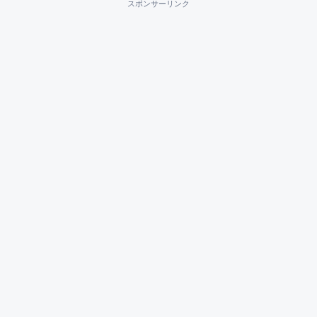
スポンサーリンク