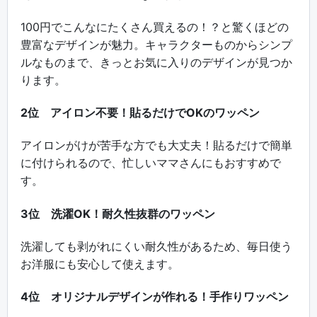
100円でこんなにたくさん買えるの！？と驚くほどの
豊富なデザインが魅力。キャラクターものからシンプ
ルなものまで、きっとお気に入りのデザインが見つか
ります。
2位 アイロン不要！貼るだけでOKのワッペン
アイロンがけが苦手な方でも大丈夫！貼るだけで簡単
に付けられるので、忙しいママさんにもおすすめで
す。
3位 洗濯OK！耐久性抜群のワッペン
洗濯しても剥がれにくい耐久性があるため、毎日使う
お洋服にも安心して使えます。
4位 オリジナルデザインが作れる！手作りワッペン