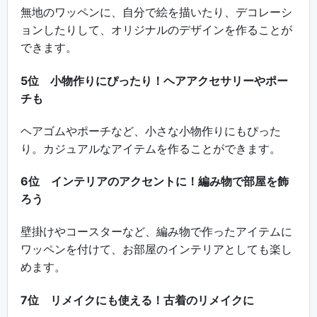
無地のワッペンに、自分で絵を描いたり、デコレーシ
ョンしたりして、オリジナルのデザインを作ることが
できます。
5位 小物作りにぴったり！ヘアアクセサリーやポー
チも
ヘアゴムやポーチなど、小さな小物作りにもぴった
り。カジュアルなアイテムを作ることができます。
6位 インテリアのアクセントに！編み物で部屋を飾
ろう
壁掛けやコースターなど、編み物で作ったアイテムに
ワッペンを付けて、お部屋のインテリアとしても楽し
めます。
7位 リメイクにも使える！古着のリメイクに