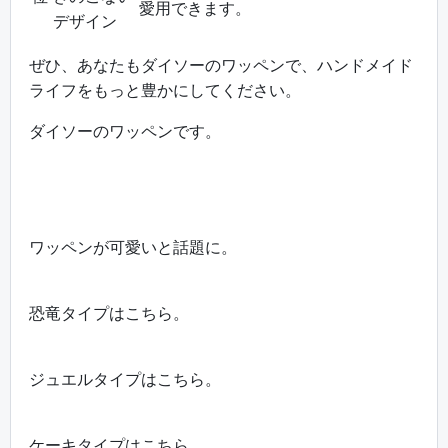
愛用できます。
デザイン
ぜひ、あなたもダイソーのワッペンで、ハンドメイド
ライフをもっと豊かにしてください。
ダイソーのワッペンです。
ワッペンが可愛いと話題に。
恐竜タイプはこちら。
ジュエルタイプはこちら。
ケーキタイプはこちら。