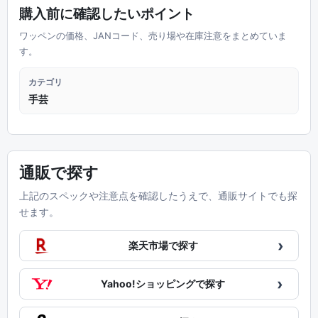
購入前に確認したいポイント
ワッペンの価格、JANコード、売り場や在庫注意をまとめていま
す。
カテゴリ
手芸
通販で探す
上記のスペックや注意点を確認したうえで、通販サイトでも探
せます。
›
楽天市場で探す
›
Yahoo!ショッピングで探す