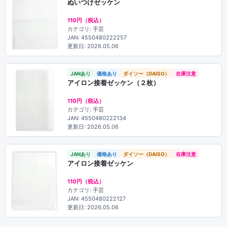
ぬいつけゼッケン
110円（税込）
カテゴリ: 手芸
JAN: 4550480222257
更新日: 2026.05.06
JANあり
価格あり
ダイソー（DAISO）
在庫注意
アイロン接着ゼッケン（２枚）
110円（税込）
カテゴリ: 手芸
JAN: 4550480222134
更新日: 2026.05.06
JANあり
価格あり
ダイソー（DAISO）
在庫注意
アイロン接着ゼッケン
110円（税込）
カテゴリ: 手芸
JAN: 4550480222127
更新日: 2026.05.06