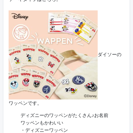
ダイソーの
ワッペンです。
ディズニーのワッペンがたくさん♪お名前
ワッペンもかわいい
・ディズニーワッペン