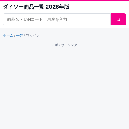
ダイソー商品一覧 2026年版
商品検索
ホーム
/
手芸
/
ワッペン
スポンサーリンク