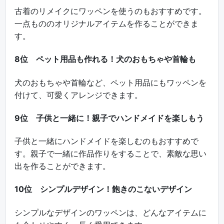
古着のリメイクにワッペンを使うのもおすすめです。
一点もののオリジナルアイテムを作ることができま
す。
8位 ペット用品も作れる！犬のおもちゃや首輪も
犬のおもちゃや首輪など、ペット用品にもワッペンを
付けて、可愛くアレンジできます。
9位 子供と一緒に！親子でハンドメイドを楽しもう
子供と一緒にハンドメイドを楽しむのもおすすめで
す。親子で一緒に作品作りをすることで、素敵な思い
出を作ることができます。
10位 シンプルデザイン！飽きのこないデザイン
シンプルなデザインのワッペンは、どんなアイテムに