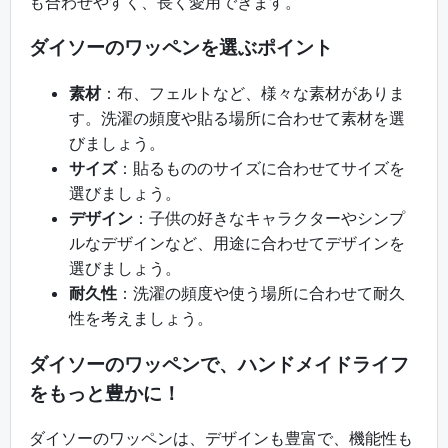
も合わせやすく、長く愛用できます。
ダイソーのワッペンを選ぶポイント
素材
：布、フェルトなど、様々な素材がありま
す。洗濯の頻度や貼る場所に合わせて素材を選
びましょう。
サイズ
：貼るもののサイズに合わせてサイズを
選びましょう。
デザイン
：子供の好きなキャラクターやシンプ
ルなデザインなど、用途に合わせてデザインを
選びましょう。
耐久性
：洗濯の頻度や使う場所に合わせて耐久
性を考えましょう。
ダイソーのワッペンで、ハンドメイドライフ
をもっと豊かに！
ダイソーのワッペンは、デザインも豊富で、機能性も