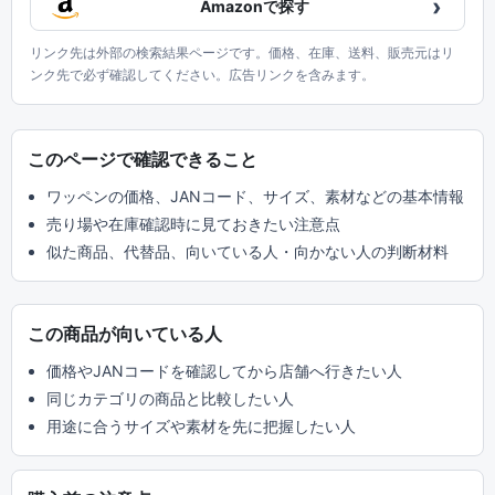
›
Amazonで探す
リンク先は外部の検索結果ページです。価格、在庫、送料、販売元はリ
ンク先で必ず確認してください。広告リンクを含みます。
このページで確認できること
ワッペンの価格、JANコード、サイズ、素材などの基本情報
売り場や在庫確認時に見ておきたい注意点
似た商品、代替品、向いている人・向かない人の判断材料
この商品が向いている人
価格やJANコードを確認してから店舗へ行きたい人
同じカテゴリの商品と比較したい人
用途に合うサイズや素材を先に把握したい人