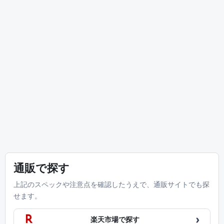
通販で探す
上記のスペックや注意点を確認したうえで、通販サイトでも探
せます。
›
楽天市場で探す