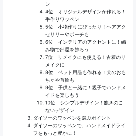
ン
4位 オリジナルデザインが作れる！
手作りワッペン
5位 小物作りにぴったり！ヘアアク
セサリーやポーチも
6位 インテリアのアクセントに！編
み物で部屋を飾ろう
7位 リメイクにも使える！古着のリ
メイクに
8位 ペット用品も作れる！犬のおも
ちゃや首輪も
9位 子供と一緒に！親子でハンドメ
イドを楽しもう
10位 シンプルデザイン！飽きのこ
ないデザイン
ダイソーのワッペンを選ぶポイント
ダイソーのワッペンで、ハンドメイドライ
フをもっと豊かに！