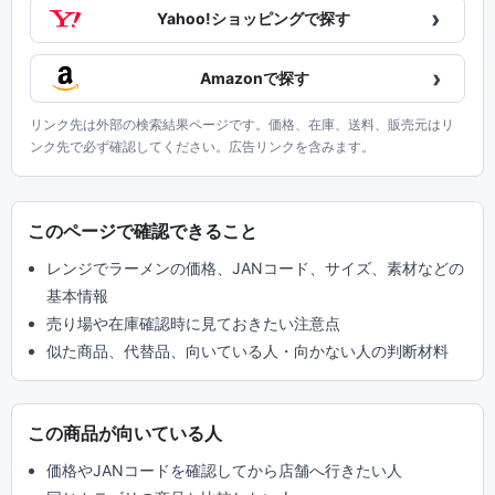
›
Yahoo!ショッピングで探す
›
Amazonで探す
リンク先は外部の検索結果ページです。価格、在庫、送料、販売元はリ
ンク先で必ず確認してください。広告リンクを含みます。
このページで確認できること
レンジでラーメンの価格、JANコード、サイズ、素材などの
基本情報
売り場や在庫確認時に見ておきたい注意点
似た商品、代替品、向いている人・向かない人の判断材料
この商品が向いている人
価格やJANコードを確認してから店舗へ行きたい人