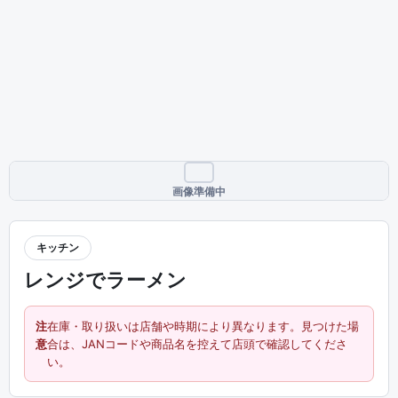
画像準備中
キッチン
レンジでラーメン
注
在庫・取り扱いは店舗や時期により異なります。見つけた場
意
合は、JANコードや商品名を控えて店頭で確認してくださ
い。