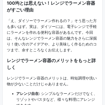
100均とは思えない！レンジでラーメン容器
がすごい理由
「え、ダイソーでラーメン作れるの？」そう思った方
も多いはず。実は、ダイソーには、電子レンジで手軽
にラーメンを作れる便利な容器があるんです。今回
は、そんなレンジでラーメン容器の魅力をさらに深掘
り！使い方のアイデアや、より美味しく作るためのコ
ツまで、余すところなくお伝えします。
レンジでラーメン容器のメリットをもっと詳
しく
レンジでラーメン容器のメリットは、時短調理や洗い
物が少ないことだけじゃありません。
アレンジ自在:
シンプルなラーメンだけでなく、
リゾットやパスタなど、様々な料理にアレンジ