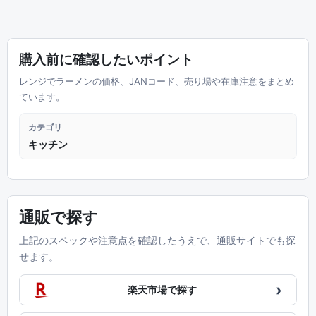
購入前に確認したいポイント
レンジでラーメンの価格、JANコード、売り場や在庫注意をまとめ
ています。
カテゴリ
キッチン
通販で探す
上記のスペックや注意点を確認したうえで、通販サイトでも探
せます。
›
楽天市場で探す