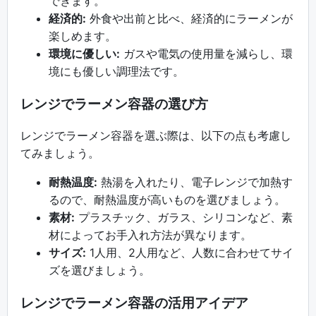
できます。
経済的:
外食や出前と比べ、経済的にラーメンが
楽しめます。
環境に優しい:
ガスや電気の使用量を減らし、環
境にも優しい調理法です。
レンジでラーメン容器の選び方
レンジでラーメン容器を選ぶ際は、以下の点も考慮し
てみましょう。
耐熱温度:
熱湯を入れたり、電子レンジで加熱す
るので、耐熱温度が高いものを選びましょう。
素材:
プラスチック、ガラス、シリコンなど、素
材によってお手入れ方法が異なります。
サイズ:
1人用、2人用など、人数に合わせてサイ
ズを選びましょう。
レンジでラーメン容器の活用アイデア