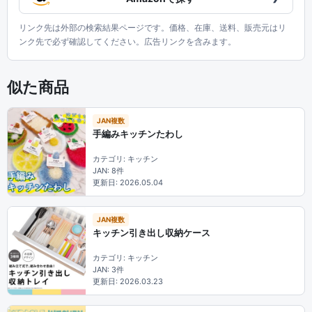
リンク先は外部の検索結果ページです。価格、在庫、送料、販売元はリ
ンク先で必ず確認してください。広告リンクを含みます。
似た商品
JAN複数
手編みキッチンたわし
カテゴリ: キッチン
JAN: 8件
更新日: 2026.05.04
JAN複数
キッチン引き出し収納ケース
カテゴリ: キッチン
JAN: 3件
更新日: 2026.03.23