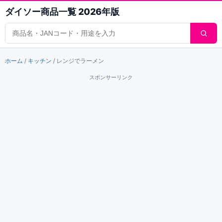
ダイソー商品一覧 2026年版
商品検索
ホーム
/
キッチン
/
レンジでラーメン
スポンサーリンク