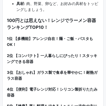
具材:
肉、野菜、卵など、お好みの具材をトッピ
ングしましょう。
100円とは思えない！レンジでラーメン容器
ランキングTOP10！
1位 【多機能】アレンジ自在！麺・ご飯・パスタも
OK！
2位 【コンパクト】一人暮らしにぴったり！スタッキ
ングできる容器
3位 【おしゃれ】ガラス製で食卓を華やかに！耐熱ガ
ラス容器
4位 【便利】電子レンジ対応！シリコン製折りたたみ
容器