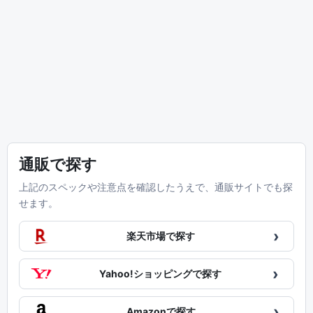
通販で探す
上記のスペックや注意点を確認したうえで、通販サイトでも探
せます。
›
楽天市場で探す
›
Yahoo!ショッピングで探す
›
Amazonで探す