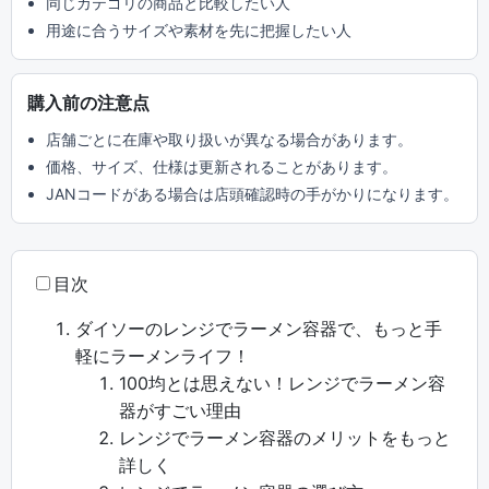
同じカテゴリの商品と比較したい人
用途に合うサイズや素材を先に把握したい人
購入前の注意点
店舗ごとに在庫や取り扱いが異なる場合があります。
価格、サイズ、仕様は更新されることがあります。
JANコードがある場合は店頭確認時の手がかりになります。
目次
ダイソーのレンジでラーメン容器で、もっと手
軽にラーメンライフ！
100均とは思えない！レンジでラーメン容
器がすごい理由
レンジでラーメン容器のメリットをもっと
詳しく