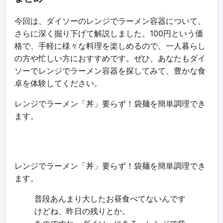
今回は、ダイソーのレンジでラーメン容器について、
さらに深く掘り下げて解説しました。100円という価
格で、手軽に様々な料理を楽しめるので、一人暮らし
の方や忙しい方におすすめです。ぜひ、あなたもダイ
ソーでレンジでラーメン容器を探してみて、豊かな食
卓を体験してください。
レンジでラーメン「丼」要らず！袋麺を簡単調理でき
ます。
レンジでラーメン「丼」要らず！袋麺を簡単調理でき
ます。
普段あんまり大したお昼食べてないんです
けどね、昨日の残りとか。