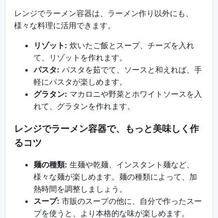
レンジでラーメン容器は、ラーメン作り以外にも、
様々な料理に活用できます。
リゾット:
炊いたご飯とスープ、チーズを入れ
て、リゾットを作れます。
パスタ:
パスタを茹でて、ソースと和えれば、手
軽にパスタが楽しめます。
グラタン:
マカロニや野菜とホワイトソースを入
れて、グラタンを作れます。
レンジでラーメン容器で、もっと美味しく作
るコツ
麺の種類:
生麺や乾麺、インスタント麺など、
様々な麺が楽しめます。麺の種類によって、加
熱時間を調整しましょう。
スープ:
市販のスープの他に、自分で作ったスー
プを使うと、より本格的な味が楽しめます。