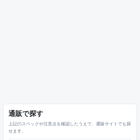
通販で探す
上記のスペックや注意点を確認したうえで、通販サイトでも探
せます。