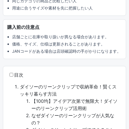
同じカテゴリの商品と比較したい人
用途に合うサイズや素材を先に把握したい人
購入前の注意点
店舗ごとに在庫や取り扱いが異なる場合があります。
価格、サイズ、仕様は更新されることがあります。
JANコードがある場合は店頭確認時の手がかりになります。
目次
ダイソーのリーンクリップで収納革命！賢くス
ッキリ暮らす方法
【100均】アイデア次第で無限大！ダイソ
ーのリーンクリップ活用術
なぜダイソーのリーンクリップが人気な
の？