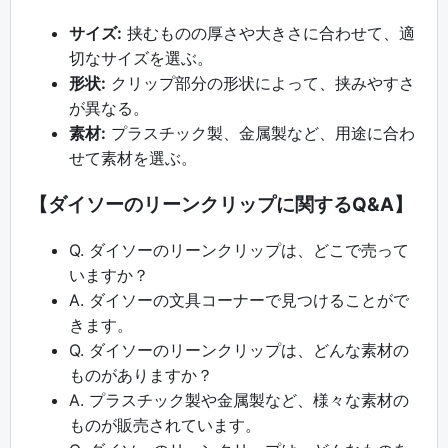
サイズ:
挟むものの厚さや大きさに合わせて、適
切なサイズを選ぶ。
形状:
クリップ部分の形状によって、挟みやすさ
が異なる。
素材:
プラスチック製、金属製など、用途に合わ
せて素材を選ぶ。
【ダイソーのリーンクリップに関するQ&A】
Q. ダイソーのリーンクリップは、どこで売って
いますか？
A. ダイソーの文具コーナーで見つけることがで
きます。
Q. ダイソーのリーンクリップは、どんな素材の
ものがありますか？
A. プラスチック製や金属製など、様々な素材の
ものが販売されています。