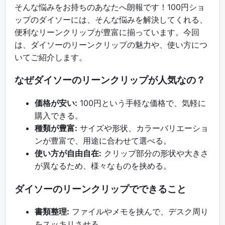
そんな悩みをお持ちのあなたへ朗報です！100円ショ
ップのダイソーには、そんな悩みを解決してくれる、
便利なリーンクリップが豊富に揃っています。今回
は、ダイソーのリーンクリップの魅力や、使い方につ
いてご紹介します。
なぜダイソーのリーンクリップが人気なの？
価格が安い:
100円という手軽な価格で、気軽に
購入できる。
種類が豊富:
サイズや形状、カラーバリエーショ
ンが豊富で、用途に合わせて選べる。
使い方が自由自在:
クリップ部分の形状や大きさ
が異なるため、様々なものを挟める。
ダイソーのリーンクリップでできること
書類整理:
ファイルやメモを挟んで、デスク周り
をスッキリさせる。