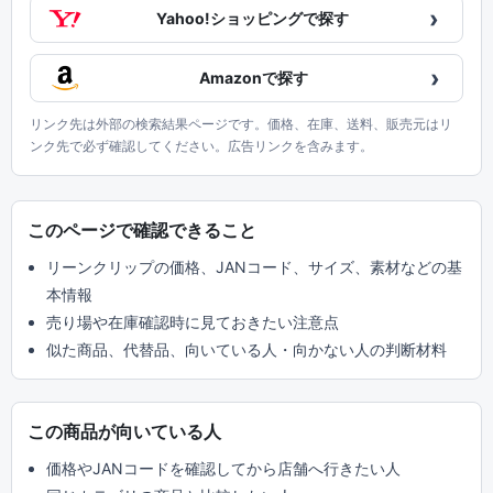
›
Yahoo!ショッピングで探す
›
Amazonで探す
リンク先は外部の検索結果ページです。価格、在庫、送料、販売元はリ
ンク先で必ず確認してください。広告リンクを含みます。
このページで確認できること
リーンクリップの価格、JANコード、サイズ、素材などの基
本情報
売り場や在庫確認時に見ておきたい注意点
似た商品、代替品、向いている人・向かない人の判断材料
この商品が向いている人
価格やJANコードを確認してから店舗へ行きたい人