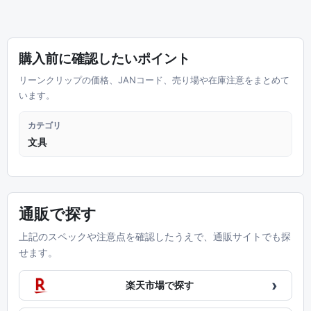
購入前に確認したいポイント
リーンクリップの価格、JANコード、売り場や在庫注意をまとめて
います。
カテゴリ
文具
通販で探す
上記のスペックや注意点を確認したうえで、通販サイトでも探
せます。
›
楽天市場で探す