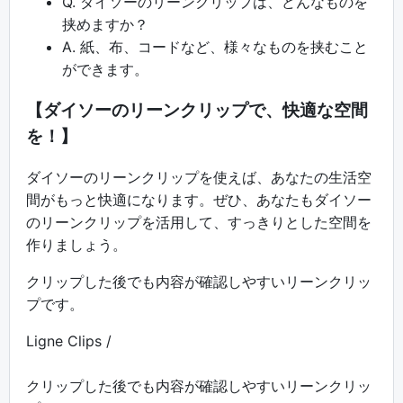
Q. ダイソーのリーンクリップは、どんなものを
挟めますか？
A. 紙、布、コードなど、様々なものを挟むこと
ができます。
【ダイソーのリーンクリップで、快適な空間
を！】
ダイソーのリーンクリップを使えば、あなたの生活空
間がもっと快適になります。ぜひ、あなたもダイソー
のリーンクリップを活用して、すっきりとした空間を
作りましょう。
クリップした後でも内容が確認しやすいリーンクリッ
プです。
Ligne Clips /
クリップした後でも内容が確認しやすいリーンクリッ