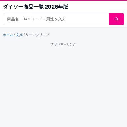
ダイソー商品一覧 2026年版
商品検索
ホーム
/
文具
/
リーンクリップ
スポンサーリンク