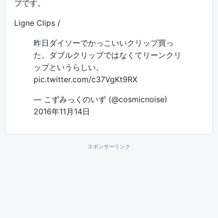
プです。
Ligne Clips /
昨日ダイソーでかっこいいクリップ買っ
た。ダブルクリップではなくてリーンクリ
ップというらしい。
pic.twitter.com/c37VgKt9RX
— こずみっくのいず (@cosmicnoise)
2016年11月14日
スポンサーリンク