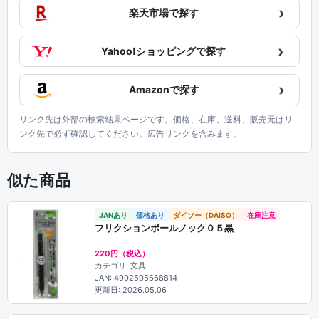
›
楽天市場で探す
›
Yahoo!ショッピングで探す
›
Amazonで探す
リンク先は外部の検索結果ページです。価格、在庫、送料、販売元はリ
ンク先で必ず確認してください。広告リンクを含みます。
似た商品
JANあり
価格あり
ダイソー（DAISO）
在庫注意
フリクションボールノック０５黒
220円（税込）
カテゴリ: 文具
JAN: 4902505668814
更新日: 2026.05.06