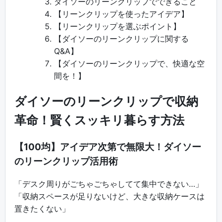
ダイソーのリーンクリップでできること
【リーンクリップを使ったアイデア】
【リーンクリップを選ぶポイント】
【ダイソーのリーンクリップに関する
Q&A】
【ダイソーのリーンクリップで、快適な空
間を！】
ダイソーのリーンクリップで収納
革命！賢くスッキリ暮らす方法
【100均】アイデア次第で無限大！ダイソー
のリーンクリップ活用術
「デスク周りがごちゃごちゃしてて集中できない…」
「収納スペースが足りないけど、大きな収納ケースは
置きたくない」