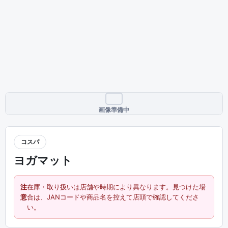
画像準備中
コスパ
ヨガマット
注
在庫・取り扱いは店舗や時期により異なります。見つけた場
意
合は、JANコードや商品名を控えて店頭で確認してくださ
い。