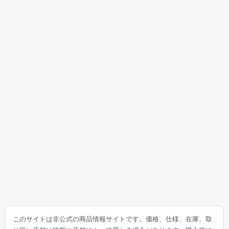
このサイトは非公式の商品情報サイトです。価格、仕様、在庫、取