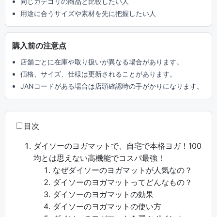
同じカテゴリの商品と比較したい人
用途に合うサイズや素材を先に把握したい人
購入前の注意点
店舗ごとに在庫や取り扱いが異なる場合があります。
価格、サイズ、仕様は更新されることがあります。
JANコードがある場合は店頭確認時の手がかりになります。
目次
ダイソーのヨガマットで、自宅で本格ヨガ！100
均とは思えない高機能でコスパ最強！
なぜダイソーのヨガマットが人気なの？
ダイソーのヨガマットってどんなもの？
ダイソーのヨガマットの効果
ダイソーのヨガマットの使い方