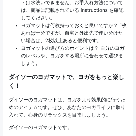
トは水洗いできません。お手入れ方法について
は、商品に記載されている instructions を確認
してください。
ヨガマットは何枚持っておくと良いですか？ 1枚
あれば十分ですが、自宅と外出先で使い分けた
い場合は、2枚以上あると便利です。
ヨガマットの選び方のポイントは？ 自分のヨガ
のレベルや、ヨガをする場所に合わせて選びま
しょう。
ダイソーのヨガマットで、ヨガをもっと楽し
く！
ダイソーのヨガマットは、ヨガをより効果的に行うた
めのアイテムです。ぜひ、あなたのヨガライフに取り
入れて、心身のリラックスを目指しましょう。
ダイソーのヨガマットです。