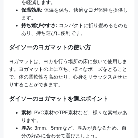
を軽減します。
保温効果:
体温を保ち、快適なヨガ体験を提供し
ます。
持ち運びやすさ:
コンパクトに折り畳めるものも
あり、持ち運びに便利です。
ダイソーのヨガマットの使い方
ヨガマットは、ヨガを行う場所の床に敷いて使用しま
す。ヨガマットの上に立ち、様々なポーズをとること
で、体の柔軟性を高めたり、心身をリラックスさせた
りすることができます。
ダイソーのヨガマットを選ぶポイント
素材:
PVC素材やTPE素材など、様々な素材があ
ります。
厚み:
3mm、5mmなど、厚みが異なるため、自
分の好みに合わせて選びましょう。