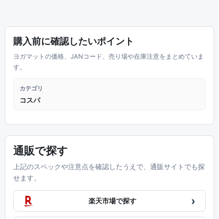
購入前に確認したいポイント
ヨガマットの価格、JANコード、売り場や在庫注意をまとめていま
す。
カテゴリ
コスパ
通販で探す
上記のスペックや注意点を確認したうえで、通販サイトでも探
せます。
›
楽天市場で探す