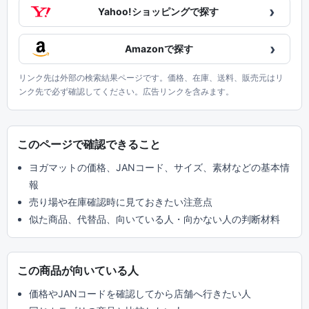
›
Yahoo!ショッピングで探す
›
Amazonで探す
リンク先は外部の検索結果ページです。価格、在庫、送料、販売元はリ
ンク先で必ず確認してください。広告リンクを含みます。
このページで確認できること
ヨガマットの価格、JANコード、サイズ、素材などの基本情
報
売り場や在庫確認時に見ておきたい注意点
似た商品、代替品、向いている人・向かない人の判断材料
この商品が向いている人
価格やJANコードを確認してから店舗へ行きたい人