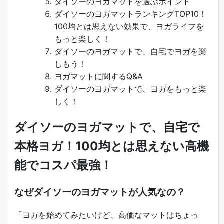
ダイソーのヨガマットを選ぶポイント
ダイソーのヨガマットランキングTOP10！
100均とは思えない効果で、ヨガライフを
もっと楽しく！
ダイソーのヨガマットで、自宅でヨガを楽
しもう！
ヨガマットに関するQ&A
ダイソーのヨガマットで、ヨガをもっと楽
しく！
ダイソーのヨガマットで、自宅で
本格ヨガ！100均とは思えない高機
能でコスパ最強！
なぜダイソーのヨガマットが人気なの？
「ヨガを始めてみたいけど、高価なマットはちょっ