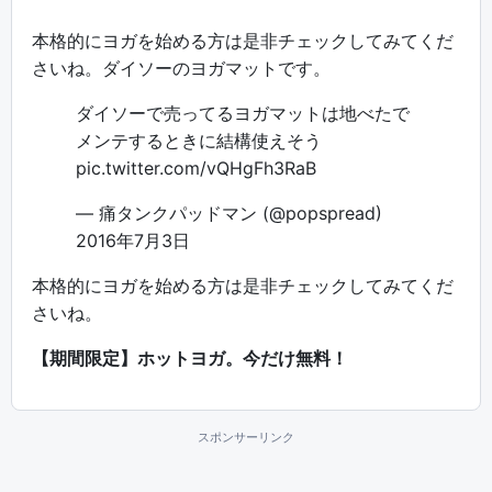
本格的にヨガを始める方は是非チェックしてみてくだ
さいね。ダイソーのヨガマットです。
ダイソーで売ってるヨガマットは地べたで
メンテするときに結構使えそう
pic.twitter.com/vQHgFh3RaB
— 痛タンクパッドマン (@popspread)
2016年7月3日
本格的にヨガを始める方は是非チェックしてみてくだ
さいね。
【期間限定】ホットヨガ。今だけ無料！
スポンサーリンク