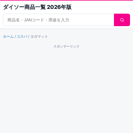
ダイソー商品一覧 2026年版
商品検索
ホーム
/
コスパ
/
ヨガマット
スポンサーリンク