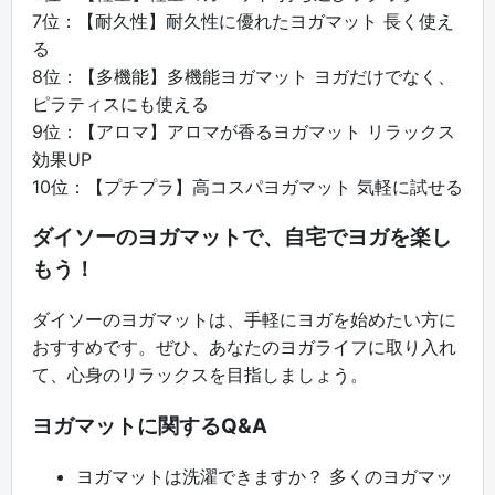
7位：【耐久性】耐久性に優れたヨガマット 長く使え
る
8位：【多機能】多機能ヨガマット ヨガだけでなく、
ピラティスにも使える
9位：【アロマ】アロマが香るヨガマット リラックス
効果UP
10位：【プチプラ】高コスパヨガマット 気軽に試せる
ダイソーのヨガマットで、自宅でヨガを楽し
もう！
ダイソーのヨガマットは、手軽にヨガを始めたい方に
おすすめです。ぜひ、あなたのヨガライフに取り入れ
て、心身のリラックスを目指しましょう。
ヨガマットに関するQ&A
ヨガマットは洗濯できますか？ 多くのヨガマッ