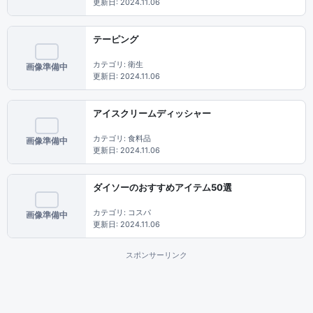
更新日: 2024.11.06
テーピング
カテゴリ: 衛生
画像準備中
更新日: 2024.11.06
アイスクリームディッシャー
カテゴリ: 食料品
画像準備中
更新日: 2024.11.06
ダイソーのおすすめアイテム50選
カテゴリ: コスパ
画像準備中
更新日: 2024.11.06
スポンサーリンク