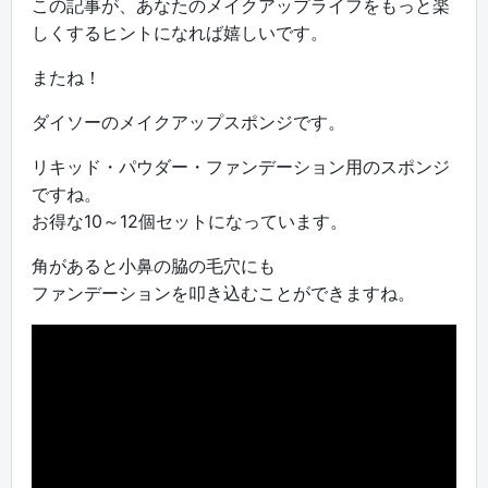
この記事が、あなたのメイクアップライフをもっと楽
しくするヒントになれば嬉しいです。
またね！
ダイソーのメイクアップスポンジです。
リキッド・パウダー・ファンデーション用のスポンジ
ですね。
お得な10～12個セットになっています。
角があると小鼻の脇の毛穴にも
ファンデーションを叩き込むことができますね。