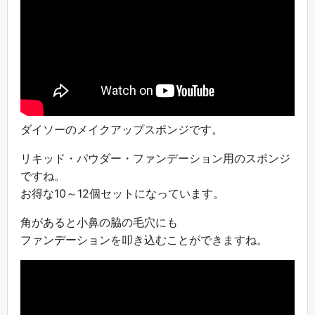
ダイソーのメイクアップスポンジです。
リキッド・パウダー・ファンデーション用のスポンジ
ですね。
お得な10～12個セットになっています。
角があると小鼻の脇の毛穴にも
ファンデーションを叩き込むことができますね。