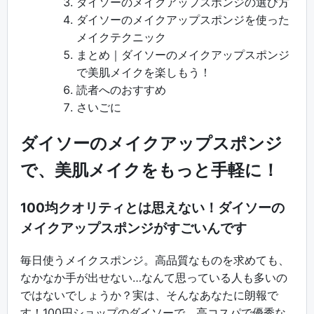
ダイソーのメイクアップスポンジの選び方
ダイソーのメイクアップスポンジを使った
メイクテクニック
まとめ｜ダイソーのメイクアップスポンジ
で美肌メイクを楽しもう！
読者へのおすすめ
さいごに
ダイソーのメイクアップスポンジ
で、美肌メイクをもっと手軽に！
100均クオリティとは思えない！ダイソーの
メイクアップスポンジがすごいんです
毎日使うメイクスポンジ。高品質なものを求めても、
なかなか手が出せない…なんて思っている人も多いの
ではないでしょうか？実は、そんなあなたに朗報で
す！100円ショップのダイソーで、高コスパで優秀な