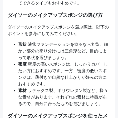
てできるタイプもおすすめです。
ダイソーのメイクアップスポンジの選び方
ダイソーのメイクアップスポンジを選ぶ際は、以下の
ポイントを参考にしてみてください。
形状
液状ファンデーションを塗るなら丸型、細
かい部分の塗り分けには三角形など、目的によ
って形状を選びましょう。
密度
密度の高いスポンジは、しっかりカバーし
たい方におすすめです。一方、密度の低いスポ
ンジは、薄付きで自然な仕上がりが好みの方に
おすすめです。
素材
ラテックス製、ポリウレタン製など、様々
な素材があります。それぞれの素材に特徴があ
るので、自分に合ったものを選びましょう。
ダイソーのメイクアップスポンジを使ったメ