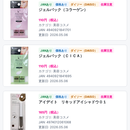
JANあり
価格あり
ダイソー（DAISO）
在庫注意
ジェルパック（コラーゲン）
110円（税込）
カテゴリ: 美容コスメ
JAN: 4940921841701
更新日: 2026.05.06
JANあり
価格あり
ダイソー（DAISO）
在庫注意
ジェルパック（ＣＩＣＡ）
110円（税込）
カテゴリ: 美容コスメ
JAN: 4940921841695
更新日: 2026.05.06
JANあり
価格あり
ダイソー（DAISO）
在庫注意
アイデイト リキッドアイシャドウ０１
165円（税込）
カテゴリ: 美容コスメ
JAN: 4974012061068
更新日: 2026.05.06