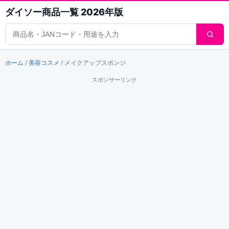
ダイソー商品一覧 2026年版
商品検索
ホーム
/
美容コスメ
/
メイクアップスポンジ
スポンサーリンク