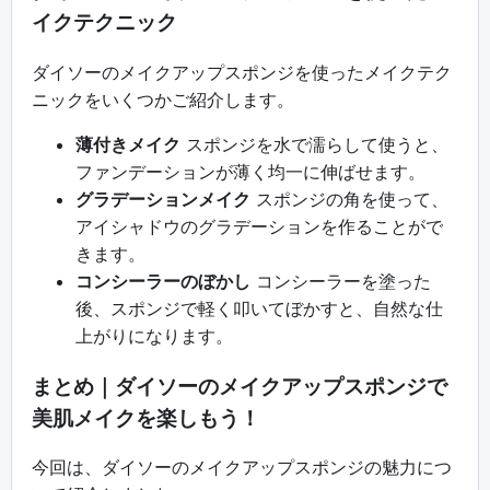
イクテクニック
ダイソーのメイクアップスポンジを使ったメイクテク
ニックをいくつかご紹介します。
薄付きメイク
スポンジを水で濡らして使うと、
ファンデーションが薄く均一に伸ばせます。
グラデーションメイク
スポンジの角を使って、
アイシャドウのグラデーションを作ることがで
きます。
コンシーラーのぼかし
コンシーラーを塗った
後、スポンジで軽く叩いてぼかすと、自然な仕
上がりになります。
まとめ｜ダイソーのメイクアップスポンジで
美肌メイクを楽しもう！
今回は、ダイソーのメイクアップスポンジの魅力につ