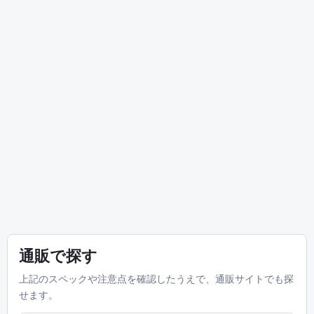
通販で探す
上記のスペックや注意点を確認したうえで、通販サイトでも探
せます。