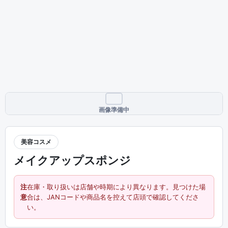
画像準備中
美容コスメ
メイクアップスポンジ
注
在庫・取り扱いは店舗や時期により異なります。見つけた場
意
合は、JANコードや商品名を控えて店頭で確認してくださ
い。