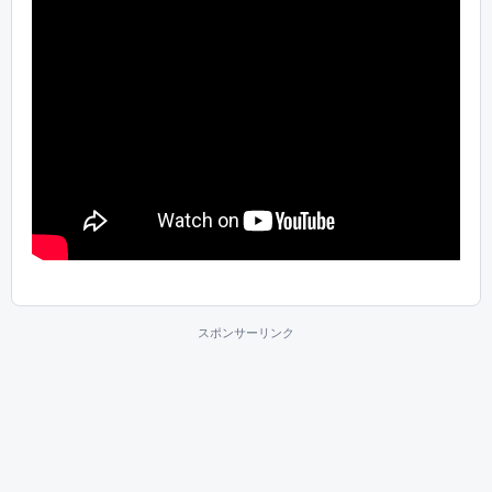
スポンサーリンク