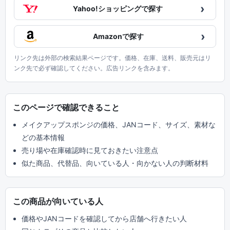
›
Yahoo!ショッピングで探す
›
Amazonで探す
リンク先は外部の検索結果ページです。価格、在庫、送料、販売元はリ
ンク先で必ず確認してください。広告リンクを含みます。
このページで確認できること
メイクアップスポンジの価格、JANコード、サイズ、素材な
どの基本情報
売り場や在庫確認時に見ておきたい注意点
似た商品、代替品、向いている人・向かない人の判断材料
この商品が向いている人
価格やJANコードを確認してから店舗へ行きたい人