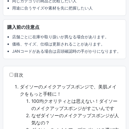
同じカテゴリの商品と比較したい人
用途に合うサイズや素材を先に把握したい人
購入前の注意点
店舗ごとに在庫や取り扱いが異なる場合があります。
価格、サイズ、仕様は更新されることがあります。
JANコードがある場合は店頭確認時の手がかりになります。
目次
ダイソーのメイクアップスポンジで、美肌メイ
クをもっと手軽に！
100均クオリティとは思えない！ダイソー
のメイクアップスポンジがすごいんです
なぜダイソーのメイクアップスポンジが人
気なの？