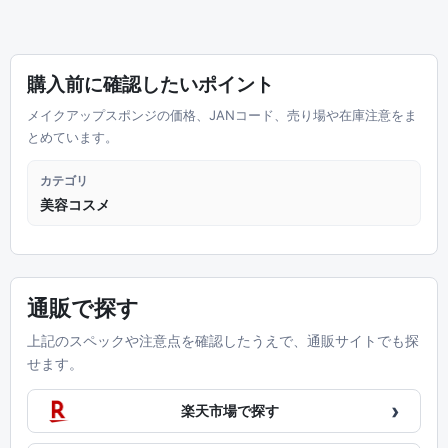
購入前に確認したいポイント
メイクアップスポンジの価格、JANコード、売り場や在庫注意をま
とめています。
カテゴリ
美容コスメ
通販で探す
上記のスペックや注意点を確認したうえで、通販サイトでも探
せます。
›
楽天市場で探す