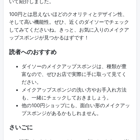
いて紹介しました。
100円とは思えないほどのクオリティとデザイン性、
そして高い機能性。ぜひ、近くのダイソーでチェック
してみてくださいね。きっと、お気に入りのメイクア
ップスポンジが見つかるはずです！
読者へのおすすめ
ダイソーのメイクアップスポンジは、種類が豊
富なので、ぜひお店で実際に手に取って見てく
ださい。
メイクアップスポンジの洗い方やお手入れ方法
も、一緒にチェックしておきましょう。
他の100円ショップにも、面白い形のメイクアッ
プスポンジがあるかもしれません。
さいごに