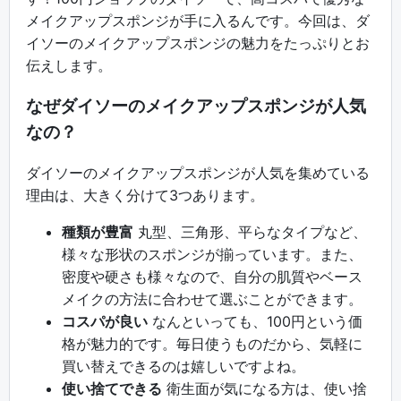
メイクアップスポンジが手に入るんです。今回は、ダ
イソーのメイクアップスポンジの魅力をたっぷりとお
伝えします。
なぜダイソーのメイクアップスポンジが人気
なの？
ダイソーのメイクアップスポンジが人気を集めている
理由は、大きく分けて3つあります。
種類が豊富
丸型、三角形、平らなタイプなど、
様々な形状のスポンジが揃っています。また、
密度や硬さも様々なので、自分の肌質やベース
メイクの方法に合わせて選ぶことができます。
コスパが良い
なんといっても、100円という価
格が魅力的です。毎日使うものだから、気軽に
買い替えできるのは嬉しいですよね。
使い捨てできる
衛生面が気になる方は、使い捨