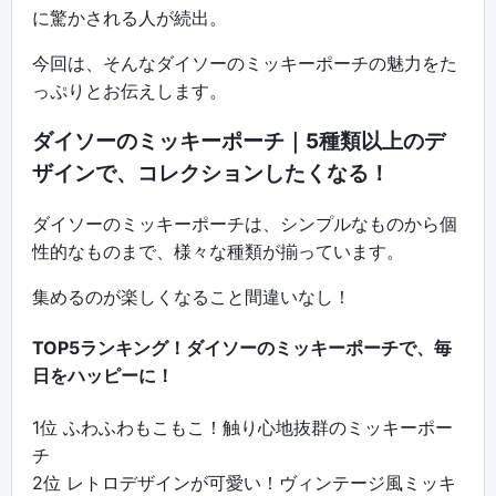
に驚かされる人が続出。
今回は、そんなダイソーのミッキーポーチの魅力をた
っぷりとお伝えします。
ダイソーのミッキーポーチ｜5種類以上のデ
ザインで、コレクションしたくなる！
ダイソーのミッキーポーチは、シンプルなものから個
性的なものまで、様々な種類が揃っています。
集めるのが楽しくなること間違いなし！
TOP5ランキング！ダイソーのミッキーポーチで、毎
日をハッピーに！
1位 ふわふわもこもこ！触り心地抜群のミッキーポー
チ
2位 レトロデザインが可愛い！ヴィンテージ風ミッキ