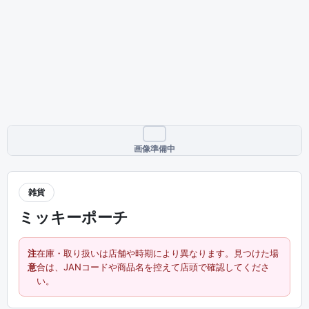
画像準備中
雑貨
ミッキーポーチ
注
在庫・取り扱いは店舗や時期により異なります。見つけた場
意
合は、JANコードや商品名を控えて店頭で確認してくださ
い。