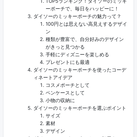
TOP5ランキング！ダイソーのミッキ
ーポーチで、毎日をハッピーに！
ダイソーのミッキーポーチの魅力って？
100円とは思えない高見えするデザイ
ン
種類が豊富で、自分好みのデザイン
がきっと見つかる
手軽にディズニーを楽しめる
プレゼントにも最適
ダイソーのミッキーポーチを使ったコーデ
ィネートアイデア
コスメポーチとして
ペンケースとして
小物の収納に
ダイソーのミッキーポーチを選ぶポイント
サイズ
素材
デザイン