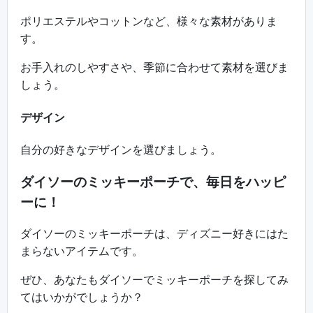
ポリエステルやコットンなど、様々な素材がありま
す。
お手入れのしやすさや、季節に合わせて素材を選びま
しょう。
デザイン
自分の好きなデザインを選びましょう。
ダイソーのミッキーポーチで、毎日をハッピ
ーに！
ダイソーのミッキーポーチは、ディズニー好きにはた
まらないアイテムです。
ぜひ、あなたもダイソーでミッキーポーチを探してみ
てはいかがでしょうか？