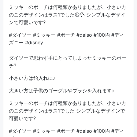
ミッキーのポーチは何種類かありましたが、小さい方
のこのデザインはラス1でした😆💦 シンプルなデザイ
ンで可愛いです?
#ダイソー #ミッキー #ポーチ #daiso #100均 #ディ
ズニー #disney
ダイソーで思わず手にとってしまったミッキーのポー
チ?
小さい方は飴入れに♪
大きい方は子供のゴーグルやブラシを入れます♪
ミッキーのポーチは何種類かありましたが、小さい方
のこのデザインはラス1でした シンプルなデザインで
可愛いです?
#ダイソー #ミッキー #ポーチ #daiso #100均 #ディ