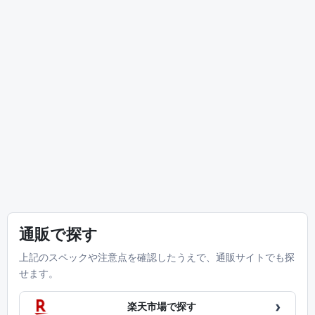
通販で探す
上記のスペックや注意点を確認したうえで、通販サイトでも探
せます。
›
楽天市場で探す