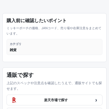
購入前に確認したいポイント
ミッキーポーチの価格、JANコード、売り場や在庫注意をまとめて
います。
カテゴリ
雑貨
通販で探す
上記のスペックや注意点を確認したうえで、通販サイトでも探
せます。
›
楽天市場で探す