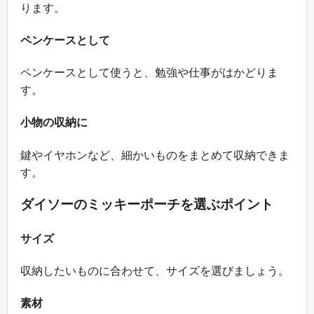
ります。
ペンケースとして
ペンケースとして使うと、勉強や仕事がはかどりま
す。
小物の収納に
鍵やイヤホンなど、細かいものをまとめて収納できま
す。
ダイソーのミッキーポーチを選ぶポイント
サイズ
収納したいものに合わせて、サイズを選びましょう。
素材