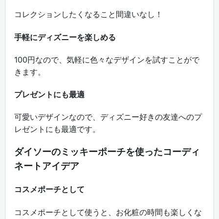
コレクションしたくなること間違いなし！
手軽にディズニーを楽しめる
100円なので、気軽に色々なデザインを試すことがで
きます。
プレゼントにも最適
可愛いデザインなので、ディズニー好きの友達へのプ
レゼントにも最適です。
ダイソーのミッキーポーチを使ったコーディ
ネートアイデア
コスメポーチとして
コスメポーチとして使うと、お化粧の時間も楽しくな