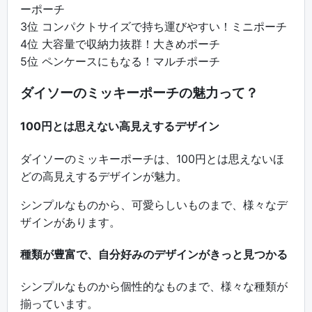
ーポーチ
3位 コンパクトサイズで持ち運びやすい！ミニポーチ
4位 大容量で収納力抜群！大きめポーチ
5位 ペンケースにもなる！マルチポーチ
ダイソーのミッキーポーチの魅力って？
100円とは思えない高見えするデザイン
ダイソーのミッキーポーチは、100円とは思えないほ
どの高見えするデザインが魅力。
シンプルなものから、可愛らしいものまで、様々なデ
ザインがあります。
種類が豊富で、自分好みのデザインがきっと見つかる
シンプルなものから個性的なものまで、様々な種類が
揃っています。