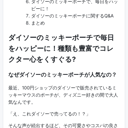
ダイソーのミッキーポーチで、毎日をハッ
ピーに！
ダイソーのミッキーポーチに関するQ&A
まとめ
ダイソーのミッキーポーチで毎日
をハッピーに！種類も豊富でコレ
クター心をくすぐる?
なぜダイソーのミッキーポーチが人気なの？
最近、100円ショップのダイソーで販売されているミ
ッキーマウスのポーチが、ディズニー好きの間で大人
気なんです。
「え、これダイソーで売ってるの！？」
そんな声が続出するほど、その可愛さやコスパの良さ