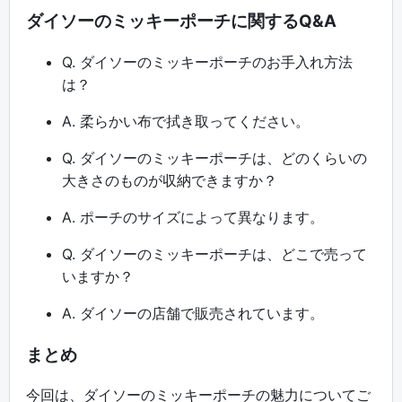
ダイソーのミッキーポーチに関するQ&A
Q. ダイソーのミッキーポーチのお手入れ方法
は？
A. 柔らかい布で拭き取ってください。
Q. ダイソーのミッキーポーチは、どのくらいの
大きさのものが収納できますか？
A. ポーチのサイズによって異なります。
Q. ダイソーのミッキーポーチは、どこで売って
いますか？
A. ダイソーの店舗で販売されています。
まとめ
今回は、ダイソーのミッキーポーチの魅力についてご