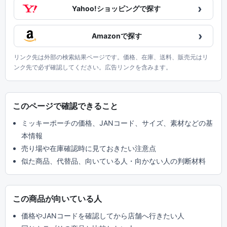
›
Yahoo!ショッピングで探す
›
Amazonで探す
リンク先は外部の検索結果ページです。価格、在庫、送料、販売元はリ
ンク先で必ず確認してください。広告リンクを含みます。
このページで確認できること
ミッキーポーチの価格、JANコード、サイズ、素材などの基
本情報
売り場や在庫確認時に見ておきたい注意点
似た商品、代替品、向いている人・向かない人の判断材料
この商品が向いている人
価格やJANコードを確認してから店舗へ行きたい人