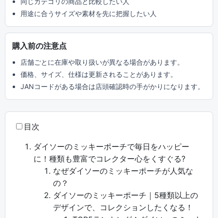
同じカテゴリの商品と比較したい人
用途に合うサイズや素材を先に把握したい人
購入前の注意点
店舗ごとに在庫や取り扱いが異なる場合があります。
価格、サイズ、仕様は更新されることがあります。
JANコードがある場合は店頭確認時の手がかりになります。
目次
ダイソーのミッキーポーチで毎日をハッピー
に！種類も豊富でコレクター心をくすぐる?
なぜダイソーのミッキーポーチが人気な
の？
ダイソーのミッキーポーチ｜5種類以上の
デザインで、コレクションしたくなる！