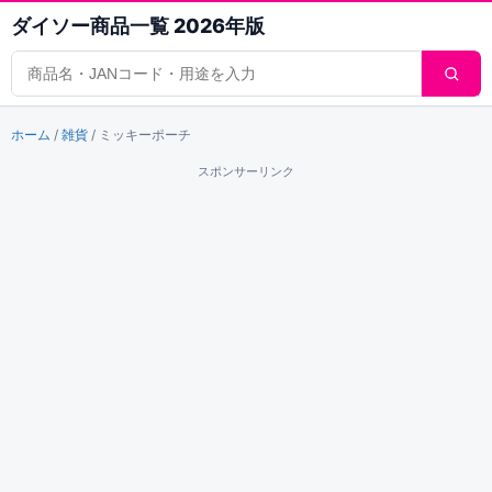
ダイソー商品一覧 2026年版
商品検索
ホーム
/
雑貨
/
ミッキーポーチ
スポンサーリンク