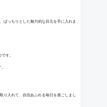
、ぱっちりとした魅力的な目元を手に入れま
めです。
す。
取り入れて、自信あふれる毎日を過ごしまし