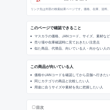
リンク先は外部の検索結果ページです。価格、在庫、送料
このページで確認できること
マスカラの価格、JANコード、サイズ、素材な
売り場や在庫確認時に見ておきたい注意点
似た商品、代替品、向いている人・向かない人の
この商品が向いている人
価格やJANコードを確認してから店舗へ行きた
同じカテゴリの商品と比較したい人
用途に合うサイズや素材を先に把握したい人
目次