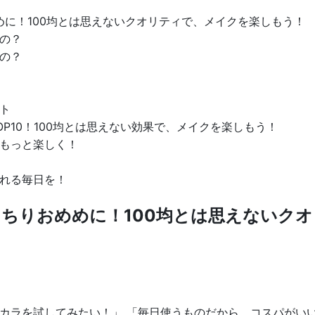
に！100均とは思えないクオリティで、メイクを楽しもう！
の？
の？
ト
P10！100均とは思えない効果で、メイクを楽しもう！
もっと楽しく！
れる毎日を！
ちりおめめに！100均とは思えないク
？
カラを試してみたい！」 「毎日使うものだから、コスパがい