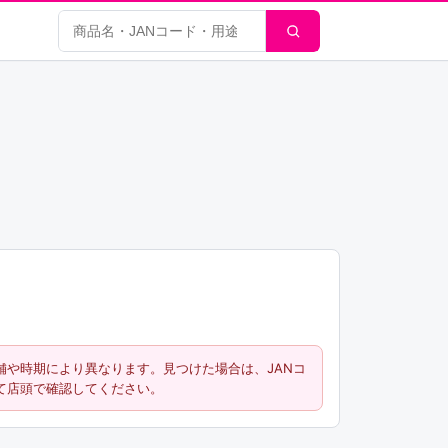
商品検索
舗や時期により異なります。見つけた場合は、JANコ
て店頭で確認してください。