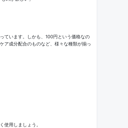
っています。しかも、100円という価格なの
ケア成分配合のものなど、様々な種類が揃っ
く使用しましょう。