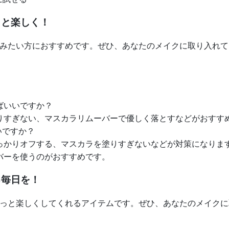
っと楽しく！
みたい方におすすめです。ぜひ、あなたのメイクに取り入れて
ばいいですか？
りすぎない、マスカラリムーバーで優しく落とすなどがおすす
いですか？
っかりオフする、マスカラを塗りすぎないなどが対策になりま
バーを使うのがおすすめです。
る毎日を！
っと楽しくしてくれるアイテムです。ぜひ、あなたのメイクに