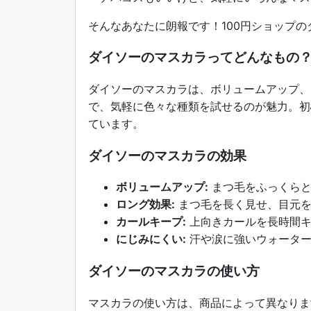
そんなあなたに朗報です！100円ショップ
ダイソーのマスカラってどんなもの
ダイソーのマスカラは、ボリュームアップ、
で、気軽に色々な種類を試せるのが魅力。初
ています。
ダイソーのマスカラの効果
ボリュームアップ:
まつ毛をふっくらと
ロング効果:
まつ毛を長く見せ、目元を
カールキープ:
上向きカールを長時間キ
にじみにくい:
汗や涙に強いウォーター
ダイソーのマスカラの使い方
マスカラの使い方は、商品によって異なりま