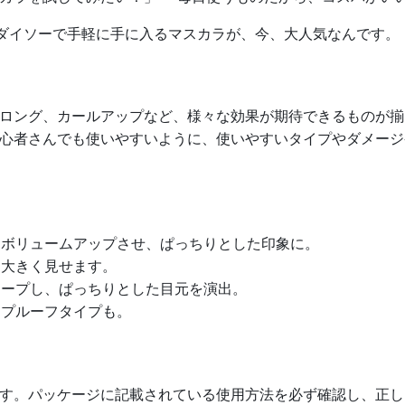
のダイソーで手軽に手に入るマスカラが、今、大人気なんです。
？
ロング、カールアップなど、様々な効果が期待できるものが揃
心者さんでも使いやすいように、使いやすいタイプやダメージ
ボリュームアップさせ、ぱっちりとした印象に。
大きく見せます。
ープし、ぱっちりとした目元を演出。
プルーフタイプも。
す。パッケージに記載されている使用方法を必ず確認し、正し