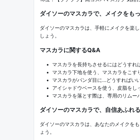
ダイソーのマスカラで、メイクをも
ダイソーのマスカラは、手軽にメイクを楽し
しょう。
マスカラに関するQ&A
マスカラを長持ちさせるにはどうすれ
マスカラ下地を使う、マスカラをこす
マスカラがパンダ目に…どうすればい
アイシャドウベースを使う、皮脂をし
マスカラを落とす際は、専用のリムー
ダイソーのマスカラで、自信あふれ
ダイソーのマスカラは、あなたのメイクをも
ょう。