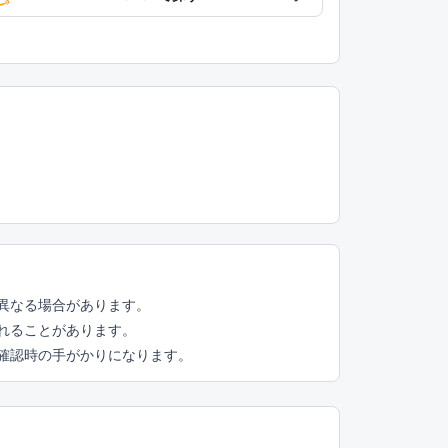
異なる場合があります。
れることがあります。
頭確認時の手がかりになります。