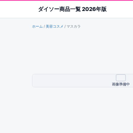
ダイソー商品一覧 2026年版
ホーム
/
美容コスメ
/
マスカラ
画像準備中