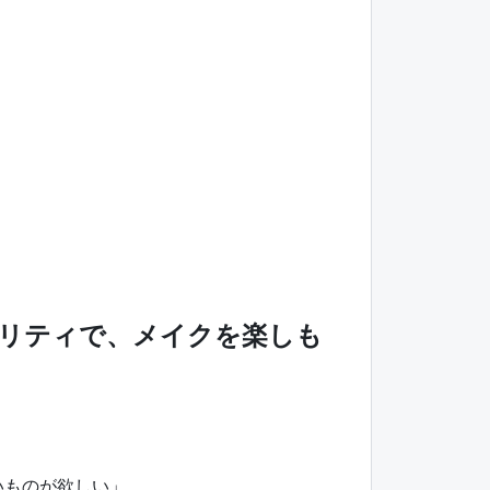
オリティで、メイクを楽しも
いものが欲しい」