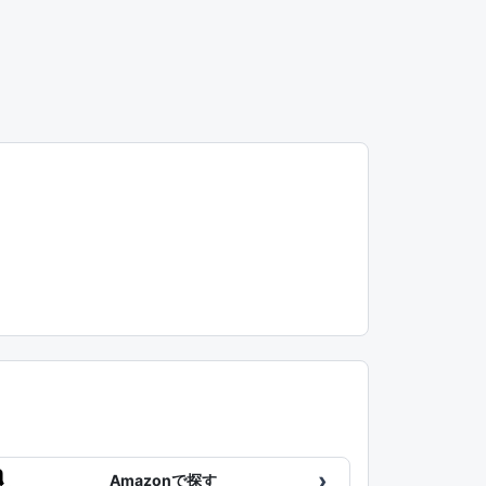
›
Amazonで探す