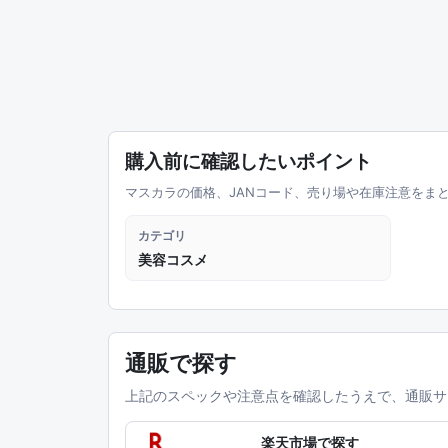
購入前に確認したいポイント
マスカラの価格、JANコード、売り場や在庫注意をま
カテゴリ
美容コスメ
通販で探す
上記のスペックや注意点を確認したうえで、通販サ
楽天市場で探す