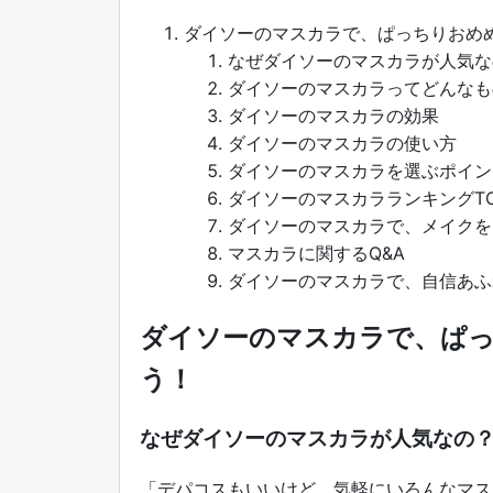
ダイソーのマスカラで、ぱっちりおめめ
なぜダイソーのマスカラが人気な
ダイソーのマスカラってどんなも
ダイソーのマスカラの効果
ダイソーのマスカラの使い方
ダイソーのマスカラを選ぶポイン
ダイソーのマスカラランキングTO
ダイソーのマスカラで、メイクを
マスカラに関するQ&A
ダイソーのマスカラで、自信あふ
ダイソーのマスカラで、ぱっ
う！
なぜダイソーのマスカラが人気なの
「デパコスもいいけど、気軽にいろんなマス