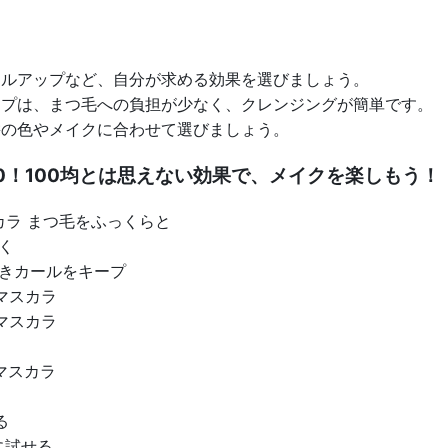
ルアップなど、自分が求める効果を選びましょう。
プは、まつ毛への負担が少なく、クレンジングが簡単です。
の色やメイクに合わせて選びましょう。
0！100均とは思えない効果で、メイクを楽しもう！
カラ まつ毛をふっくらと
く
向きカールをキープ
マスカラ
マスカラ
マスカラ
る
に試せる