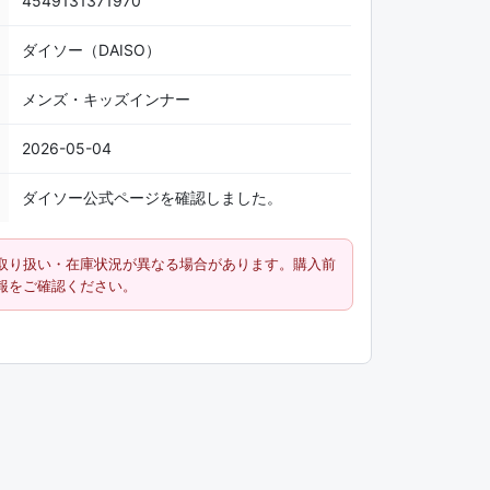
4549131371970
ダイソー（DAISO）
メンズ・キッズインナー
2026-05-04
ダイソー公式ページを確認しました。
取り扱い・在庫状況が異なる場合があります。購入前
報をご確認ください。