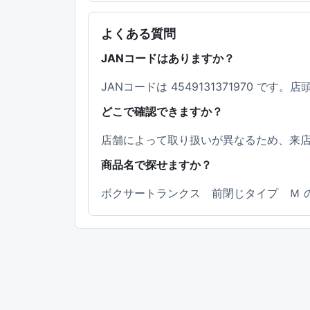
よくある質問
JANコードはありますか？
JANコードは 4549131371970 
どこで確認できますか？
店舗によって取り扱いが異なるため、来
商品名で探せますか？
ボクサートランクス 前閉じタイプ Ｍ 