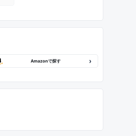
›
Amazonで探す