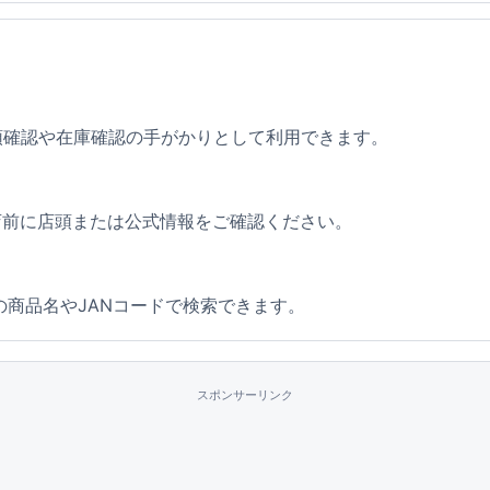
です。店頭確認や在庫確認の手がかりとして利用できます。
店前に店頭または公式情報をご確認ください。
の商品名やJANコードで検索できます。
スポンサーリンク