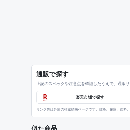
通販で探す
上記のスペックや注意点を確認したうえで、通販サ
楽天市場で探す
リンク先は外部の検索結果ページです。価格、在庫、送料
似た商品