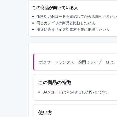
この商品が向いている人
価格やJANコードを確認してから店舗へ行きた
同じカテゴリの商品と比較したい人
用途に合うサイズや素材を先に把握したい人
ボクサートランクス 前閉じタイプ Ｍは、
この商品の特徴
JANコードは 4549131371970 です。
使い方