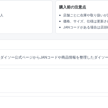
購入前の注意点
い人
店舗ごとに在庫や取り扱いが
価格、サイズ、仕様は更新さ
JANコードがある場合は店
ダイソー公式ページからJANコードや商品情報を整理したダイソー（