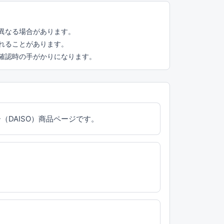
異なる場合があります。
れることがあります。
頭確認時の手がかりになります。
DAISO）商品ページです。