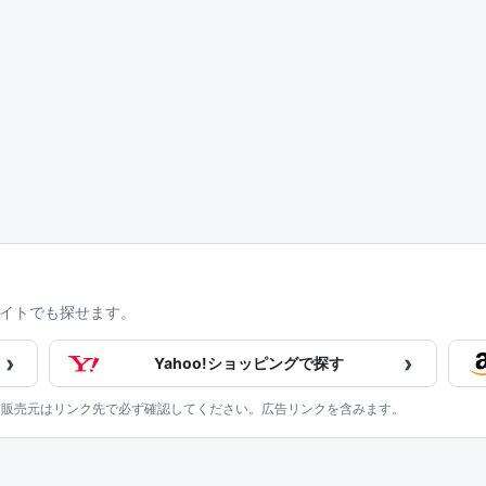
イトでも探せます。
›
›
Yahoo!ショッピングで探す
、販売元はリンク先で必ず確認してください。広告リンクを含みます。