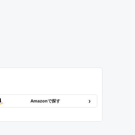
›
Amazonで探す