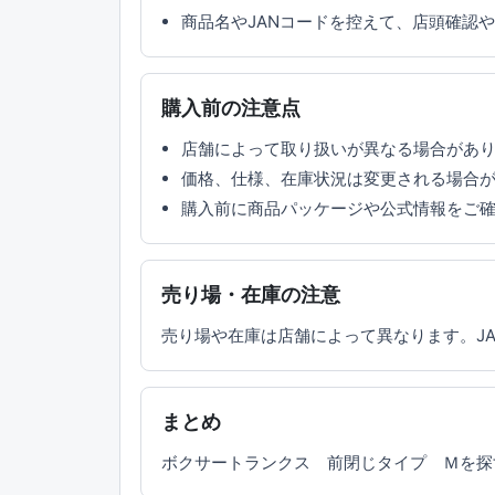
商品名やJANコードを控えて、店頭確認
購入前の注意点
店舗によって取り扱いが異なる場合があ
価格、仕様、在庫状況は変更される場合
購入前に商品パッケージや公式情報をご
売り場・在庫の注意
売り場や在庫は店舗によって異なります。J
まとめ
ボクサートランクス 前閉じタイプ Ｍを探すとき