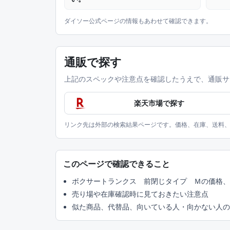
ダイソー公式ページの情報もあわせて確認できます。
通販で探す
上記のスペックや注意点を確認したうえで、通販サ
楽天市場で探す
リンク先は外部の検索結果ページです。価格、在庫、送料
このページで確認できること
ボクサートランクス 前閉じタイプ Ｍの価格、
売り場や在庫確認時に見ておきたい注意点
似た商品、代替品、向いている人・向かない人の