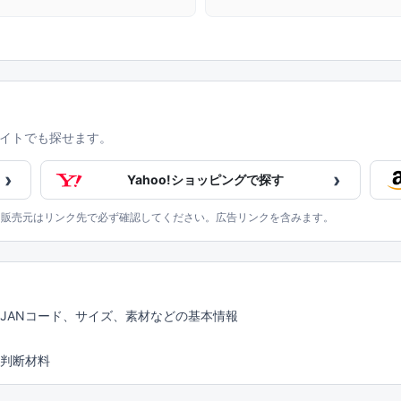
イトでも探せます。
›
›
Yahoo!ショッピングで探す
、販売元はリンク先で必ず確認してください。広告リンクを含みます。
JANコード、サイズ、素材などの基本情報
判断材料