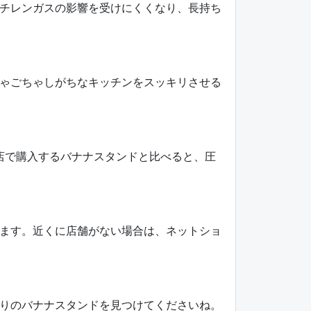
チレンガスの影響を受けにくくなり、長持ち
ゃごちゃしがちなキッチンをスッキリさせる
店で購入するバナナスタンドと比べると、圧
ます。近くに店舗がない場合は、ネットショ
りのバナナスタンドを見つけてくださいね。