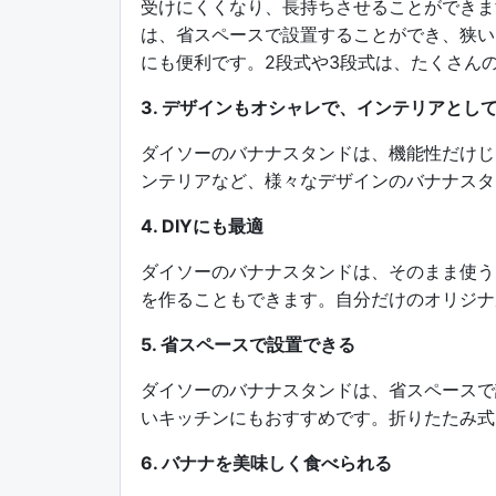
受けにくくなり、長持ちさせることができま
は、省スペースで設置することができ、狭い
にも便利です。2段式や3段式は、たくさん
3. デザインもオシャレで、インテリアとし
ダイソーのバナナスタンドは、機能性だけじ
ンテリアなど、様々なデザインのバナナスタ
4. DIYにも最適
ダイソーのバナナスタンドは、そのまま使う
を作ることもできます。自分だけのオリジナ
5. 省スペースで設置できる
ダイソーのバナナスタンドは、省スペースで
いキッチンにもおすすめです。折りたたみ式
6. バナナを美味しく食べられる