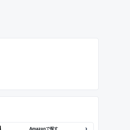
›
Amazonで探す