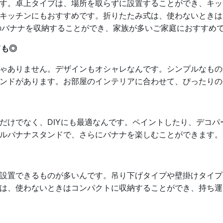
す。卓上タイプは、場所を取らずに設置することができ、キッ
キッチンにもおすすめです。折りたたみ式は、使わないときは
のバナナを収納することができ、家族が多いご家庭におすすめ
ても◎
ゃありません。デザインもオシャレなんです。シンプルなもの
ンドがあります。お部屋のインテリアに合わせて、ぴったりの
だけでなく、DIYにも最適なんです。ペイントしたり、デコ
ルバナナスタンドで、さらにバナナを楽しむことができます。
設置できるものが多いんです。吊り下げタイプや壁掛けタイプ
は、使わないときはコンパクトに収納することができ、持ち運