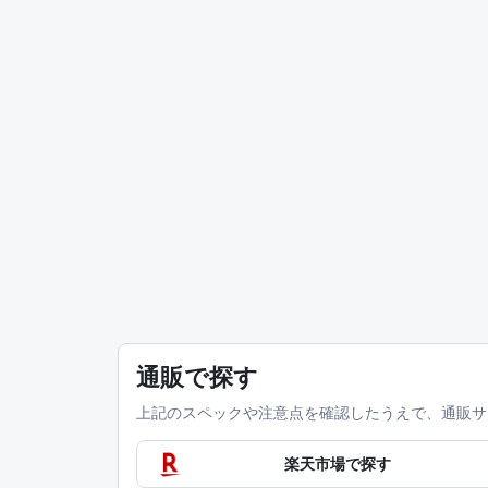
通販で探す
上記のスペックや注意点を確認したうえで、通販サ
楽天市場で探す