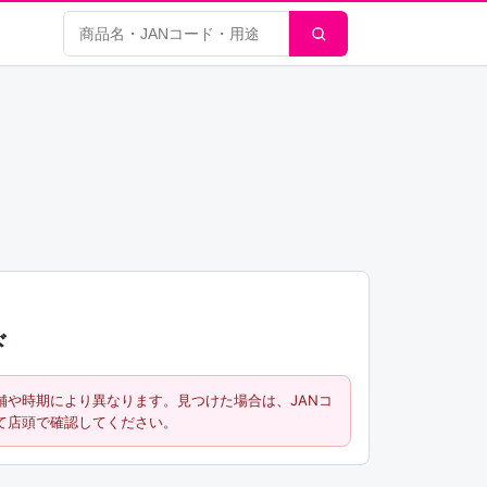
商品検索
ド
舗や時期により異なります。見つけた場合は、JANコ
て店頭で確認してください。