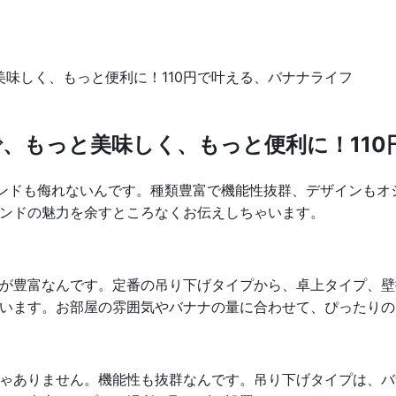
味しく、もっと便利に！110円で叶える、バナナライフ
、もっと美味しく、もっと便利に！110
タンドも侮れないんです。種類豊富で機能性抜群、デザインもオシ
ンドの魅力を余すところなくお伝えしちゃいます。
が豊富なんです。定番の吊り下げタイプから、卓上タイプ、壁
います。お部屋の雰囲気やバナナの量に合わせて、ぴったりの
ゃありません。機能性も抜群なんです。吊り下げタイプは、バ