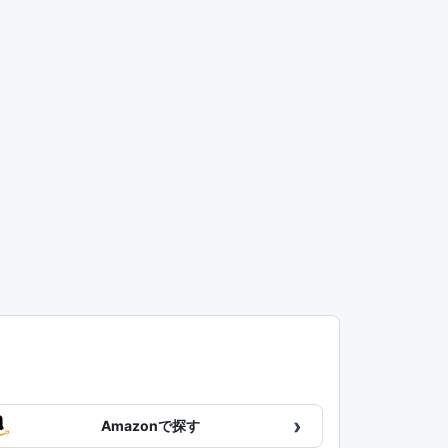
›
Amazonで探す