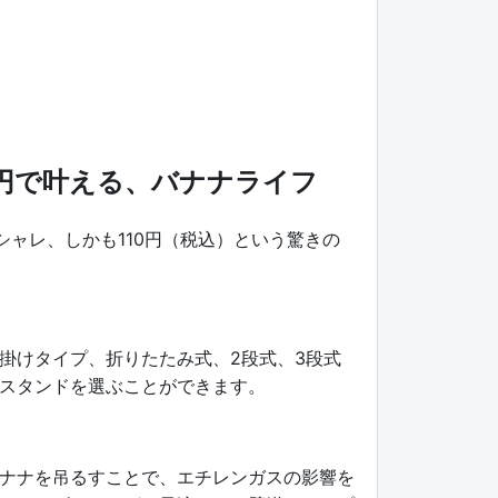
円で叶える、バナナライフ
ャレ、しかも110円（税込）という驚きの
掛けタイプ、折りたたみ式、2段式、3段式
スタンドを選ぶことができます。
ナナを吊るすことで、エチレンガスの影響を