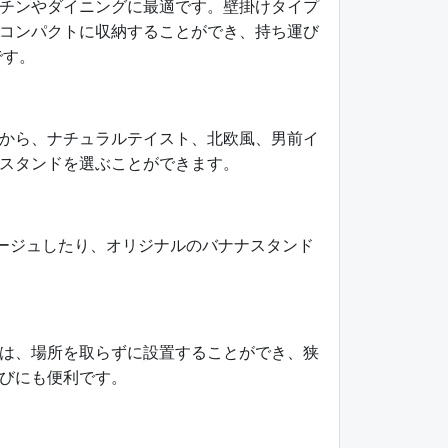
チンやダイニングに最適です。壁掛けタイプ
コンパクトに収納することができ、持ち運び
です。
から、ナチュラルテイスト、北欧風、男前イ
スタンドを選ぶことができます。
パージュしたり、オリジナルのバナナスタンド
は、場所を取らずに設置することができ、狭
びにも便利です。