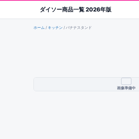
ダイソー商品一覧 2026年版
ホーム
/
キッチン
/
バナナスタンド
画像準備中