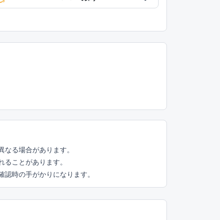
異なる場合があります。
れることがあります。
頭確認時の手がかりになります。