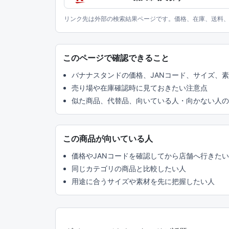
リンク先は外部の検索結果ページです。価格、在庫、送料
このページで確認できること
バナナスタンドの価格、JANコード、サイズ、
売り場や在庫確認時に見ておきたい注意点
似た商品、代替品、向いている人・向かない人の
この商品が向いている人
価格やJANコードを確認してから店舗へ行きた
同じカテゴリの商品と比較したい人
用途に合うサイズや素材を先に把握したい人