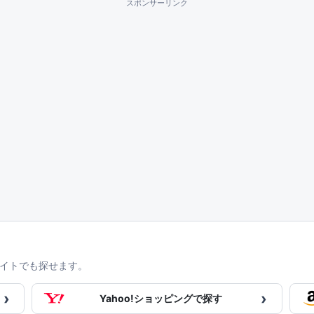
スポンサーリンク
イトでも探せます。
›
›
Yahoo!ショッピングで探す