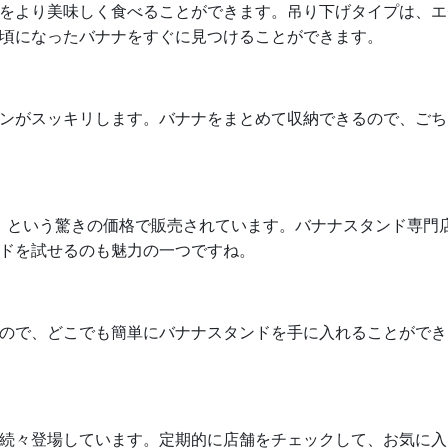
をより美味しく食べることができます。吊り下げタイプは、エ
頃になったバナナをすぐに見つけることができます。
ンがスッキリします。バナナをまとめて収納できるので、ごち
込）という驚きの価格で販売されています。バナナスタンド専門
ドを試せるのも魅力の一つですね。
ので、どこでも簡単にバナナスタンドを手に入れることができ
続々登場しています。定期的に店舗をチェックして、お気に入