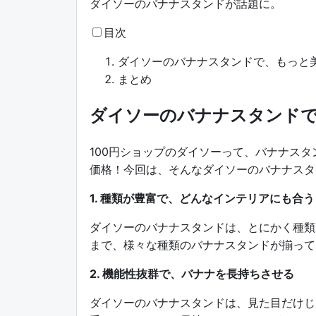
ダイソーのバナナスタンドが話題に。
目次
ダイソーのバナナスタンドで、もっと美
まとめ
ダイソーのバナナスタンドで
100円ショップのダイソーって、バナナス
価格！今回は、そんなダイソーのバナナスタ
1. 種類が豊富で、どんなインテリアにも合う
ダイソーのバナナスタンドは、とにかく種類
まで、様々な種類のバナナスタンドが揃って
2. 機能性抜群で、バナナを長持ちさせる
ダイソーのバナナスタンドは、見た目だけじ