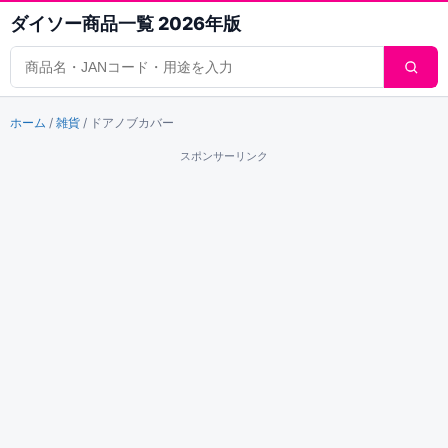
ダイソー商品一覧 2026年版
商品検索
ホーム
/
雑貨
/
ドアノブカバー
スポンサーリンク