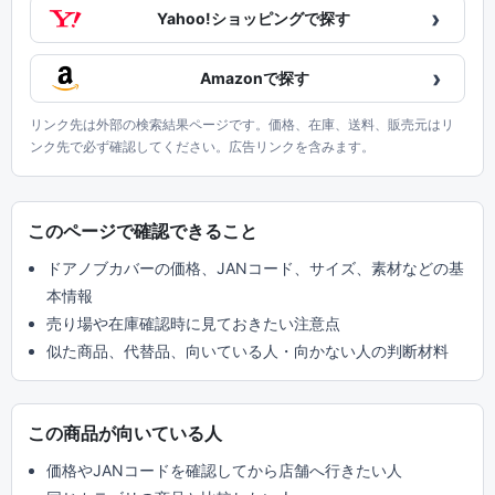
›
Yahoo!ショッピングで探す
›
Amazonで探す
リンク先は外部の検索結果ページです。価格、在庫、送料、販売元はリ
ンク先で必ず確認してください。広告リンクを含みます。
このページで確認できること
ドアノブカバーの価格、JANコード、サイズ、素材などの基
本情報
売り場や在庫確認時に見ておきたい注意点
似た商品、代替品、向いている人・向かない人の判断材料
この商品が向いている人
価格やJANコードを確認してから店舗へ行きたい人