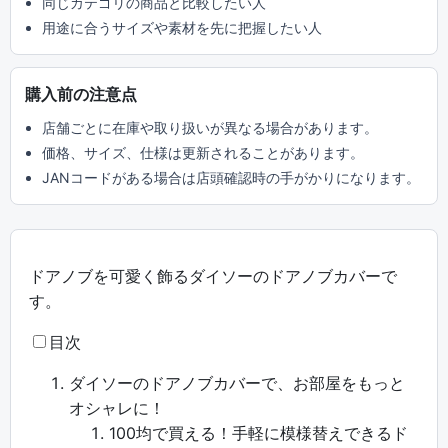
同じカテゴリの商品と比較したい人
用途に合うサイズや素材を先に把握したい人
購入前の注意点
店舗ごとに在庫や取り扱いが異なる場合があります。
価格、サイズ、仕様は更新されることがあります。
JANコードがある場合は店頭確認時の手がかりになります。
ドアノブを可愛く飾るダイソーのドアノブカバーで
す。
目次
ダイソーのドアノブカバーで、お部屋をもっと
オシャレに！
100均で買える！手軽に模様替えできるド