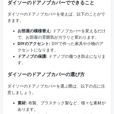
ダイソーのドアノブカバーでできること
ダイソーのドアノブカバーを使えば、以下のことがで
きます。
お部屋の模様替え:
ドアノブカバーを変えるだけ
で、お部屋の雰囲気がガラリと変わります。
DIYのアクセント:
DIYで作った家具や小物のア
クセントになります。
ドアノブの保護:
ドアノブの傷つき防止になりま
す。
ダイソーのドアノブカバーの選び方
ダイソーのドアノブカバーを選ぶ際は、以下の点に注
意しましょう。
素材:
布製、プラスチック製など、様々な素材が
あります。