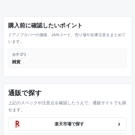
購入前に確認したいポイント
ドアノブカバーの価格、JANコード、売り場や在庫注意をまとめて
います。
カテゴリ
雑貨
通販で探す
上記のスペックや注意点を確認したうえで、通販サイトでも探
せます。
›
楽天市場で探す