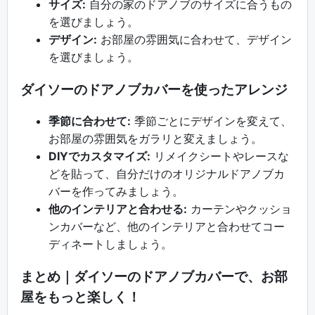
サイズ:
自分の家のドアノブのサイズに合うもの
を選びましょう。
デザイン:
お部屋の雰囲気に合わせて、デザイン
を選びましょう。
ダイソーのドアノブカバーを使ったアレンジ
季節に合わせて:
季節ごとにデザインを変えて、
お部屋の雰囲気をガラリと変えましょう。
DIYでカスタマイズ:
リメイクシートやレースな
どを貼って、自分だけのオリジナルドアノブカ
バーを作ってみましょう。
他のインテリアと合わせる:
カーテンやクッショ
ンカバーなど、他のインテリアと合わせてコー
ディネートしましょう。
まとめ｜ダイソーのドアノブカバーで、お部
屋をもっと楽しく！