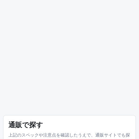
通販で探す
上記のスペックや注意点を確認したうえで、通販サイトでも探