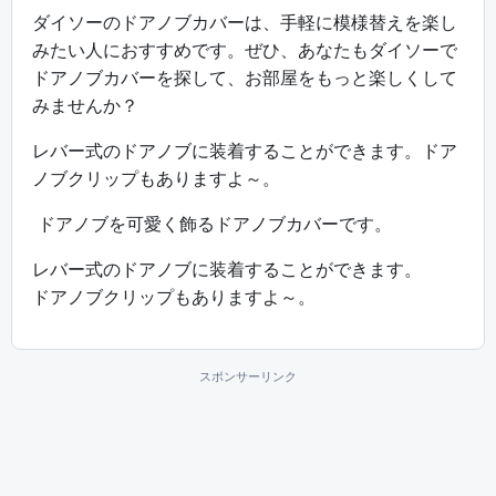
ダイソーのドアノブカバーは、手軽に模様替えを楽し
みたい人におすすめです。ぜひ、あなたもダイソーで
ドアノブカバーを探して、お部屋をもっと楽しくして
みませんか？
レバー式のドアノブに装着することができます。ドア
ノブクリップもありますよ～。
ドアノブを可愛く飾るドアノブカバーです。
レバー式のドアノブに装着することができます。
ドアノブクリップもありますよ～。
スポンサーリンク