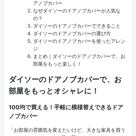
アノブカバー
なぜダイソーのドアノブカバーが人気な
の？
ダイソーのドアノブカバーでできること
ダイソーのドアノブカバーの選び方
ダイソーのドアノブカバーを使ったアレン
ジ
まとめ｜ダイソーのドアノブカバーで、お
部屋をもっと楽しく！
ダイソーのドアノブカバーで、お
部屋をもっとオシャレに！
100均で買える！手軽に模様替えできるドア
ノブカバー
「お部屋の雰囲気を変えたいけど、大きな家具を買う