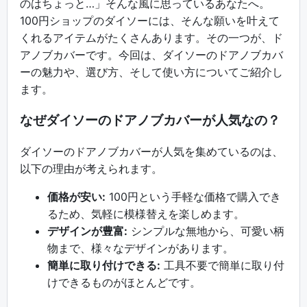
のはちょっと…」そんな風に思っているあなたへ。
100円ショップのダイソーには、そんな願いを叶えて
くれるアイテムがたくさんあります。その一つが、ド
アノブカバーです。今回は、ダイソーのドアノブカバ
ーの魅力や、選び方、そして使い方についてご紹介し
ます。
なぜダイソーのドアノブカバーが人気なの？
ダイソーのドアノブカバーが人気を集めているのは、
以下の理由が考えられます。
価格が安い:
100円という手軽な価格で購入でき
るため、気軽に模様替えを楽しめます。
デザインが豊富:
シンプルな無地から、可愛い柄
物まで、様々なデザインがあります。
簡単に取り付けできる:
工具不要で簡単に取り付
けできるものがほとんどです。