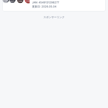
JAN: 4549131298277
更新日: 2026.05.04
スポンサーリンク