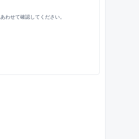
とあわせて確認してください。