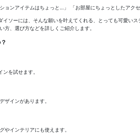
ションアイテムはちょっと…」 「お部屋にちょっとしたアク
のダイソーには、そんな願いを叶えてくれる、とっても可愛い
い方、選び方などを詳しくご紹介します。
の？
インを試せます。
デザインがあります。
グやインテリアにも使えます。