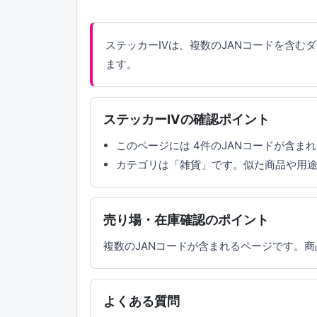
ステッカーⅣは、複数のJANコードを含むダ
ます。
ステッカーⅣの確認ポイント
このページには 4件のJANコードが含
カテゴリは「雑貨」です。似た商品や用
売り場・在庫確認のポイント
複数のJANコードが含まれるページです。
よくある質問