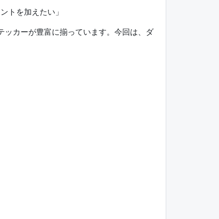
セントを加えたい」
ステッカーが豊富に揃っています。今回は、ダ