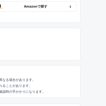
›
Amazonで探す
異なる場合があります。
れることがあります。
頭確認時の手がかりになります。