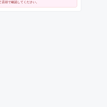
て店頭で確認してください。