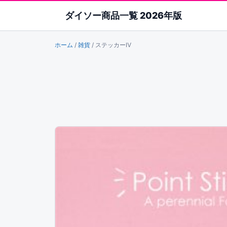
ダイソー商品一覧 2026年版
ホーム
/
雑貨
/
ステッカーⅣ