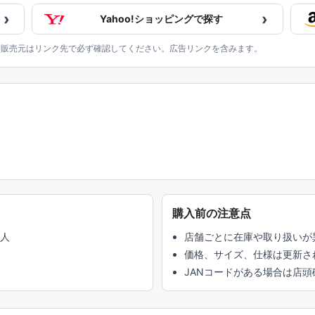
›
›
Yahoo!ショッピングで探す
、販売元はリンク先で必ず確認してください。広告リンクを含みます。
購入前の注意点
い人
店舗ごとに在庫や取り扱いが
価格、サイズ、仕様は更新さ
JANコードがある場合は店