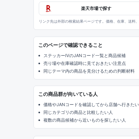
楽天市場で探す
リンク先は外部の検索結果ページです。価格、在庫、送料
このページで確認できること
ステッカーⅣのJANコード一覧と商品候補
売り場や在庫確認時に見ておきたい注意点
同じテーマ内の商品を見分けるための判断材料
この商品群が向いている人
価格やJANコードを確認してから店舗へ行きた
同じカテゴリの商品と比較したい人
複数の商品候補から近いものを探したい人