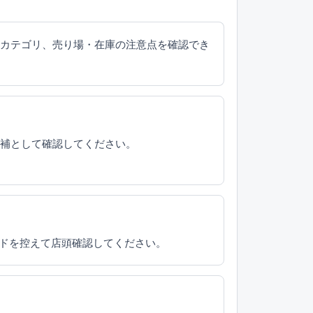
覧、カテゴリ、売り場・在庫の注意点を確認でき
候補として確認してください。
ードを控えて店頭確認してください。