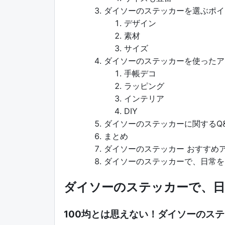
ダイソーのステッカーを選ぶポイ
デザイン
素材
サイズ
ダイソーのステッカーを使ったア
手帳デコ
ラッピング
インテリア
DIY
ダイソーのステッカーに関するQ
まとめ
ダイソーのステッカー おすすめ
ダイソーのステッカーで、日常を
ダイソーのステッカーで、日
100均とは思えない！ダイソーのス