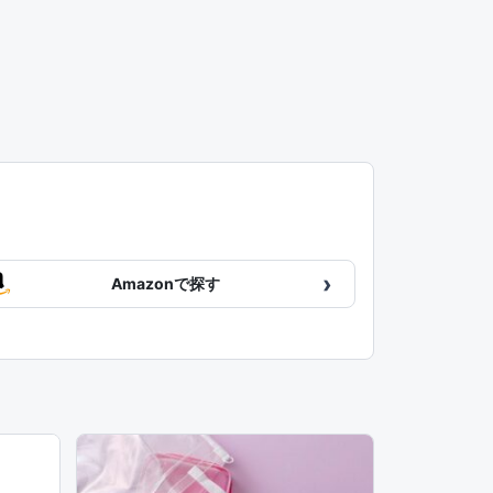
›
Amazonで探す