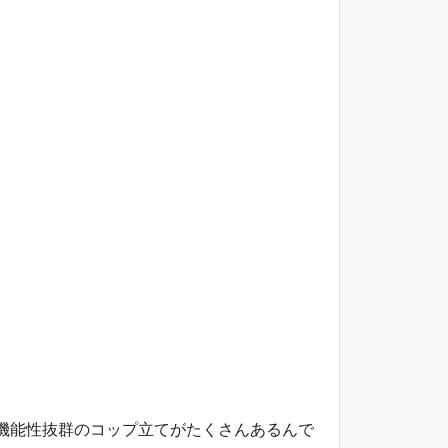
、機能性抜群のコップ立てがたくさんあるんで