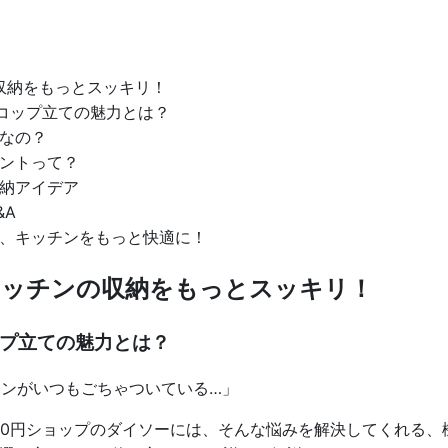
収納をもっとスッキリ！
のコップ立ての魅力とは？
なの？
ントって？
納アイデア
&A
、キッチンをもっと快適に！
キッチンの収納をもっとスッキリ！
ップ立ての魅力とは？
チンがいつもごちゃついている…」
00円ショップのダイソーには、そんな悩みを解決してくれる