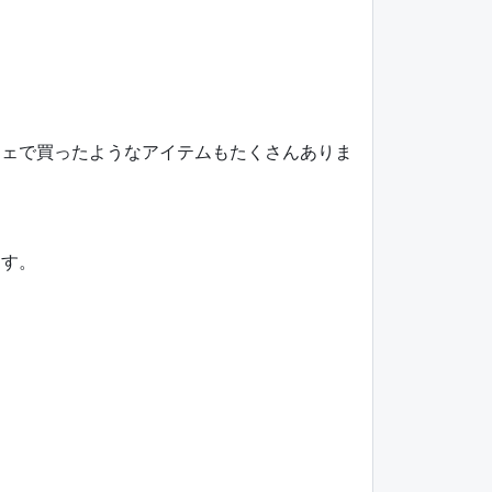
ェで買ったようなアイテムもたくさんありま
ます。