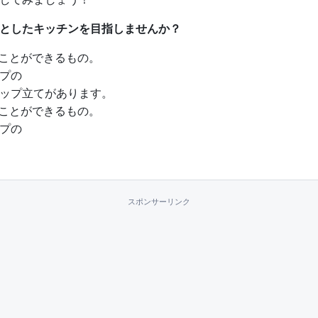
としたキッチンを目指しませんか？
ることができるもの。
プの
ップ立てがあります。
ることができるもの。
プの
スポンサーリンク