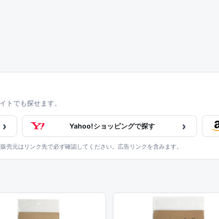
イトでも探せます。
›
›
Yahoo!ショッピングで探す
、販売元はリンク先で必ず確認してください。広告リンクを含みます。