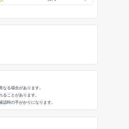
異なる場合があります。
れることがあります。
頭確認時の手がかりになります。