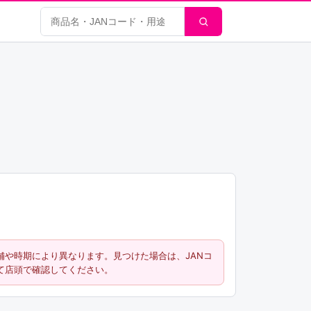
商品検索
舗や時期により異なります。見つけた場合は、JANコ
て店頭で確認してください。