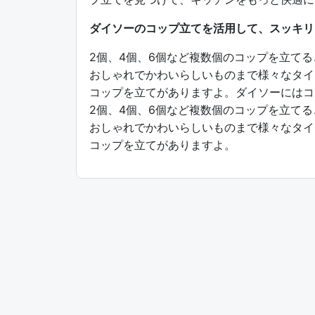
ダイソーのコップ立てを活用して、スッキリ
2個、4個、6個など複数個のコップを立て
おしゃれでかわいらしいものまで様々なタイ
コップを立てがありますよ。ダイソーにはコ
2個、4個、6個など複数個のコップを立て
おしゃれでかわいらしいものまで様々なタイ
コップを立てがありますよ。