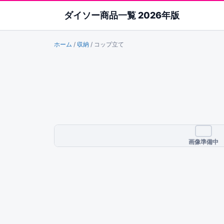
ダイソー商品一覧 2026年版
ホーム
/
収納
/
コップ立て
画像準備中