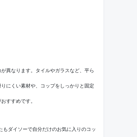
力が異なります。タイルやガラスなど、平ら
滑りにくい素材や、コップをしっかりと固定
がおすすめです。
なたもダイソーで自分だけのお気に入りのコッ