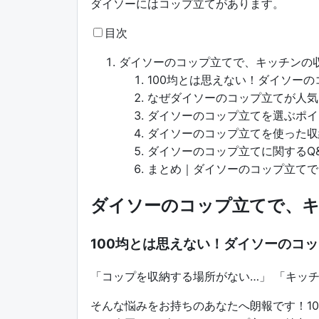
ダイソーにはコップ立てがあります。
目次
ダイソーのコップ立てで、キッチンの
100均とは思えない！ダイソー
なぜダイソーのコップ立てが人気
ダイソーのコップ立てを選ぶポイ
ダイソーのコップ立てを使った収
ダイソーのコップ立てに関するQ
まとめ｜ダイソーのコップ立てで
ダイソーのコップ立てで、
100均とは思えない！ダイソーのコ
「コップを収納する場所がない…」 「キッ
そんな悩みをお持ちのあなたへ朗報です！1