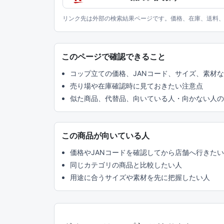
リンク先は外部の検索結果ページです。価格、在庫、送料
このページで確認できること
コップ立ての価格、JANコード、サイズ、素材
売り場や在庫確認時に見ておきたい注意点
似た商品、代替品、向いている人・向かない人の
この商品が向いている人
価格やJANコードを確認してから店舗へ行きた
同じカテゴリの商品と比較したい人
用途に合うサイズや素材を先に把握したい人