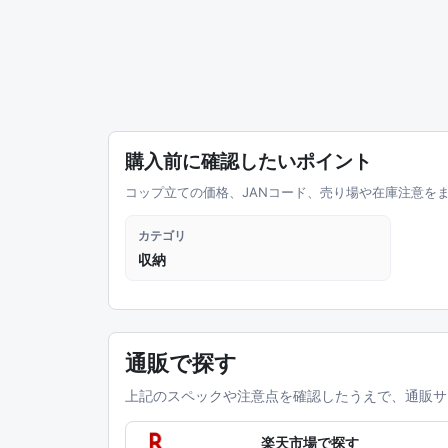
購入前に確認したいポイント
コップ立ての価格、JANコード、売り場や在庫注意を
カテゴリ
収納
通販で探す
上記のスペックや注意点を確認したうえで、通販サ
楽天市場で探す