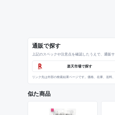
通販で探す
上記のスペックや注意点を確認したうえで、通販サ
楽天市場で探す
リンク先は外部の検索結果ページです。価格、在庫、送料
似た商品