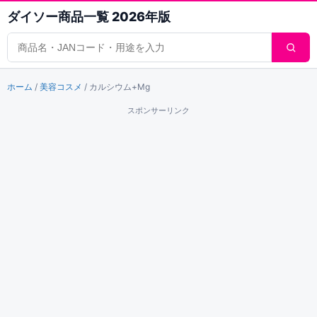
ダイソー商品一覧 2026年版
商品検索
ホーム
/
美容コスメ
/
カルシウム+Mg
スポンサーリンク