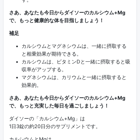
さあ、あなたも今日からダイソーのカルシウム+Mg
で、もっと健康的な体を目指しましょう！
補足
カルシウムとマグネシウムは、一緒に摂取する
と相乗効果が期待できる。
カルシウムは、ビタミンDと一緒に摂取すると吸
収率がアップする。
マグネシウムは、カリウムと一緒に摂取すると
効果的。
さあ、あなたも今日からダイソーのカルシウム+Mg
で、もっと充実した毎日を過ごしましょう！
ダイソーの「カルシウム+Mg」は
1日3錠の約20日分のサプリメントです。
カルシウムとMgは