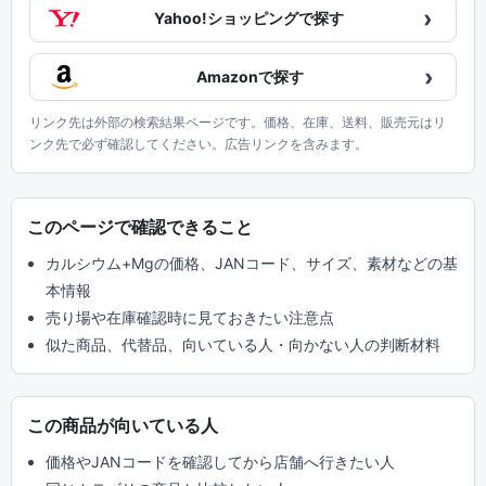
›
Yahoo!ショッピングで探す
›
Amazonで探す
リンク先は外部の検索結果ページです。価格、在庫、送料、販売元はリ
ンク先で必ず確認してください。広告リンクを含みます。
このページで確認できること
カルシウム+Mgの価格、JANコード、サイズ、素材などの基
本情報
売り場や在庫確認時に見ておきたい注意点
似た商品、代替品、向いている人・向かない人の判断材料
この商品が向いている人
価格やJANコードを確認してから店舗へ行きたい人