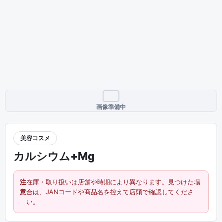
画像準備中
美容コスメ
カルシウム+Mg
注
在庫・取り扱いは店舗や時期により異なります。見つけた場
意
合は、JANコードや商品名を控えて店頭で確認してくださ
い。