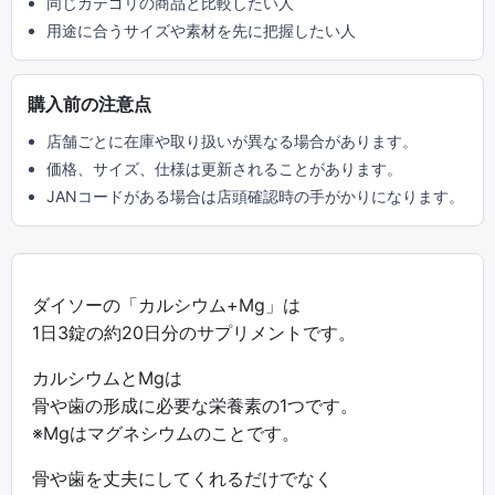
同じカテゴリの商品と比較したい人
用途に合うサイズや素材を先に把握したい人
購入前の注意点
店舗ごとに在庫や取り扱いが異なる場合があります。
価格、サイズ、仕様は更新されることがあります。
JANコードがある場合は店頭確認時の手がかりになります。
ダイソーの「カルシウム+Mg」は
1日3錠の約20日分のサプリメントです。
カルシウムとMgは
骨や歯の形成に必要な栄養素の1つです。
※Mgはマグネシウムのことです。
骨や歯を丈夫にしてくれるだけでなく