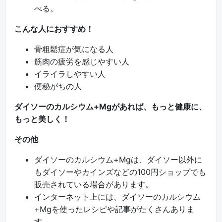
べる。
こんな人におすすめ！
骨粗鬆症が気になる人
筋肉の疲労を感じやすい人
イライラしやすい人
便秘がちの人
ダイソーのカルシウム+Mgがあれば、もっと健康に、
もっと美しく！
その他
ダイソーのカルシウム+Mgは、ダイソー以外に
もダイソーやカインズなどの100円ショップでも
販売されている場合があります。
インターネット上には、ダイソーのカルシウム
+Mgを使ったレシピや記事がたくさんありま
す。