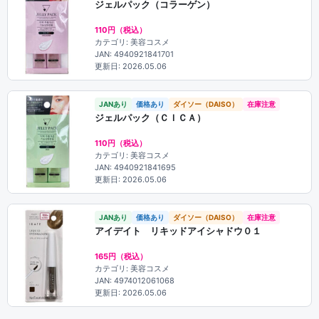
ジェルパック（コラーゲン）
110円（税込）
カテゴリ: 美容コスメ
JAN: 4940921841701
更新日: 2026.05.06
JANあり
価格あり
ダイソー（DAISO）
在庫注意
ジェルパック（ＣＩＣＡ）
110円（税込）
カテゴリ: 美容コスメ
JAN: 4940921841695
更新日: 2026.05.06
JANあり
価格あり
ダイソー（DAISO）
在庫注意
アイデイト リキッドアイシャドウ０１
165円（税込）
カテゴリ: 美容コスメ
JAN: 4974012061068
更新日: 2026.05.06