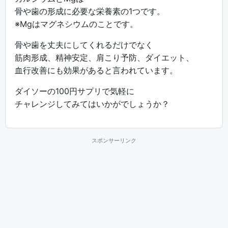
骨や歯の形成に必要な栄養素の1つです。
※Mgはマグネシウムのことです。
骨や歯を丈夫にしてくれるだけでなく
筋肉形成、精神安定、肩こり予防、ダイエット、
血行改善にも効果があると言われています。
ダイソーの100円サプリで気軽に
チャレンジしてみてはいかがでしょうか？
スポンサーリンク