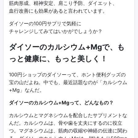
筋肉形成、精神安定、肩こり予防、ダイエット、
血行改善にも効果があると言われています。
ダイソーの100円サプリで気軽に
チャレンジしてみてはいかがでしょうか？
ダイソーのカルシウム+Mgで、も
っと健康に、もっと美しく！
100円ショップのダイソーって、ホント便利グッズの
宝の山だよね。中でも、最近話題なのが「カルシウム
+Mg」なんだ。
ダイソーのカルシウム+Mgって、どんなもの？
カルシウムとマグネシウムを配合したサプリメントな
んだ。カルシウムは、骨や歯を丈夫にするのに役立
つ。マグネシウムは、筋肉の収縮や神経の伝達に関わ