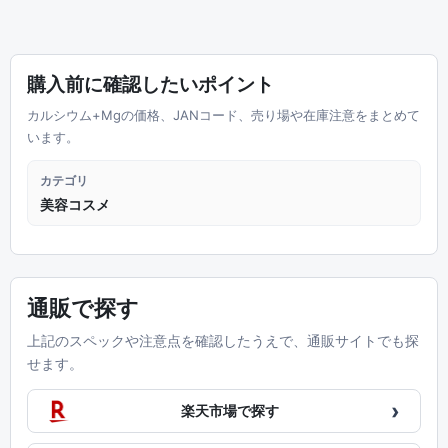
購入前に確認したいポイント
カルシウム+Mgの価格、JANコード、売り場や在庫注意をまとめて
います。
カテゴリ
美容コスメ
通販で探す
上記のスペックや注意点を確認したうえで、通販サイトでも探
せます。
›
楽天市場で探す