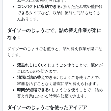
ムーズに詰め替えられます。
コンパクトに収納できる:
折りたたみ式や壁掛け
できるタイプなど、収納に便利な商品もたくさ
んあります。
ダイソーのじょうごで、詰め替え作業が楽に
なる！
ダイソーのじょうごを使うと、詰め替え作業が楽にな
ります。
液垂れしにくい:
じょうごを使うことで、液体が
こぼれるのを防ぎます。
清潔に詰め替えできる:
じょうごを使うことで、
容器を汚すことなく清潔に詰め替えられます。
時間が短縮できる:
じょうごを使うことで、詰め
替え作業にかかる時間を短縮できます。
ダイソーのじょうごを使ったアイデア