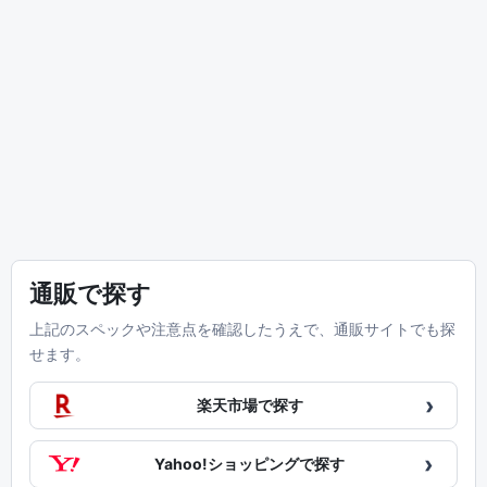
通販で探す
上記のスペックや注意点を確認したうえで、通販サイトでも探
せます。
›
楽天市場で探す
›
Yahoo!ショッピングで探す