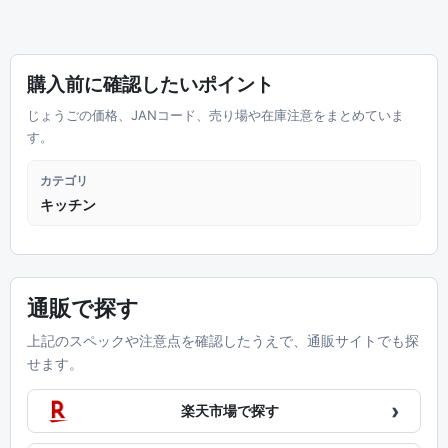
購入前に確認したいポイント
じょうごの価格、JANコード、売り場や在庫注意をまとめていま
す。
カテゴリ
キッチン
通販で探す
上記のスペックや注意点を確認したうえで、通販サイトでも探
せます。
›
楽天市場で探す