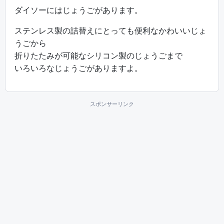
ダイソーにはじょうごがあります。
ステンレス製の詰替えにとっても便利なかわいいじょ
うごから
折りたたみが可能なシリコン製のじょうごまで
いろいろなじょうごがありますよ。
スポンサーリンク