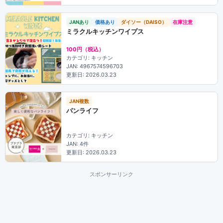
JANあり
価格あり
ダイソー（DAISO）
在庫注意
ミラクルキッチンワイプス
100円（税込）
カテゴリ: キッチン
JAN: 4967574596703
更新日: 2026.03.23
JAN複数
パンライフ
カテゴリ: キッチン
JAN: 4件
更新日: 2026.03.23
スポンサーリンク