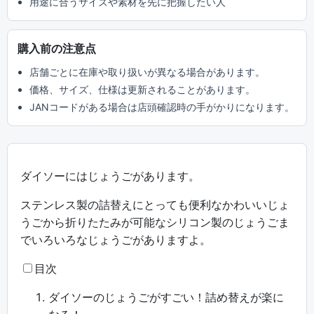
用途に合うサイズや素材を先に把握したい人
購入前の注意点
店舗ごとに在庫や取り扱いが異なる場合があります。
価格、サイズ、仕様は更新されることがあります。
JANコードがある場合は店頭確認時の手がかりになります。
ダイソーにはじょうごがあります。
ステンレス製の詰替えにとっても便利なかわいいじょ
うごから折りたたみが可能なシリコン製のじょうごま
でいろいろなじょうごがありますよ。
目次
ダイソーのじょうごがすごい！詰め替えが楽に