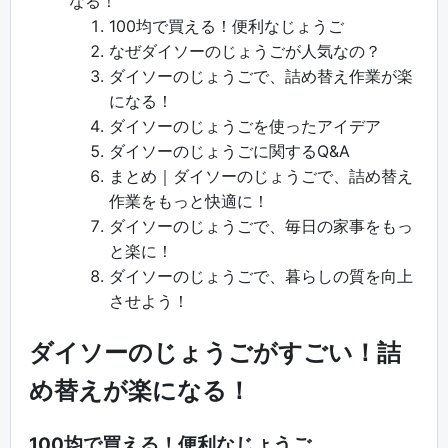
なる！
100均で買える！便利なじょうご
なぜダイソーのじょうごが人気なの？
ダイソーのじょうごで、詰め替え作業が楽
になる！
ダイソーのじょうごを使ったアイデア
ダイソーのじょうごに関するQ&A
まとめ｜ダイソーのじょうごで、詰め替え
作業をもっと快適に！
ダイソーのじょうごで、毎日の家事をもっ
と楽に！
ダイソーのじょうごで、暮らしの質を向上
させよう！
ダイソーのじょうごがすごい！詰
め替えが楽になる！
100均で買える！便利なじょうご