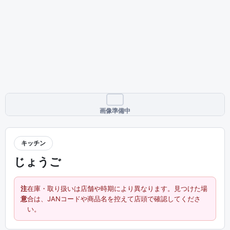
画像準備中
キッチン
じょうご
注
在庫・取り扱いは店舗や時期により異なります。見つけた場
意
合は、JANコードや商品名を控えて店頭で確認してくださ
い。