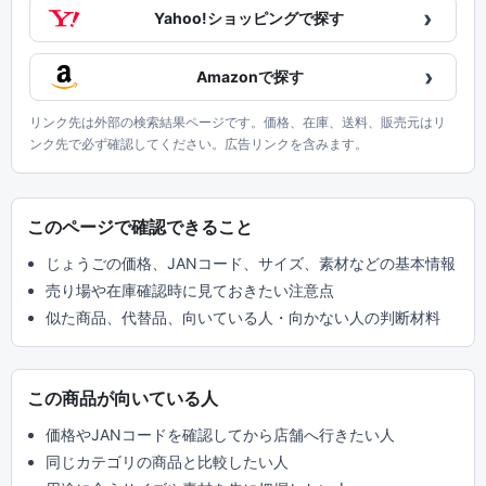
›
Yahoo!ショッピングで探す
›
Amazonで探す
リンク先は外部の検索結果ページです。価格、在庫、送料、販売元はリ
ンク先で必ず確認してください。広告リンクを含みます。
このページで確認できること
じょうごの価格、JANコード、サイズ、素材などの基本情報
売り場や在庫確認時に見ておきたい注意点
似た商品、代替品、向いている人・向かない人の判断材料
この商品が向いている人
価格やJANコードを確認してから店舗へ行きたい人
同じカテゴリの商品と比較したい人