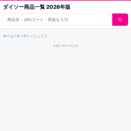
ダイソー商品一覧 2026年版
商品検索
ホーム
/
キッチン
/
じょうご
スポンサーリンク