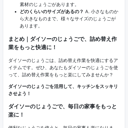
素材のじょうごがあります。
どのくらいのサイズがあるの？
A. 小さなものか
ら大きなものまで、様々なサイズのじょうごが
あります。
まとめ｜ダイソーのじょうごで、詰め替え作
業をもっと快適に！
ダイソーのじょうごは、詰め替え作業を快適にするア
イテムです。ぜひ、あなたもダイソーのじょうごを使
って、詰め替え作業をもっと楽にしてみませんか？
ダイソーのじょうごを活用して、キッチンをスッキリ
させよう！
ダイソーのじょうごで、毎日の家事をもっと
楽に！
便利なじょうごを使うと、毎日の家事も楽になりま