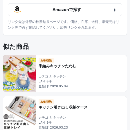
›
Amazonで探す
リンク先は外部の検索結果ページです。価格、在庫、送料、販売元はリ
ンク先で必ず確認してください。広告リンクを含みます。
似た商品
JAN複数
手編みキッチンたわし
カテゴリ: キッチン
JAN: 8件
更新日: 2026.05.04
JAN複数
キッチン引き出し収納ケース
カテゴリ: キッチン
JAN: 3件
更新日: 2026.03.23