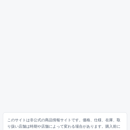
このサイトは非公式の商品情報サイトです。価格、仕様、在庫、取
り扱い店舗は時期や店舗によって変わる場合があります。購入前に