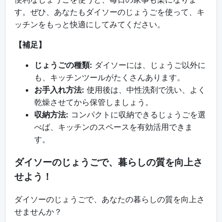
す。ぜひ、あなたもダイソーのじょうごを使って、キ
ッチンをもっと快適にしてみてください。
【補足】
じょうごの種類:
ダイソーには、じょうご以外に
も、キッチンツールがたくさんあります。
お手入れ方法:
使用後は、中性洗剤で洗い、よく
乾燥させてから保管しましょう。
収納方法:
コンパクトに収納できるじょうごを選
べば、キッチンのスペースを有効活用できま
す。
ダイソーのじょうごで、暮らしの質を向上さ
せよう！
ダイソーのじょうごで、あなたの暮らしの質を向上さ
せませんか？