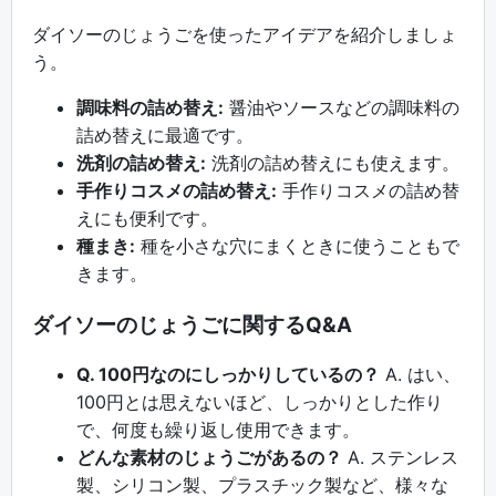
ダイソーのじょうごを使ったアイデアを紹介しましょ
う。
調味料の詰め替え:
醤油やソースなどの調味料の
詰め替えに最適です。
洗剤の詰め替え:
洗剤の詰め替えにも使えます。
手作りコスメの詰め替え:
手作りコスメの詰め替
えにも便利です。
種まき:
種を小さな穴にまくときに使うこともで
きます。
ダイソーのじょうごに関するQ&A
Q. 100円なのにしっかりしているの？
A. はい、
100円とは思えないほど、しっかりとした作り
で、何度も繰り返し使用できます。
どんな素材のじょうごがあるの？
A. ステンレス
製、シリコン製、プラスチック製など、様々な